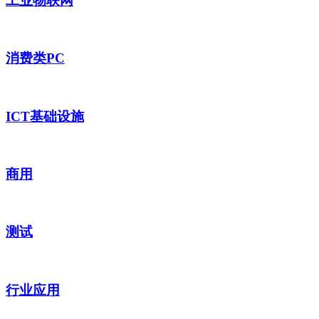
工业物联网
消费类PC
ICT基础设施
商用
测试
行业应用