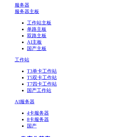
服务器
服务器主板
工作站主板
单路主板
双路主板
AI主板
国产主板
工作站
T3单卡工作站
T5双卡工作站
T7四卡工作站
国产工作站
AI服务器
4卡服务器
8卡服务器
国产