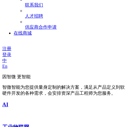
联系我们
人才招聘
供应商合作申请
在线商城
注册
登录
中
En
因智微 更智能
智微智能为您提供量身定制的解决方案，满足从产品定义到软
硬件开发的各种需求，会安排资深产品工程师为您服务。
AI