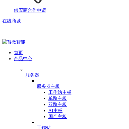
供应商合作申请
在线商城
首页
产品中心
服务器
服务器主板
工作站主板
单路主板
双路主板
AI主板
国产主板
工作站