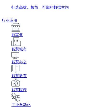
打造高效、极简、可靠的数据空间
行业应用
新零售
智慧城市
智慧办公
智慧教育
智慧医疗
工业自动化