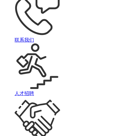
联系我们
人才招聘