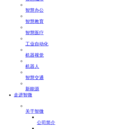
智慧办公
智慧教育
智慧医疗
工业自动化
机器视觉
机器人
智慧交通
新能源
走进智微
关于智微
公司简介