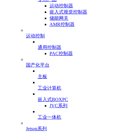
运动控制器
嵌入式视觉控制器
储能网关
AMR控制器
运动控制
通用控制器
PAC控制器
国产化平台
主板
工业计算机
嵌入式BOXPC
JVC系列
工业一体机
Jetson系列