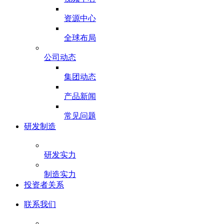
资源中心
全球布局
公司动态
集团动态
产品新闻
常见问题
研发制造
研发实力
制造实力
投资者关系
联系我们