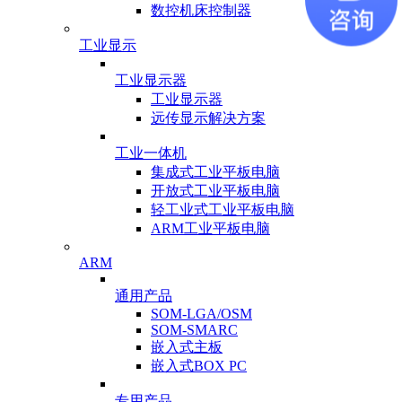
数控机床控制器
工业显示
工业显示器
工业显示器
远传显示解决方案
工业一体机
集成式工业平板电脑
开放式工业平板电脑
轻工业式工业平板电脑
ARM工业平板电脑
ARM
通用产品
SOM-LGA/OSM
SOM-SMARC
嵌入式主板
嵌入式BOX PC
专用产品