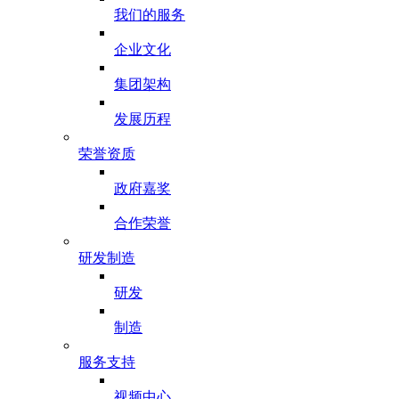
我们的服务
企业文化
集团架构
发展历程
荣誉资质
政府嘉奖
合作荣誉
研发制造
研发
制造
服务支持
视频中心