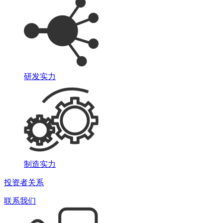
研发实力
制造实力
投资者关系
联系我们