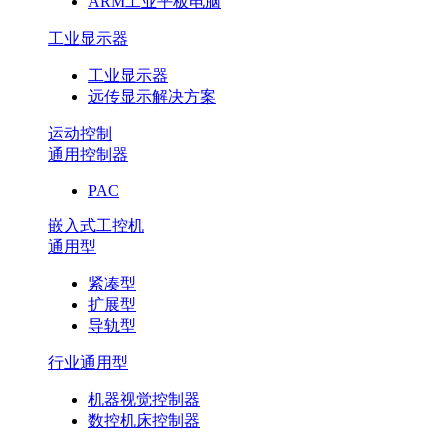
ARM工业平板电脑
工业显示器
工业显示器
远传显示解决方案
运动控制
通用控制器
PAC
嵌入式工控机
通用型
紧凑型
扩展型
导轨型
行业通用型
机器视觉控制器
数控机床控制器