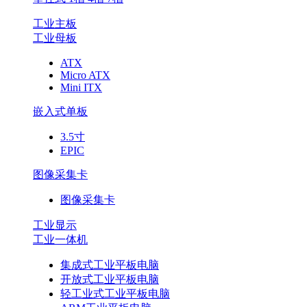
工业主板
工业母板
ATX
Micro ATX
Mini ITX
嵌入式单板
3.5寸
EPIC
图像采集卡
图像采集卡
工业显示
工业一体机
集成式工业平板电脑
开放式工业平板电脑
轻工业式工业平板电脑