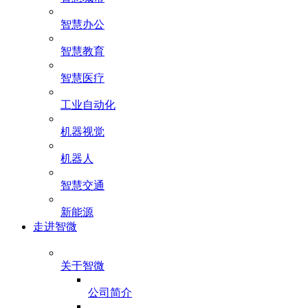
智慧办公
智慧教育
智慧医疗
工业自动化
机器视觉
机器人
智慧交通
新能源
走进智微
关于智微
公司简介