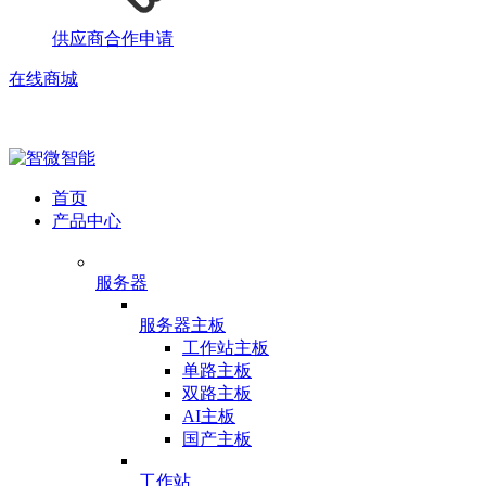
供应商合作申请
在线商城
首页
产品中心
服务器
服务器主板
工作站主板
单路主板
双路主板
AI主板
国产主板
工作站