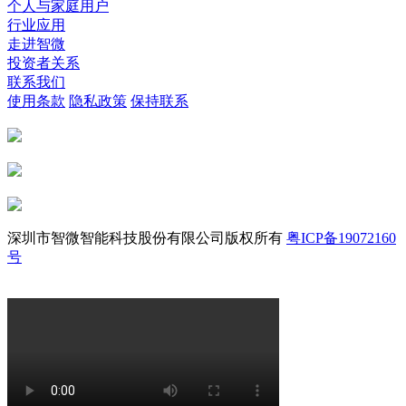
个人与家庭用户
行业应用
走进智微
投资者关系
联系我们
使用条款
隐私政策
保持联系
深圳市智微智能科技股份有限公司版权所有
粤ICP备19072160
号