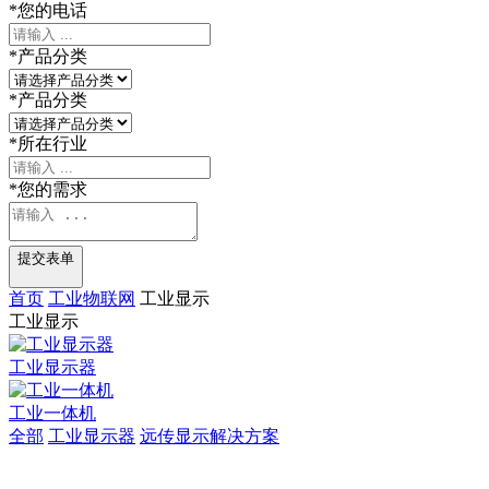
*
您的电话
*
产品分类
*
产品分类
*
所在行业
*
您的需求
提交表单
首页
工业物联网
工业显示
工业显示
工业显示器
工业一体机
全部
工业显示器
远传显示解决方案