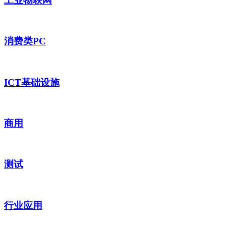
工业物联网
消费类PC
ICT基础设施
商用
测试
行业应用