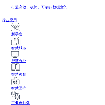
打造高效、极简、可靠的数据空间
行业应用
新零售
智慧城市
智慧办公
智慧教育
智慧医疗
工业自动化