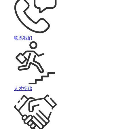
联系我们
人才招聘