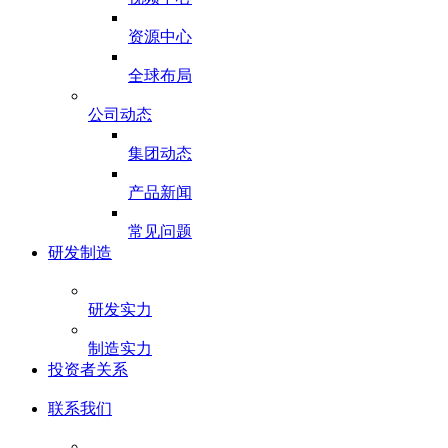
资源中心
全球布局
公司动态
集团动态
产品新闻
常见问题
研发制造
研发实力
制造实力
投资者关系
联系我们