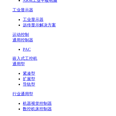
ARM工业平板电脑
工业显示器
工业显示器
远传显示解决方案
运动控制
通用控制器
PAC
嵌入式工控机
通用型
紧凑型
扩展型
导轨型
行业通用型
机器视觉控制器
数控机床控制器