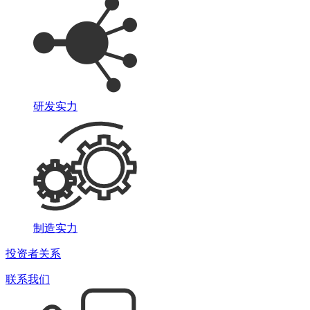
研发实力
制造实力
投资者关系
联系我们