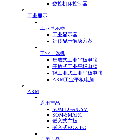
数控机床控制器
工业显示
工业显示器
工业显示器
远传显示解决方案
工业一体机
集成式工业平板电脑
开放式工业平板电脑
轻工业式工业平板电脑
ARM工业平板电脑
ARM
通用产品
SOM-LGA/OSM
SOM-SMARC
嵌入式主板
嵌入式BOX PC
专用产品