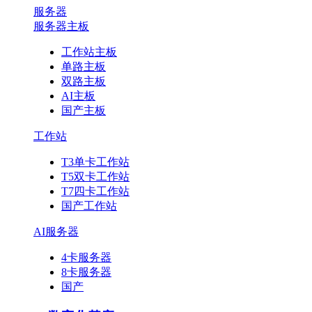
服务器
服务器主板
工作站主板
单路主板
双路主板
AI主板
国产主板
工作站
T3单卡工作站
T5双卡工作站
T7四卡工作站
国产工作站
AI服务器
4卡服务器
8卡服务器
国产