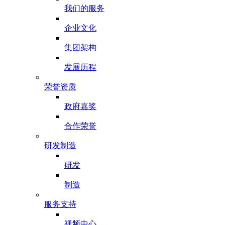
我们的服务
企业文化
集团架构
发展历程
荣誉资质
政府嘉奖
合作荣誉
研发制造
研发
制造
服务支持
视频中心