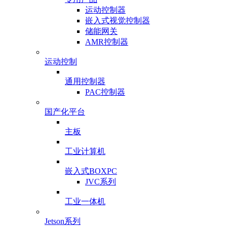
运动控制器
嵌入式视觉控制器
储能网关
AMR控制器
运动控制
通用控制器
PAC控制器
国产化平台
主板
工业计算机
嵌入式BOXPC
JVC系列
工业一体机
Jetson系列