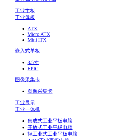
工业主板
工业母板
ATX
Micro ATX
Mini ITX
嵌入式单板
3.5寸
EPIC
图像采集卡
图像采集卡
工业显示
工业一体机
集成式工业平板电脑
开放式工业平板电脑
轻工业式工业平板电脑