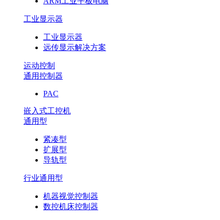
ARM工业平板电脑
工业显示器
工业显示器
远传显示解决方案
运动控制
通用控制器
PAC
嵌入式工控机
通用型
紧凑型
扩展型
导轨型
行业通用型
机器视觉控制器
数控机床控制器