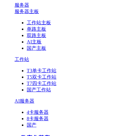
服务器
服务器主板
工作站主板
单路主板
双路主板
AI主板
国产主板
工作站
T3单卡工作站
T5双卡工作站
T7四卡工作站
国产工作站
AI服务器
4卡服务器
8卡服务器
国产