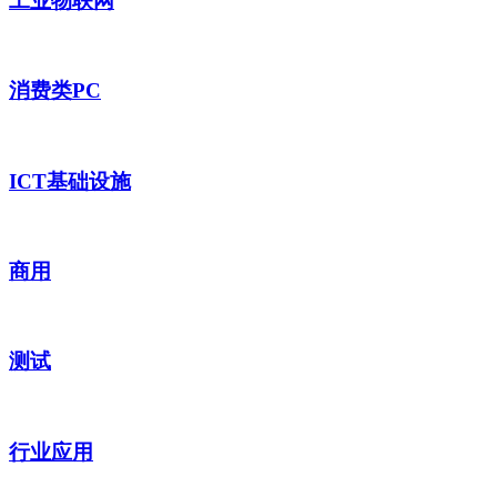
工业物联网
消费类PC
ICT基础设施
商用
测试
行业应用