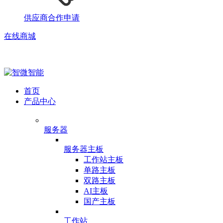
供应商合作申请
在线商城
首页
产品中心
服务器
服务器主板
工作站主板
单路主板
双路主板
AI主板
国产主板
工作站