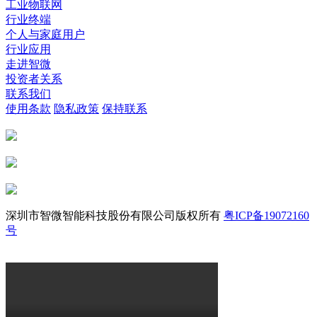
工业物联网
行业终端
个人与家庭用户
行业应用
走进智微
投资者关系
联系我们
使用条款
隐私政策
保持联系
深圳市智微智能科技股份有限公司版权所有
粤ICP备19072160
号