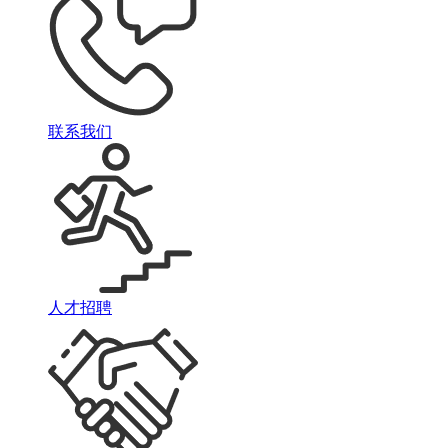
联系我们
人才招聘