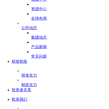
资源中心
全球布局
公司动态
集团动态
产品新闻
常见问题
研发制造
研发实力
制造实力
投资者关系
联系我们