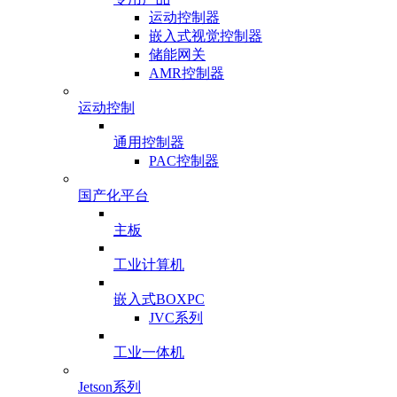
运动控制器
嵌入式视觉控制器
储能网关
AMR控制器
运动控制
通用控制器
PAC控制器
国产化平台
主板
工业计算机
嵌入式BOXPC
JVC系列
工业一体机
Jetson系列