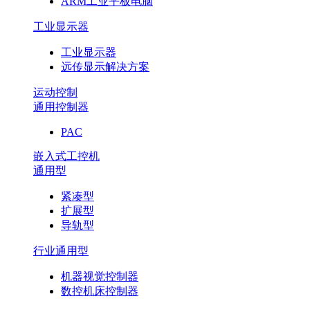
ARM工业平板电脑
工业显示器
工业显示器
远传显示解决方案
运动控制
通用控制器
PAC
嵌入式工控机
通用型
紧凑型
扩展型
导轨型
行业通用型
机器视觉控制器
数控机床控制器