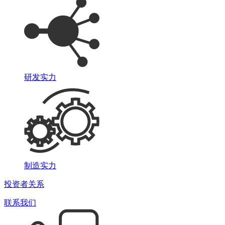
研发实力
制造实力
投资者关系
联系我们