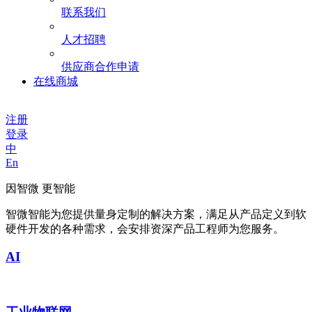
联系我们
人才招聘
供应商合作申请
在线商城
注册
登录
中
En
因智微 更智能
智微智能为您提供量身定制的解决方案，满足从产品定义到软
硬件开发的各种需求，会安排资深产品工程师为您服务。
AI