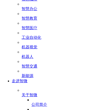
智慧办公
智慧教育
智慧医疗
工业自动化
机器视觉
机器人
智慧交通
新能源
走进智微
关于智微
公司简介