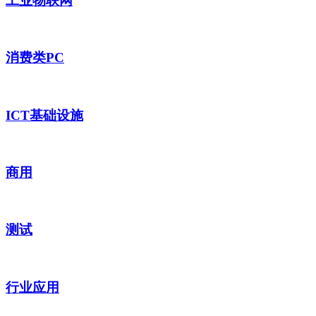
工业物联网
消费类PC
ICT基础设施
商用
测试
行业应用