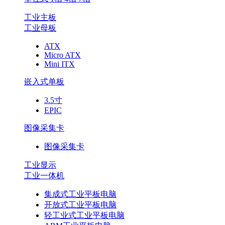
工业主板
工业母板
ATX
Micro ATX
Mini ITX
嵌入式单板
3.5寸
EPIC
图像采集卡
图像采集卡
工业显示
工业一体机
集成式工业平板电脑
开放式工业平板电脑
轻工业式工业平板电脑