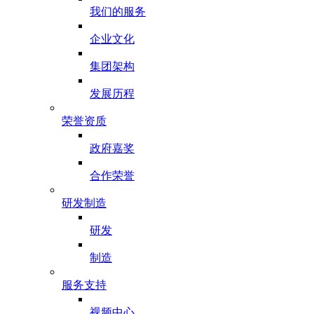
我们的服务
企业文化
集团架构
发展历程
荣誉资质
政府嘉奖
合作荣誉
研发制造
研发
制造
服务支持
视频中心