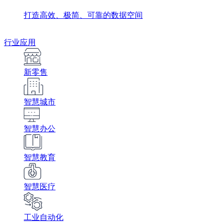
打造高效、极简、可靠的数据空间
行业应用
新零售
智慧城市
智慧办公
智慧教育
智慧医疗
工业自动化