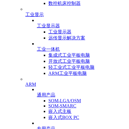
数控机床控制器
工业显示
工业显示器
工业显示器
远传显示解决方案
工业一体机
集成式工业平板电脑
开放式工业平板电脑
轻工业式工业平板电脑
ARM工业平板电脑
ARM
通用产品
SOM-LGA/OSM
SOM-SMARC
嵌入式主板
嵌入式BOX PC
专用产品