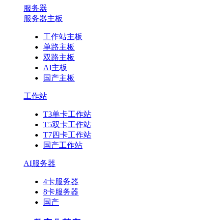
服务器
服务器主板
工作站主板
单路主板
双路主板
AI主板
国产主板
工作站
T3单卡工作站
T5双卡工作站
T7四卡工作站
国产工作站
AI服务器
4卡服务器
8卡服务器
国产