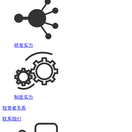
研发实力
制造实力
投资者关系
联系我们