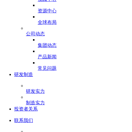
资源中心
全球布局
公司动态
集团动态
产品新闻
常见问题
研发制造
研发实力
制造实力
投资者关系
联系我们