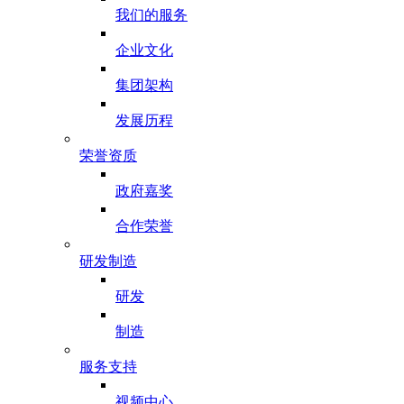
我们的服务
企业文化
集团架构
发展历程
荣誉资质
政府嘉奖
合作荣誉
研发制造
研发
制造
服务支持
视频中心