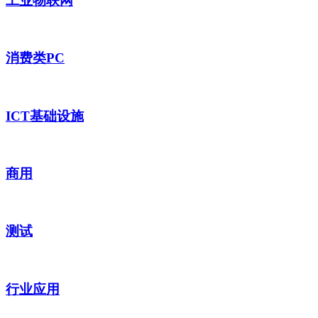
工业物联网
消费类PC
ICT基础设施
商用
测试
行业应用