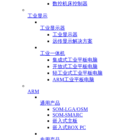
数控机床控制器
工业显示
工业显示器
工业显示器
远传显示解决方案
工业一体机
集成式工业平板电脑
开放式工业平板电脑
轻工业式工业平板电脑
ARM工业平板电脑
ARM
通用产品
SOM-LGA/OSM
SOM-SMARC
嵌入式主板
嵌入式BOX PC
专用产品