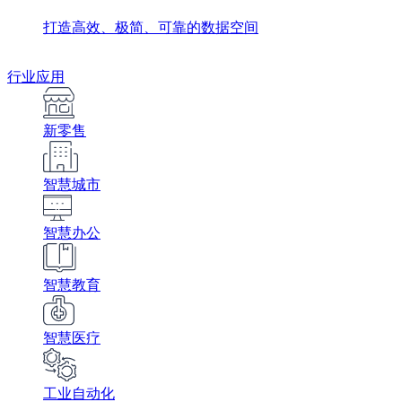
打造高效、极简、可靠的数据空间
行业应用
新零售
智慧城市
智慧办公
智慧教育
智慧医疗
工业自动化