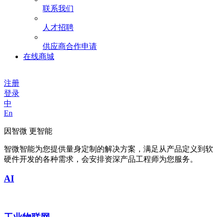
联系我们
人才招聘
供应商合作申请
在线商城
注册
登录
中
En
因智微 更智能
智微智能为您提供量身定制的解决方案，满足从产品定义到软
硬件开发的各种需求，会安排资深产品工程师为您服务。
AI