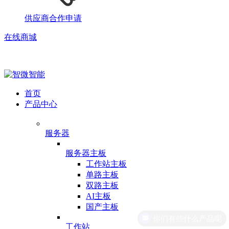
供应商合作申请
在线商城
首页
产品中心
服务器
服务器主板
工作站主板
单路主板
双路主板
AI主板
国产主板
工作站