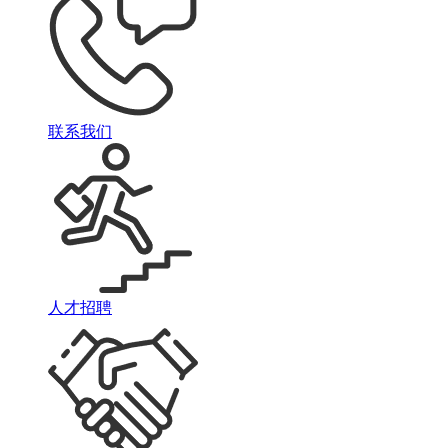
联系我们
人才招聘