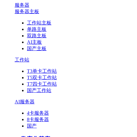
服务器
服务器主板
工作站主板
单路主板
双路主板
AI主板
国产主板
工作站
T3单卡工作站
T5双卡工作站
T7四卡工作站
国产工作站
AI服务器
4卡服务器
8卡服务器
国产