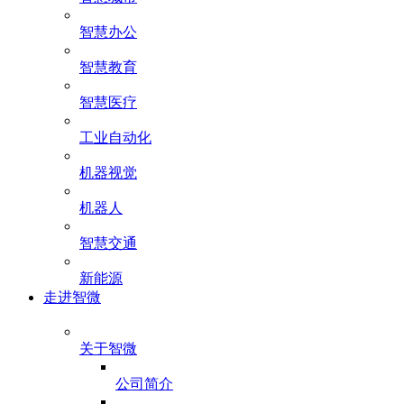
智慧办公
智慧教育
智慧医疗
工业自动化
机器视觉
机器人
智慧交通
新能源
走进智微
关于智微
公司简介