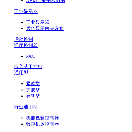
ARM工业平板电脑
工业显示器
工业显示器
远传显示解决方案
运动控制
通用控制器
PAC
嵌入式工控机
通用型
紧凑型
扩展型
导轨型
行业通用型
机器视觉控制器
数控机床控制器