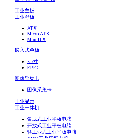
工业主板
工业母板
ATX
Micro ATX
Mini ITX
嵌入式单板
3.5寸
EPIC
图像采集卡
图像采集卡
工业显示
工业一体机
集成式工业平板电脑
开放式工业平板电脑
轻工业式工业平板电脑