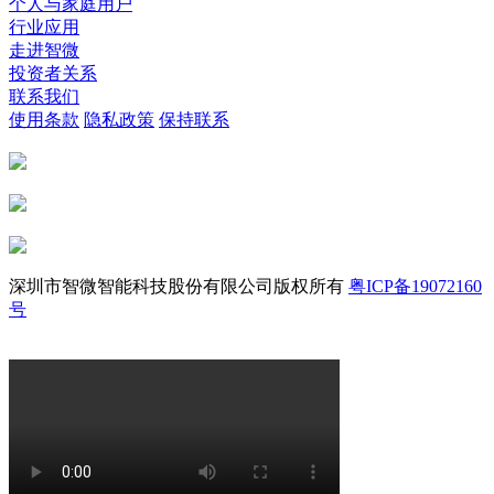
个人与家庭用户
行业应用
走进智微
投资者关系
联系我们
使用条款
隐私政策
保持联系
深圳市智微智能科技股份有限公司版权所有
粤ICP备19072160
号