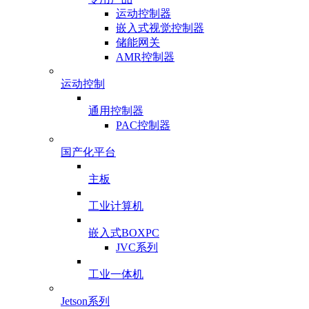
运动控制器
嵌入式视觉控制器
储能网关
AMR控制器
运动控制
通用控制器
PAC控制器
国产化平台
主板
工业计算机
嵌入式BOXPC
JVC系列
工业一体机
Jetson系列