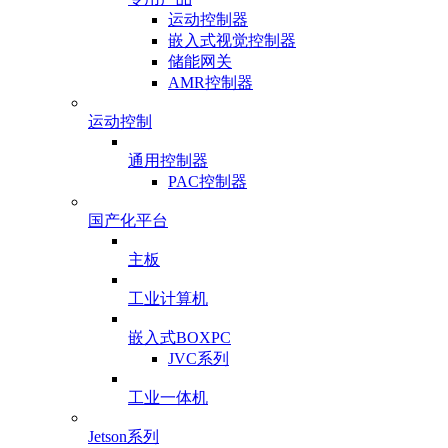
运动控制器
嵌入式视觉控制器
储能网关
AMR控制器
运动控制
通用控制器
PAC控制器
国产化平台
主板
工业计算机
嵌入式BOXPC
JVC系列
工业一体机
Jetson系列