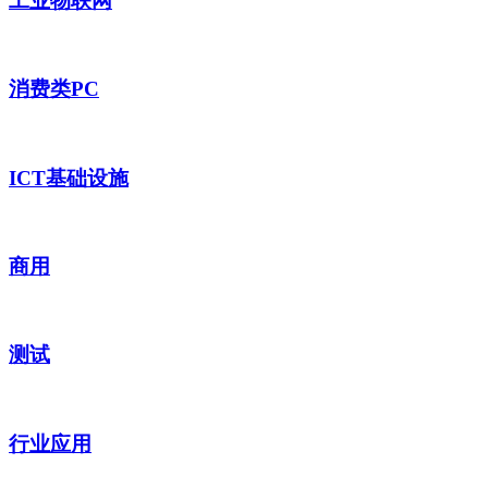
工业物联网
消费类PC
ICT基础设施
商用
测试
行业应用