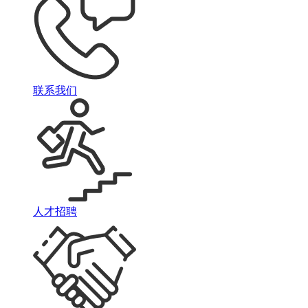
联系我们
人才招聘