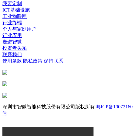
我要定制
ICT基础设施
工业物联网
行业终端
个人与家庭用户
行业应用
走进智微
投资者关系
联系我们
使用条款
隐私政策
保持联系
深圳市智微智能科技股份有限公司版权所有
粤ICP备19072160
号