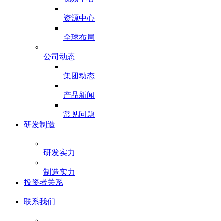
资源中心
全球布局
公司动态
集团动态
产品新闻
常见问题
研发制造
研发实力
制造实力
投资者关系
联系我们