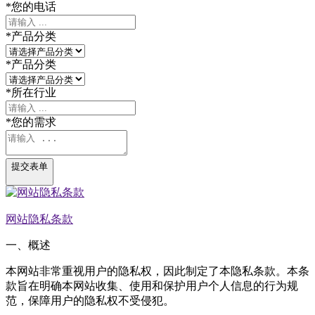
*
您的电话
*
产品分类
*
产品分类
*
所在行业
*
您的需求
提交表单
网站隐私条款
一、概述
本网站非常重视用户的隐私权，因此制定了本隐私条款。本条
款旨在明确本网站收集、使用和保护用户个人信息的行为规
范，保障用户的隐私权不受侵犯。