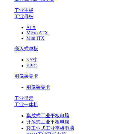
工业主板
工业母板
ATX
Micro ATX
Mini ITX
嵌入式单板
3.5寸
EPIC
图像采集卡
图像采集卡
工业显示
工业一体机
集成式工业平板电脑
开放式工业平板电脑
轻工业式工业平板电脑