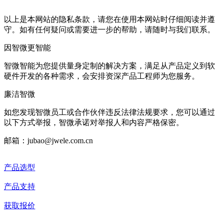
以上是本网站的隐私条款，请您在使用本网站时仔细阅读并遵
守。如有任何疑问或需要进一步的帮助，请随时与我们联系。
因智微
更智能
智微智能为您提供量身定制的解决方案，满足从产品定义到软
硬件开发的各种需求，会安排资深产品工程师为您服务。
廉洁智微
如您发现智微员工或合作伙伴违反法律法规要求，您可以通过
以下方式举报，智微承诺对举报人和内容严格保密。
邮箱：jubao@jwele.com.cn
产品选型
产品支持
获取报价