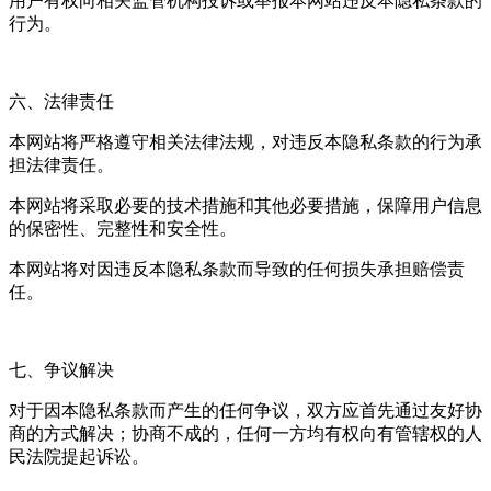
用户有权向相关监管机构投诉或举报本网站违反本隐私条款的
行为。
六、法律责任
本网站将严格遵守相关法律法规，对违反本隐私条款的行为承
担法律责任。
本网站将采取必要的技术措施和其他必要措施，保障用户信息
的保密性、完整性和安全性。
本网站将对因违反本隐私条款而导致的任何损失承担赔偿责
任。
七、争议解决
对于因本隐私条款而产生的任何争议，双方应首先通过友好协
商的方式解决；协商不成的，任何一方均有权向有管辖权的人
民法院提起诉讼。