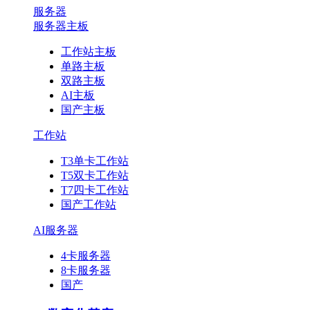
服务器
服务器主板
工作站主板
单路主板
双路主板
AI主板
国产主板
工作站
T3单卡工作站
T5双卡工作站
T7四卡工作站
国产工作站
AI服务器
4卡服务器
8卡服务器
国产