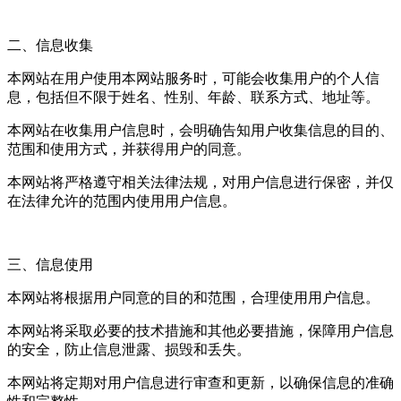
二、信息收集
本网站在用户使用本网站服务时，可能会收集用户的个人信
息，包括但不限于姓名、性别、年龄、联系方式、地址等。
本网站在收集用户信息时，会明确告知用户收集信息的目的、
范围和使用方式，并获得用户的同意。
本网站将严格遵守相关法律法规，对用户信息进行保密，并仅
在法律允许的范围内使用用户信息。
三、信息使用
本网站将根据用户同意的目的和范围，合理使用用户信息。
本网站将采取必要的技术措施和其他必要措施，保障用户信息
的安全，防止信息泄露、损毁和丢失。
本网站将定期对用户信息进行审查和更新，以确保信息的准确