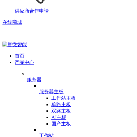
供应商合作申请
在线商城
首页
产品中心
服务器
服务器主板
工作站主板
单路主板
双路主板
AI主板
国产主板
工作站