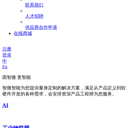
联系我们
人才招聘
供应商合作申请
在线商城
注册
登录
中
En
因智微 更智能
智微智能为您提供量身定制的解决方案，满足从产品定义到软
硬件开发的各种需求，会安排资深产品工程师为您服务。
AI