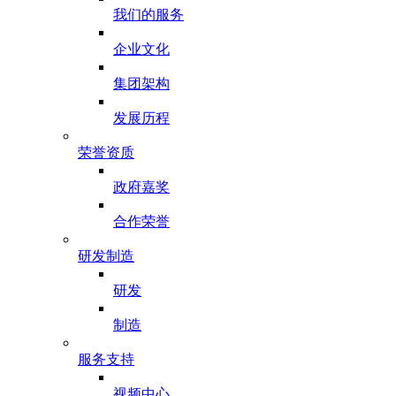
我们的服务
企业文化
集团架构
发展历程
荣誉资质
政府嘉奖
合作荣誉
研发制造
研发
制造
服务支持
视频中心