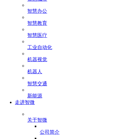
智慧办公
智慧教育
智慧医疗
工业自动化
机器视觉
机器人
智慧交通
新能源
走进智微
关于智微
公司简介