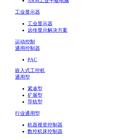
ARM工业平板电脑
工业显示器
工业显示器
远传显示解决方案
运动控制
通用控制器
PAC
嵌入式工控机
通用型
紧凑型
扩展型
导轨型
行业通用型
机器视觉控制器
数控机床控制器