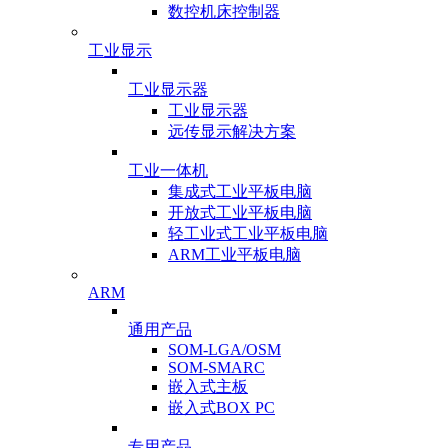
数控机床控制器
工业显示
工业显示器
工业显示器
远传显示解决方案
工业一体机
集成式工业平板电脑
开放式工业平板电脑
轻工业式工业平板电脑
ARM工业平板电脑
ARM
通用产品
SOM-LGA/OSM
SOM-SMARC
嵌入式主板
嵌入式BOX PC
专用产品