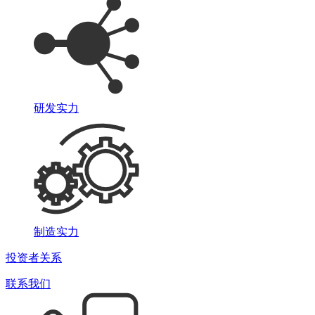
研发实力
制造实力
投资者关系
联系我们