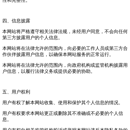
性和完整性。
四、信息披露
本网站将严格遵守相关法律法规，未经用户同意，不会向任何
第三方披露用户的个人信息。
本网站将在法律允许的范围内，向必要的工作人员或第三方合
作伙伴披露用户信息，以确保本网站服务的正常运行。
本网站将在法律允许的范围内，向政府机构或监管机构披露用
户信息，以履行法律义务或提供必要的协助。
五、用户权利
用户有权了解本网站收集、使用和保护其个人信息的情况。
用户有权要求本网站更正或删除其不准确或不必要的个人信
息。