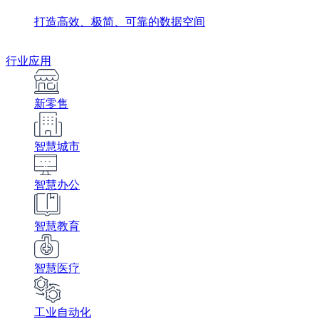
打造高效、极简、可靠的数据空间
行业应用
新零售
智慧城市
智慧办公
智慧教育
智慧医疗
工业自动化