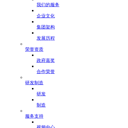
我们的服务
企业文化
集团架构
发展历程
荣誉资质
政府嘉奖
合作荣誉
研发制造
研发
制造
服务支持
视频中心