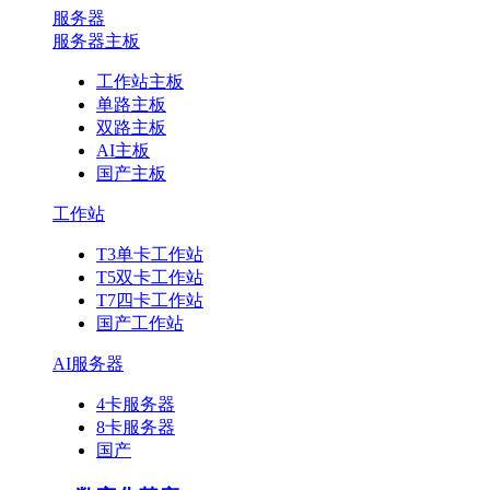
服务器
服务器主板
工作站主板
单路主板
双路主板
AI主板
国产主板
工作站
T3单卡工作站
T5双卡工作站
T7四卡工作站
国产工作站
AI服务器
4卡服务器
8卡服务器
国产