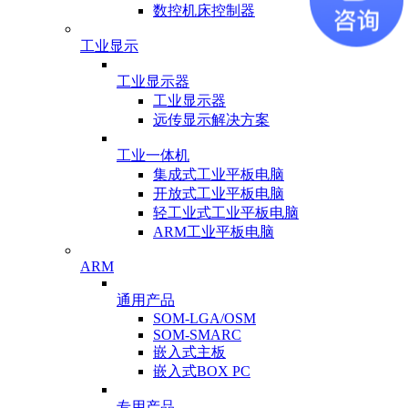
数控机床控制器
工业显示
工业显示器
工业显示器
远传显示解决方案
工业一体机
集成式工业平板电脑
开放式工业平板电脑
轻工业式工业平板电脑
ARM工业平板电脑
ARM
通用产品
SOM-LGA/OSM
SOM-SMARC
嵌入式主板
嵌入式BOX PC
专用产品