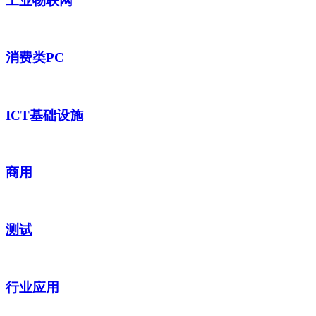
工业物联网
消费类PC
ICT基础设施
商用
测试
行业应用