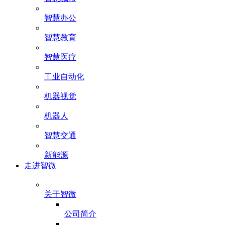
智慧办公
智慧教育
智慧医疗
工业自动化
机器视觉
机器人
智慧交通
新能源
走进智微
关于智微
公司简介