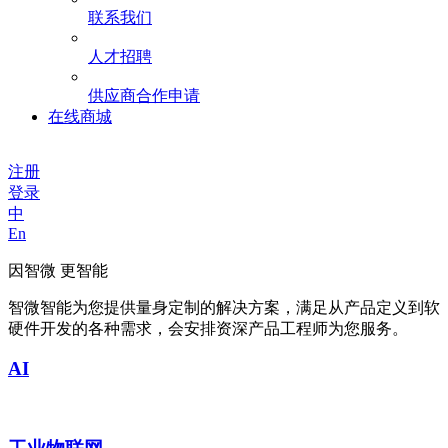
联系我们
人才招聘
供应商合作申请
在线商城
注册
登录
中
En
因智微 更智能
智微智能为您提供量身定制的解决方案，满足从产品定义到软
硬件开发的各种需求，会安排资深产品工程师为您服务。
AI