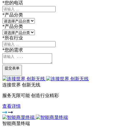
*
您的电话
*
产品分类
*
产品分类
*
所在行业
*
您的需求
提交表单
连接世界 创新无线
服务无限可能 创造行业精彩
查看详情
智能商显终端