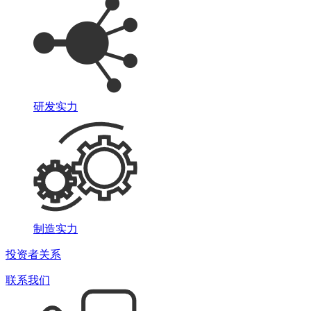
研发实力
制造实力
投资者关系
联系我们