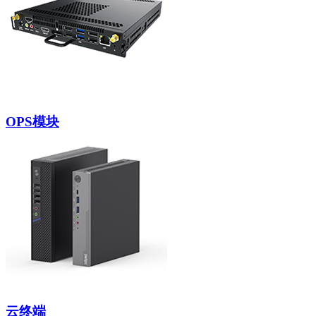
OPS模块
云终端