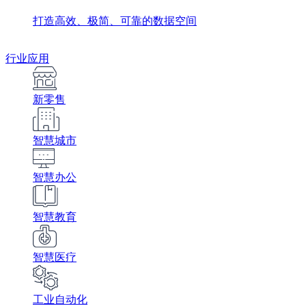
打造高效、极简、可靠的数据空间
行业应用
新零售
智慧城市
智慧办公
智慧教育
智慧医疗
工业自动化