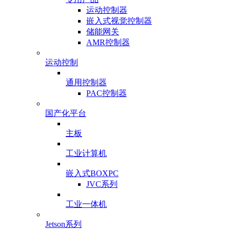
运动控制器
嵌入式视觉控制器
储能网关
AMR控制器
运动控制
通用控制器
PAC控制器
国产化平台
主板
工业计算机
嵌入式BOXPC
JVC系列
工业一体机
Jetson系列