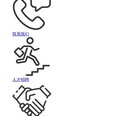
联系我们
人才招聘