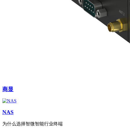
商显
NAS
为什么选择智微智能行业终端