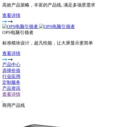
高效产品策略，丰富的产品线, 满足多场景需求
查看详情
OPS电脑引领者
标准模块设计，超凡性能，让大屏显示更简单
查看详情
产品中心
选择价值
行业应用
定制服务
产品资讯
查看详情
商用产品线