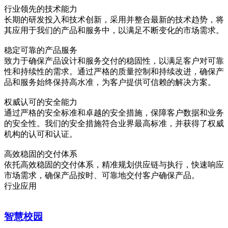
行业领先的技术能力
长期的研发投入和技术创新，采用并整合最新的技术趋势，将
其应用于我们的产品和服务中，以满足不断变化的市场需求。
稳定可靠的产品服务
致力于确保产品设计和服务交付的稳固性，以满足客户对可靠
性和持续性的需求。通过严格的质量控制和持续改进，确保产
品和服务始终保持高水准，为客户提供可信赖的解决方案。
权威认可的安全能力
通过严格的安全标准和卓越的安全措施，保障客户数据和业务
的安全性。我们的安全措施符合业界最高标准，并获得了权威
机构的认可和认证。
高效稳固的交付体系
依托高效稳固的交付体系，精准规划供应链与执行，快速响应
市场需求，确保产品按时、可靠地交付客户确保产品。
行业应用
智慧校园