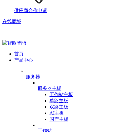
供应商合作申请
在线商城
首页
产品中心
服务器
服务器主板
工作站主板
单路主板
双路主板
AI主板
国产主板
工作站