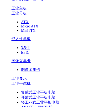
工业主板
工业母板
ATX
Micro ATX
Mini ITX
嵌入式单板
3.5寸
EPIC
图像采集卡
图像采集卡
工业显示
工业一体机
集成式工业平板电脑
开放式工业平板电脑
轻工业式工业平板电脑