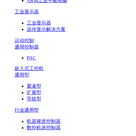
ARM工业平板电脑
工业显示器
工业显示器
远传显示解决方案
运动控制
通用控制器
PAC
嵌入式工控机
通用型
紧凑型
扩展型
导轨型
行业通用型
机器视觉控制器
数控机床控制器