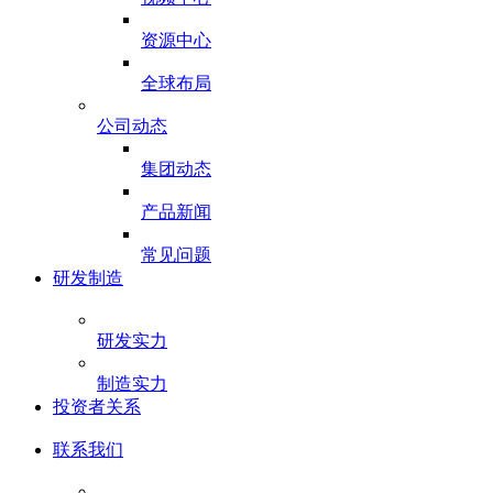
资源中心
全球布局
公司动态
集团动态
产品新闻
常见问题
研发制造
研发实力
制造实力
投资者关系
联系我们