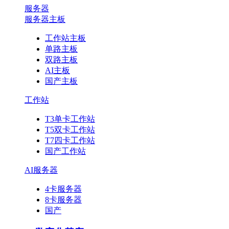
服务器
服务器主板
工作站主板
单路主板
双路主板
AI主板
国产主板
工作站
T3单卡工作站
T5双卡工作站
T7四卡工作站
国产工作站
AI服务器
4卡服务器
8卡服务器
国产