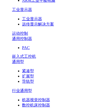
ARM工业平板电脑
工业显示器
工业显示器
远传显示解决方案
运动控制
通用控制器
PAC
嵌入式工控机
通用型
紧凑型
扩展型
导轨型
行业通用型
机器视觉控制器
数控机床控制器