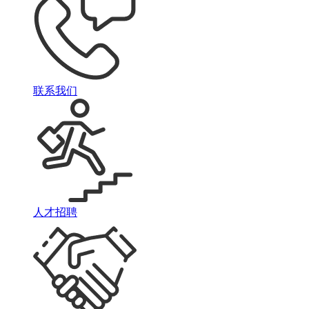
联系我们
人才招聘