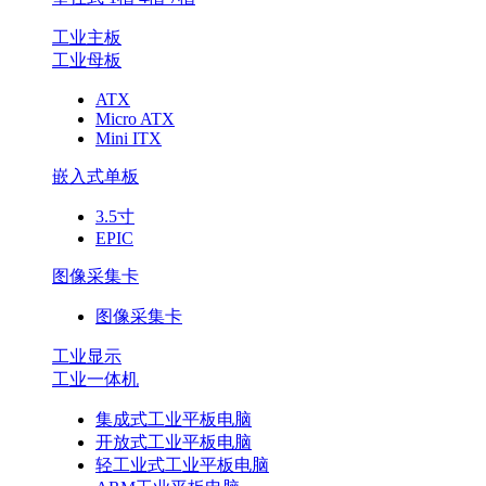
工业主板
工业母板
ATX
Micro ATX
Mini ITX
嵌入式单板
3.5寸
EPIC
图像采集卡
图像采集卡
工业显示
工业一体机
集成式工业平板电脑
开放式工业平板电脑
轻工业式工业平板电脑