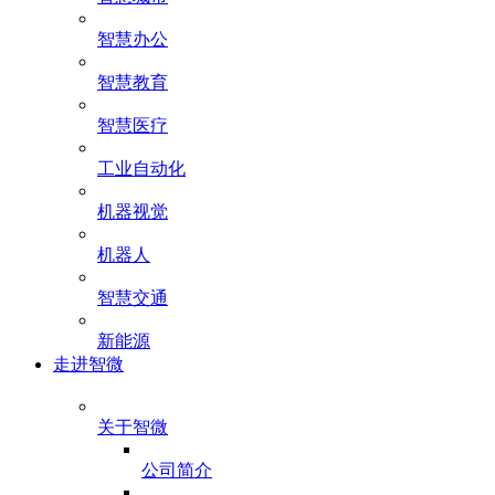
智慧办公
智慧教育
智慧医疗
工业自动化
机器视觉
机器人
智慧交通
新能源
走进智微
关于智微
公司简介