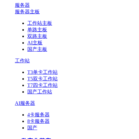
服务器
服务器主板
工作站主板
单路主板
双路主板
AI主板
国产主板
工作站
T3单卡工作站
T5双卡工作站
T7四卡工作站
国产工作站
AI服务器
4卡服务器
8卡服务器
国产