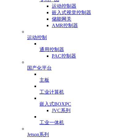
运动控制器
嵌入式视觉控制器
储能网关
AMR控制器
运动控制
通用控制器
PAC控制器
国产化平台
主板
工业计算机
嵌入式BOXPC
JVC系列
工业一体机
Jetson系列