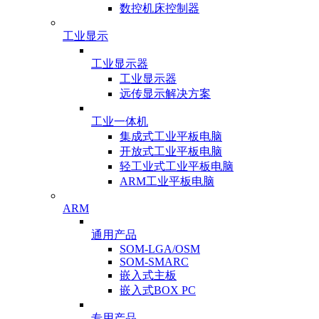
数控机床控制器
工业显示
工业显示器
工业显示器
远传显示解决方案
工业一体机
集成式工业平板电脑
开放式工业平板电脑
轻工业式工业平板电脑
ARM工业平板电脑
ARM
通用产品
SOM-LGA/OSM
SOM-SMARC
嵌入式主板
嵌入式BOX PC
专用产品