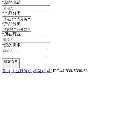
*
您的电话
*
产品分类
*
产品分类
*
所在行业
*
您的需求
提交表单
首页
工业计算机
机架式
4U
IPC-4U830-Z390-6L