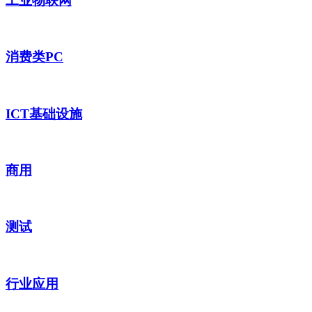
工业物联网
消费类PC
ICT基础设施
商用
测试
行业应用