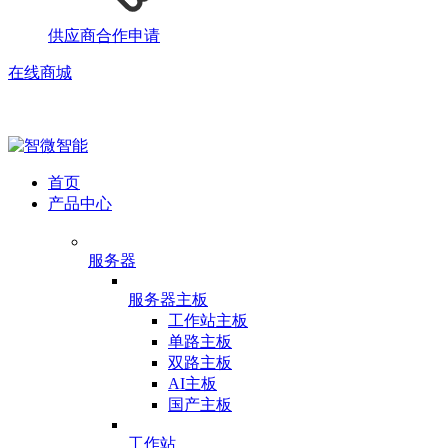
供应商合作申请
在线商城
首页
产品中心
服务器
服务器主板
工作站主板
单路主板
双路主板
AI主板
国产主板
工作站