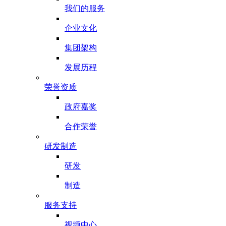
我们的服务
企业文化
集团架构
发展历程
荣誉资质
政府嘉奖
合作荣誉
研发制造
研发
制造
服务支持
视频中心