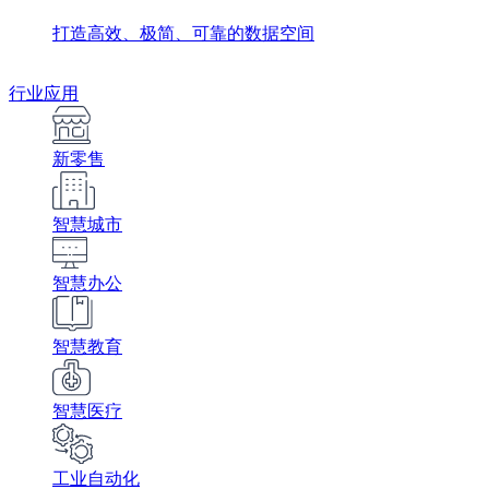
打造高效、极简、可靠的数据空间
行业应用
新零售
智慧城市
智慧办公
智慧教育
智慧医疗
工业自动化