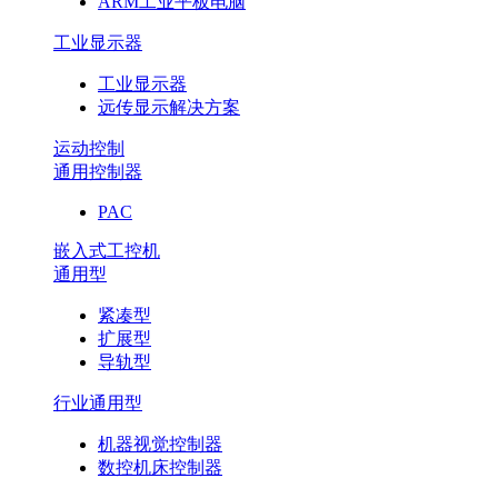
ARM工业平板电脑
工业显示器
工业显示器
远传显示解决方案
运动控制
通用控制器
PAC
嵌入式工控机
通用型
紧凑型
扩展型
导轨型
行业通用型
机器视觉控制器
数控机床控制器