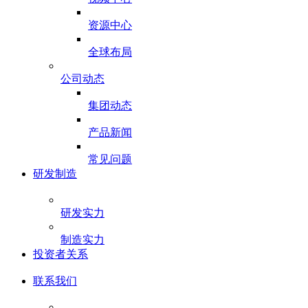
资源中心
全球布局
公司动态
集团动态
产品新闻
常见问题
研发制造
研发实力
制造实力
投资者关系
联系我们