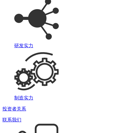
研发实力
制造实力
投资者关系
联系我们