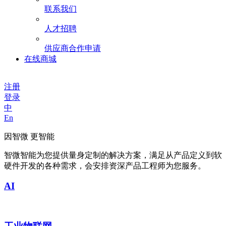
联系我们
人才招聘
供应商合作申请
在线商城
注册
登录
中
En
因智微 更智能
智微智能为您提供量身定制的解决方案，满足从产品定义到软
硬件开发的各种需求，会安排资深产品工程师为您服务。
AI