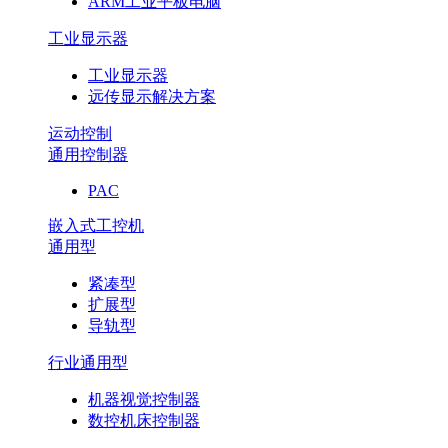
ARM工业平板电脑
工业显示器
工业显示器
远传显示解决方案
运动控制
通用控制器
PAC
嵌入式工控机
通用型
紧凑型
扩展型
导轨型
行业通用型
机器视觉控制器
数控机床控制器