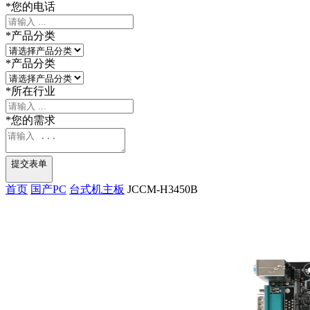
*
您的电话
*
产品分类
*
产品分类
*
所在行业
*
您的需求
提交表单
首页
国产PC
台式机主板
JCCM-H3450B