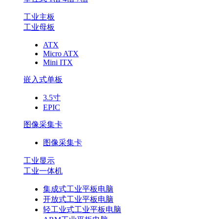
工业主板
工业母板
ATX
Micro ATX
Mini ITX
嵌入式单板
3.5寸
EPIC
图像采集卡
图像采集卡
工业显示
工业一体机
集成式工业平板电脑
开放式工业平板电脑
轻工业式工业平板电脑