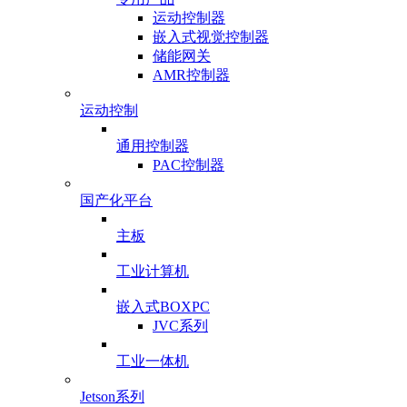
运动控制器
嵌入式视觉控制器
储能网关
AMR控制器
运动控制
通用控制器
PAC控制器
国产化平台
主板
工业计算机
嵌入式BOXPC
JVC系列
工业一体机
Jetson系列