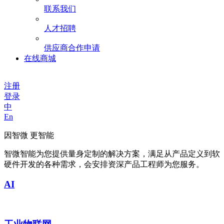
联系我们
人才招聘
供应商合作申请
在线商城
注册
登录
中
En
因智微 更智能
智微智能为您提供量身定制的解决方案，满足从产品定义到软
硬件开发的各种需求，会安排资深产品工程师为您服务。
AI