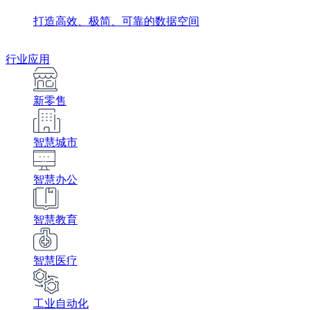
打造高效、极简、可靠的数据空间
行业应用
新零售
智慧城市
智慧办公
智慧教育
智慧医疗
工业自动化