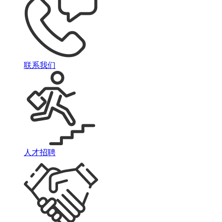
联系我们
人才招聘