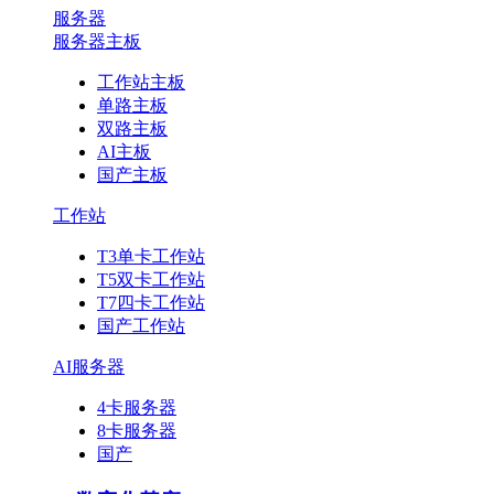
服务器
服务器主板
工作站主板
单路主板
双路主板
AI主板
国产主板
工作站
T3单卡工作站
T5双卡工作站
T7四卡工作站
国产工作站
AI服务器
4卡服务器
8卡服务器
国产