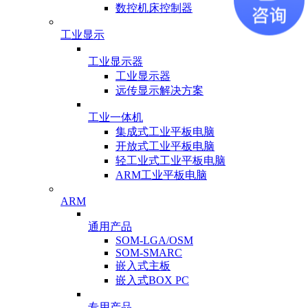
数控机床控制器
工业显示
工业显示器
工业显示器
远传显示解决方案
工业一体机
集成式工业平板电脑
开放式工业平板电脑
轻工业式工业平板电脑
ARM工业平板电脑
ARM
通用产品
SOM-LGA/OSM
SOM-SMARC
嵌入式主板
嵌入式BOX PC
专用产品