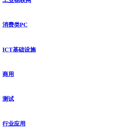
工业物联网
消费类PC
ICT基础设施
商用
测试
行业应用