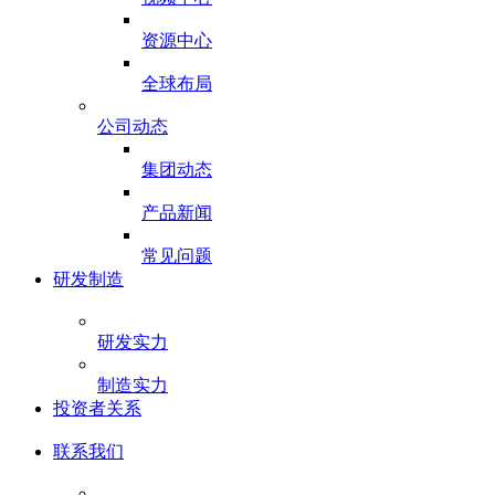
资源中心
全球布局
公司动态
集团动态
产品新闻
常见问题
研发制造
研发实力
制造实力
投资者关系
联系我们