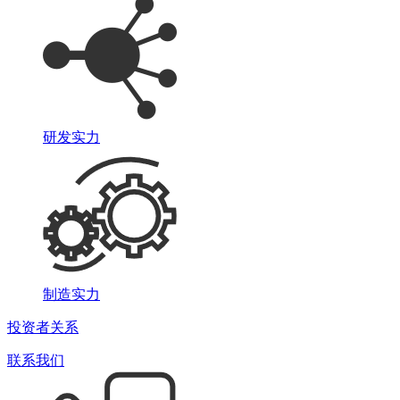
研发实力
制造实力
投资者关系
联系我们