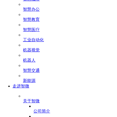
智慧办公
智慧教育
智慧医疗
工业自动化
机器视觉
机器人
智慧交通
新能源
走进智微
关于智微
公司简介