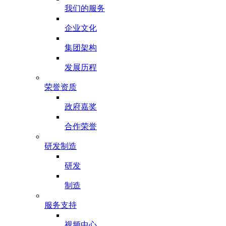
我们的服务
企业文化
集团架构
发展历程
荣誉资质
政府嘉奖
合作荣誉
研发制造
研发
制造
服务支持
视频中心