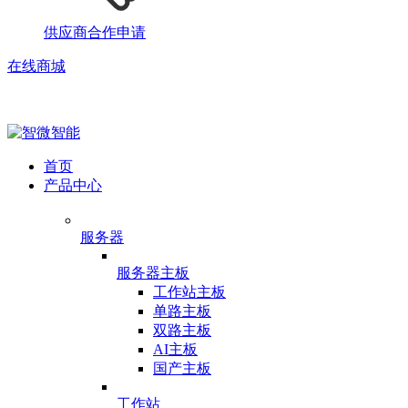
供应商合作申请
在线商城
首页
产品中心
服务器
服务器主板
工作站主板
单路主板
双路主板
AI主板
国产主板
工作站