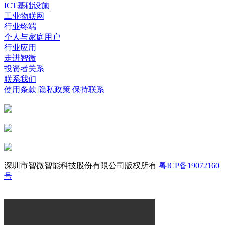
ICT基础设施
工业物联网
行业终端
个人与家庭用户
行业应用
走进智微
投资者关系
联系我们
使用条款
隐私政策
保持联系
深圳市智微智能科技股份有限公司版权所有
粤ICP备19072160
号