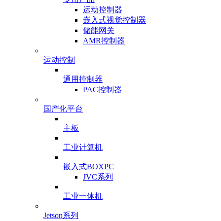
运动控制器
嵌入式视觉控制器
储能网关
AMR控制器
运动控制
通用控制器
PAC控制器
国产化平台
主板
工业计算机
嵌入式BOXPC
JVC系列
工业一体机
Jetson系列