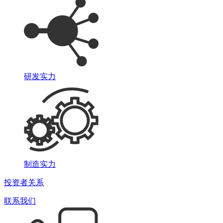
研发实力
制造实力
投资者关系
联系我们