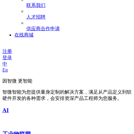
联系我们
人才招聘
供应商合作申请
在线商城
注册
登录
中
En
因智微 更智能
智微智能为您提供量身定制的解决方案，满足从产品定义到软
硬件开发的各种需求，会安排资深产品工程师为您服务。
AI