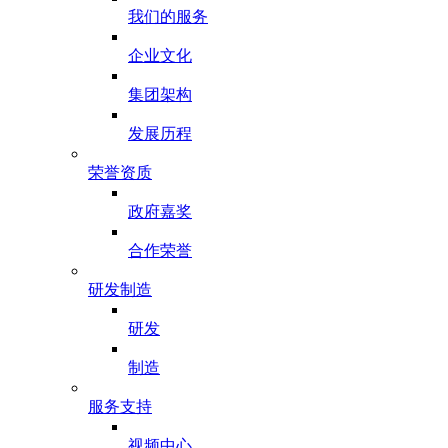
我们的服务
企业文化
集团架构
发展历程
荣誉资质
政府嘉奖
合作荣誉
研发制造
研发
制造
服务支持
视频中心