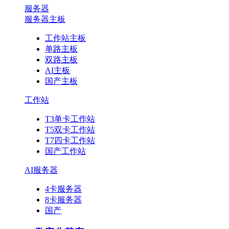
服务器
服务器主板
工作站主板
单路主板
双路主板
AI主板
国产主板
工作站
T3单卡工作站
T5双卡工作站
T7四卡工作站
国产工作站
AI服务器
4卡服务器
8卡服务器
国产