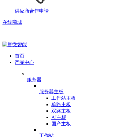
供应商合作申请
在线商城
首页
产品中心
服务器
服务器主板
工作站主板
单路主板
双路主板
AI主板
国产主板
工作站