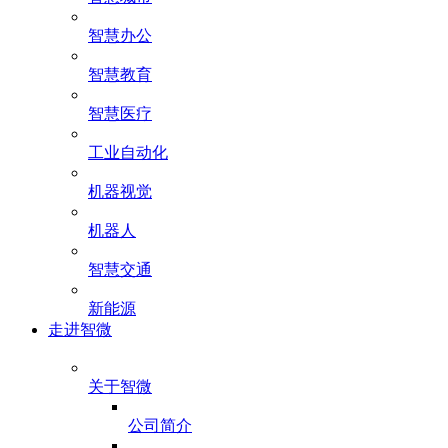
智慧办公
智慧教育
智慧医疗
工业自动化
机器视觉
机器人
智慧交通
新能源
走进智微
关于智微
公司简介