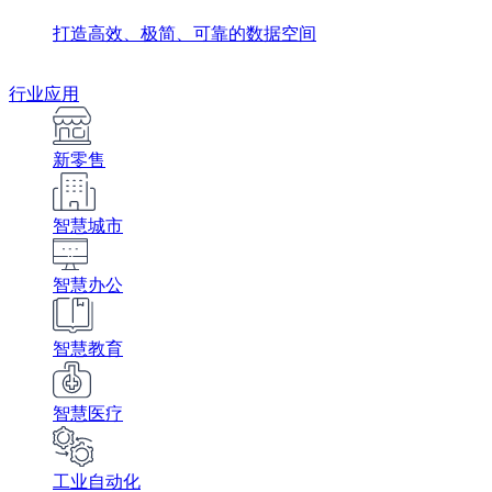
打造高效、极简、可靠的数据空间
行业应用
新零售
智慧城市
智慧办公
智慧教育
智慧医疗
工业自动化