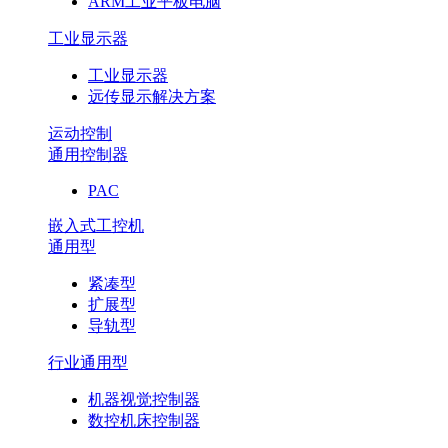
ARM工业平板电脑
工业显示器
工业显示器
远传显示解决方案
运动控制
通用控制器
PAC
嵌入式工控机
通用型
紧凑型
扩展型
导轨型
行业通用型
机器视觉控制器
数控机床控制器