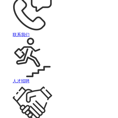
联系我们
人才招聘