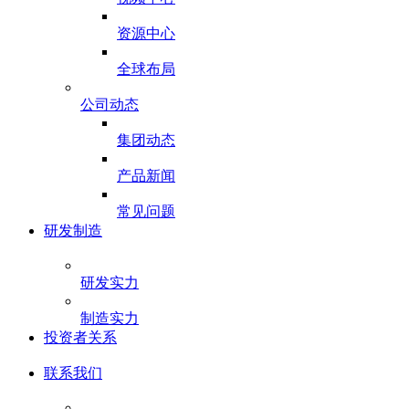
资源中心
全球布局
公司动态
集团动态
产品新闻
常见问题
研发制造
研发实力
制造实力
投资者关系
联系我们