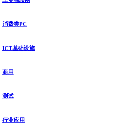
工业物联网
消费类PC
ICT基础设施
商用
测试
行业应用