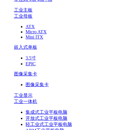
工业主板
工业母板
ATX
Micro ATX
Mini ITX
嵌入式单板
3.5寸
EPIC
图像采集卡
图像采集卡
工业显示
工业一体机
集成式工业平板电脑
开放式工业平板电脑
轻工业式工业平板电脑