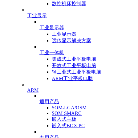
数控机床控制器
工业显示
工业显示器
工业显示器
远传显示解决方案
工业一体机
集成式工业平板电脑
开放式工业平板电脑
轻工业式工业平板电脑
ARM工业平板电脑
ARM
通用产品
SOM-LGA/OSM
SOM-SMARC
嵌入式主板
嵌入式BOX PC
专用产品