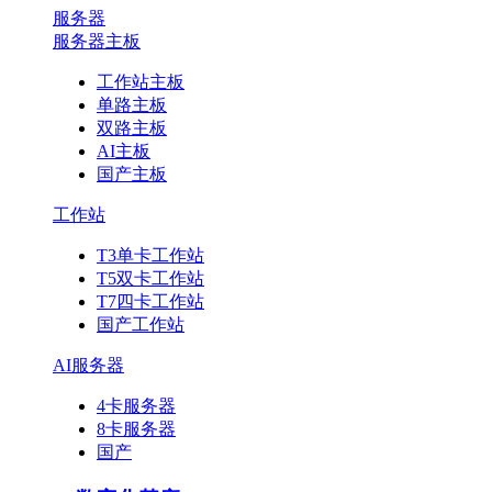
服务器
服务器主板
工作站主板
单路主板
双路主板
AI主板
国产主板
工作站
T3单卡工作站
T5双卡工作站
T7四卡工作站
国产工作站
AI服务器
4卡服务器
8卡服务器
国产