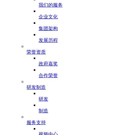
我们的服务
企业文化
集团架构
发展历程
荣誉资质
政府嘉奖
合作荣誉
研发制造
研发
制造
服务支持
视频中心