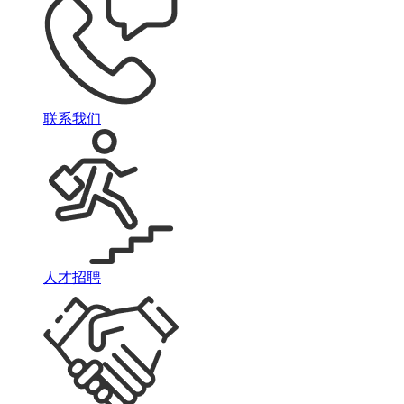
联系我们
人才招聘