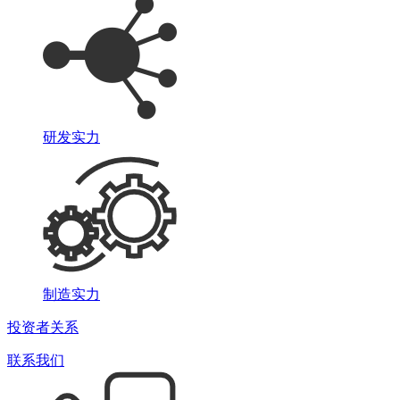
研发实力
制造实力
投资者关系
联系我们