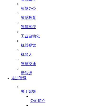
智慧办公
智慧教育
智慧医疗
工业自动化
机器视觉
机器人
智慧交通
新能源
走进智微
关于智微
公司简介