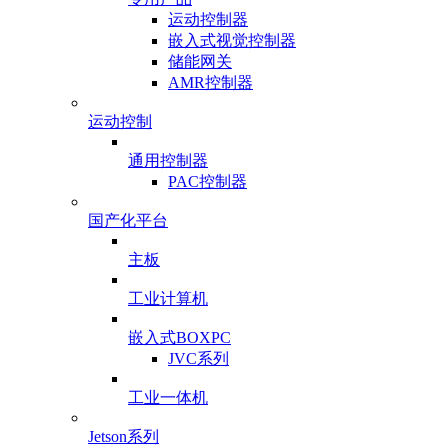
运动控制器
嵌入式视觉控制器
储能网关
AMR控制器
运动控制
通用控制器
PAC控制器
国产化平台
主板
工业计算机
嵌入式BOXPC
JVC系列
工业一体机
Jetson系列