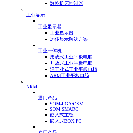
数控机床控制器
工业显示
工业显示器
工业显示器
远传显示解决方案
工业一体机
集成式工业平板电脑
开放式工业平板电脑
轻工业式工业平板电脑
ARM工业平板电脑
ARM
通用产品
SOM-LGA/OSM
SOM-SMARC
嵌入式主板
嵌入式BOX PC
专用产品