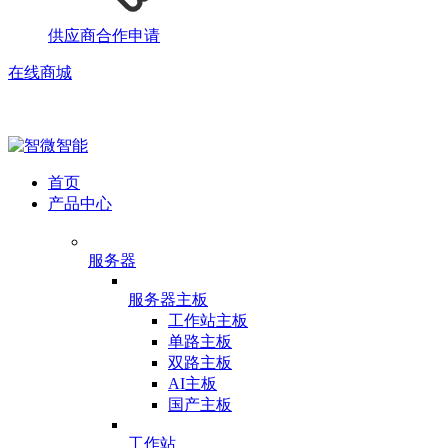
供应商合作申请
在线商城
首页
产品中心
服务器
服务器主板
工作站主板
单路主板
双路主板
AI主板
国产主板
工作站