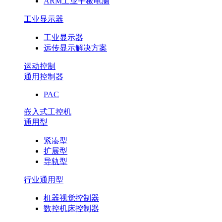
ARM工业平板电脑
工业显示器
工业显示器
远传显示解决方案
运动控制
通用控制器
PAC
嵌入式工控机
通用型
紧凑型
扩展型
导轨型
行业通用型
机器视觉控制器
数控机床控制器