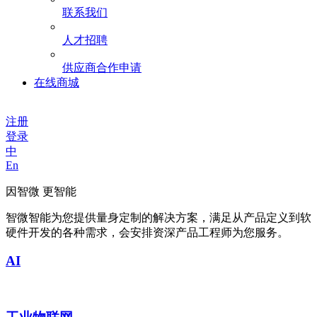
联系我们
人才招聘
供应商合作申请
在线商城
注册
登录
中
En
因智微 更智能
智微智能为您提供量身定制的解决方案，满足从产品定义到软
硬件开发的各种需求，会安排资深产品工程师为您服务。
AI