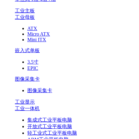
工业主板
工业母板
ATX
Micro ATX
Mini ITX
嵌入式单板
3.5寸
EPIC
图像采集卡
图像采集卡
工业显示
工业一体机
集成式工业平板电脑
开放式工业平板电脑
轻工业式工业平板电脑