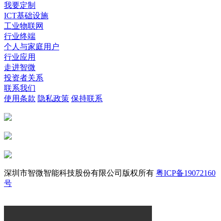
我要定制
ICT基础设施
工业物联网
行业终端
个人与家庭用户
行业应用
走进智微
投资者关系
联系我们
使用条款
隐私政策
保持联系
深圳市智微智能科技股份有限公司版权所有
粤ICP备19072160
号