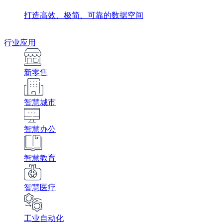
打造高效、极简、可靠的数据空间
行业应用
新零售
智慧城市
智慧办公
智慧教育
智慧医疗
工业自动化