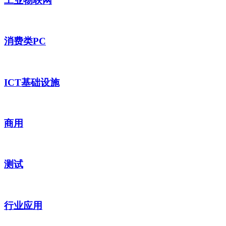
工业物联网
消费类PC
ICT基础设施
商用
测试
行业应用