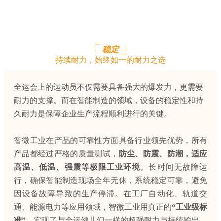
稳定
持续耐力，始终如一的耐力之选
全运会上的运动员不仅需要具备强大的爆发力，更需要
耐力的支撑。而在智能制造的领域，设备的稳定性和持
久耐力是保障企业生产流程顺利进行的关键。
智微工业在产品的可靠性方面具备行业领先优势，所有
产品都经过严格的质量测试，
防尘、防震、防潮，适应
高温、低温、强震等极限工业环境
。长时间无故障运
行，确保智能制造现场全年无休，系统稳定可靠，避免
因设备故障导致的生产停滞。在工厂自动化、轨道交
通、能源电力等应用领域，智微工业用真正的
“工业级标
准”
，实现了与全运健儿们一样的超强耐力与持续输出。