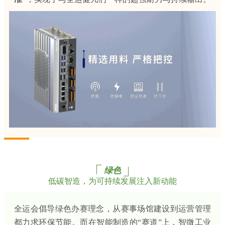
绿色
低碳智造，为可持续发展注入新动能
全运会倡导绿色办赛理念，从赛事场馆建设到运营管理
都力求环保节能。而在智能制造的“赛道”上，智微工业