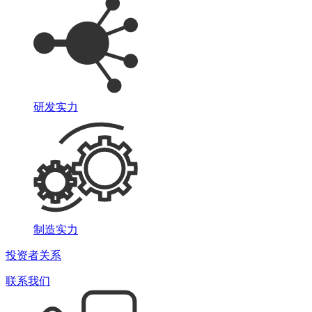
研发实力
制造实力
投资者关系
联系我们