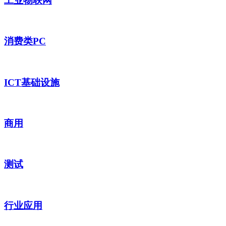
工业物联网
消费类PC
ICT基础设施
商用
测试
行业应用