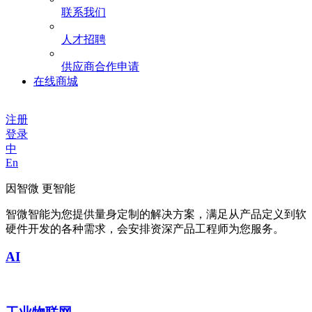
联系我们
人才招聘
供应商合作申请
在线商城
注册
登录
中
En
因智微 更智能
智微智能为您提供量身定制的解决方案，满足从产品定义到软
硬件开发的各种需求，会安排资深产品工程师为您服务。
AI