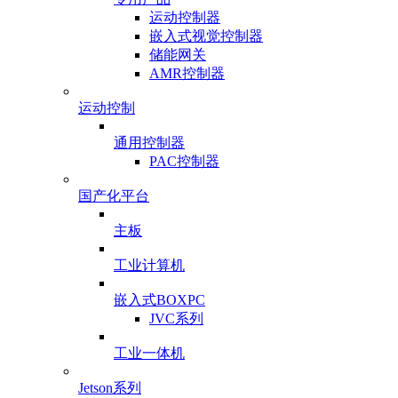
运动控制器
嵌入式视觉控制器
储能网关
AMR控制器
运动控制
通用控制器
PAC控制器
国产化平台
主板
工业计算机
嵌入式BOXPC
JVC系列
工业一体机
Jetson系列