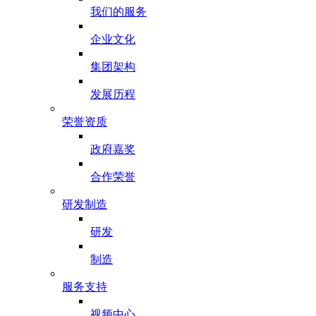
我们的服务
企业文化
集团架构
发展历程
荣誉资质
政府嘉奖
合作荣誉
研发制造
研发
制造
服务支持
视频中心