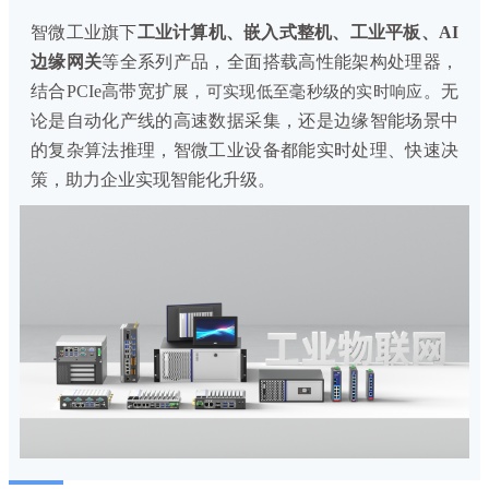
智微工业旗下
工业计算机、嵌入式整机、工业平板、AI
边缘网关
等全系列产品，全面搭载高性能架构处理器，
结合PCIe高带宽扩
。无
展，
可实现低至毫秒级的实时响应
论是自动化产线的高速数据采集，还是边缘智能场景中
的复杂算法推理，智微工业设备都能实时处理、快速决
策，助力企业实现智能化升级。