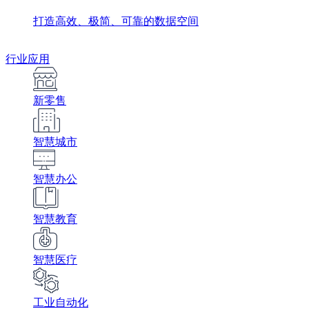
打造高效、极简、可靠的数据空间
行业应用
新零售
智慧城市
智慧办公
智慧教育
智慧医疗
工业自动化