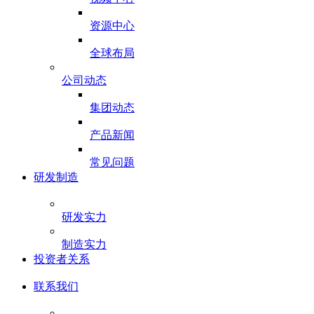
资源中心
全球布局
公司动态
集团动态
产品新闻
常见问题
研发制造
研发实力
制造实力
投资者关系
联系我们