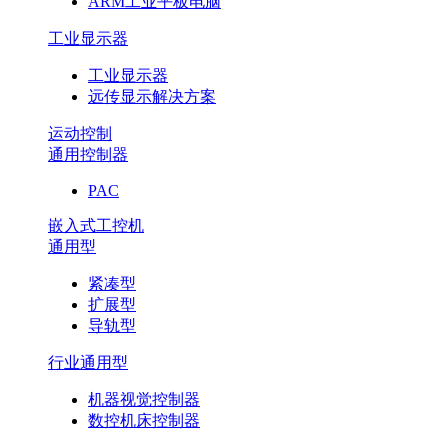
ARM工业平板电脑
工业显示器
工业显示器
远传显示解决方案
运动控制
通用控制器
PAC
嵌入式工控机
通用型
紧凑型
扩展型
导轨型
行业通用型
机器视觉控制器
数控机床控制器