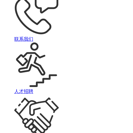
联系我们
人才招聘