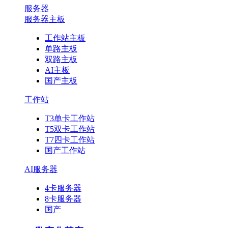
服务器
服务器主板
工作站主板
单路主板
双路主板
AI主板
国产主板
工作站
T3单卡工作站
T5双卡工作站
T7四卡工作站
国产工作站
AI服务器
4卡服务器
8卡服务器
国产