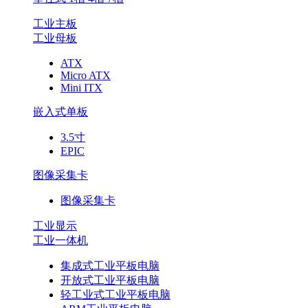
工业主板
工业母板
ATX
Micro ATX
Mini ITX
嵌入式单板
3.5寸
EPIC
图像采集卡
图像采集卡
工业显示
工业一体机
集成式工业平板电脑
开放式工业平板电脑
轻工业式工业平板电脑