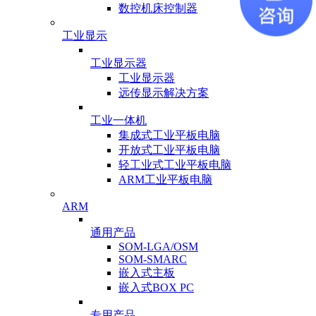
数控机床控制器
工业显示
工业显示器
工业显示器
远传显示解决方案
工业一体机
集成式工业平板电脑
开放式工业平板电脑
轻工业式工业平板电脑
ARM工业平板电脑
ARM
通用产品
SOM-LGA/OSM
SOM-SMARC
嵌入式主板
嵌入式BOX PC
专用产品