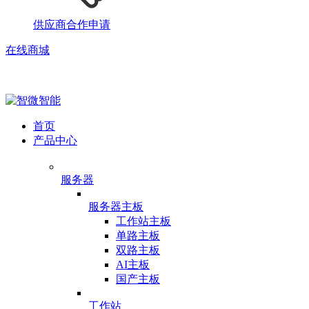
供应商合作申请
在线商城
首页
产品中心
服务器
服务器主板
工作站主板
单路主板
双路主板
AI主板
国产主板
工作站