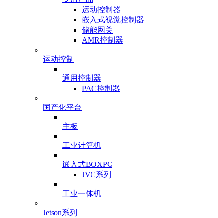
运动控制器
嵌入式视觉控制器
储能网关
AMR控制器
运动控制
通用控制器
PAC控制器
国产化平台
主板
工业计算机
嵌入式BOXPC
JVC系列
工业一体机
Jetson系列