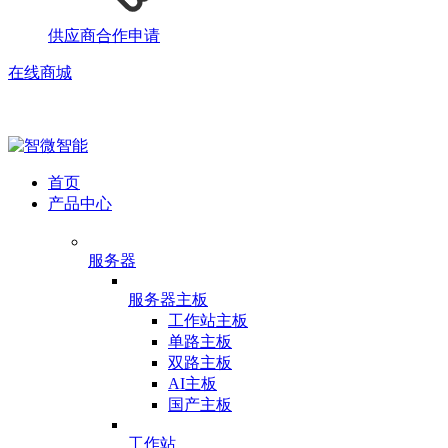
供应商合作申请
在线商城
首页
产品中心
服务器
服务器主板
工作站主板
单路主板
双路主板
AI主板
国产主板
工作站