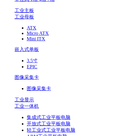
工业主板
工业母板
ATX
Micro ATX
Mini ITX
嵌入式单板
3.5寸
EPIC
图像采集卡
图像采集卡
工业显示
工业一体机
集成式工业平板电脑
开放式工业平板电脑
轻工业式工业平板电脑