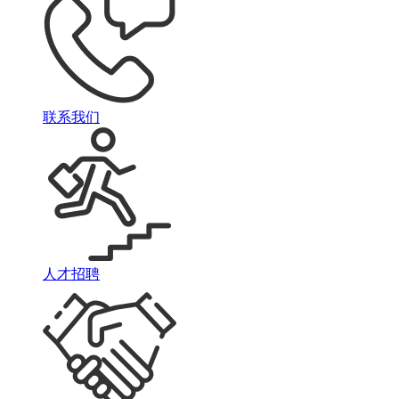
联系我们
人才招聘