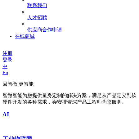
联系我们
人才招聘
供应商合作申请
在线商城
注册
登录
中
En
因智微 更智能
智微智能为您提供量身定制的解决方案，满足从产品定义到软
硬件开发的各种需求，会安排资深产品工程师为您服务。
AI