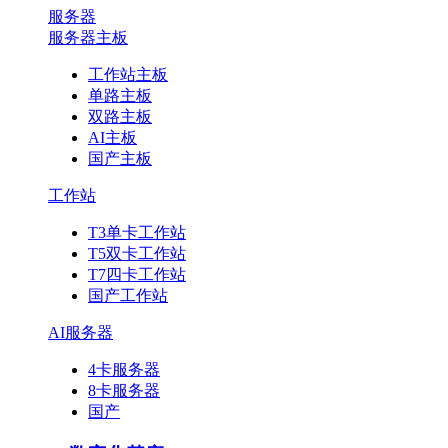
服务器
服务器主板
工作站主板
单路主板
双路主板
AI主板
国产主板
工作站
T3单卡工作站
T5双卡工作站
T7四卡工作站
国产工作站
AI服务器
4卡服务器
8卡服务器
国产