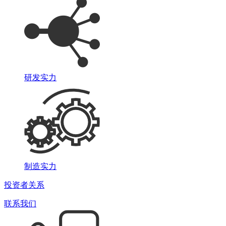
研发实力
制造实力
投资者关系
联系我们