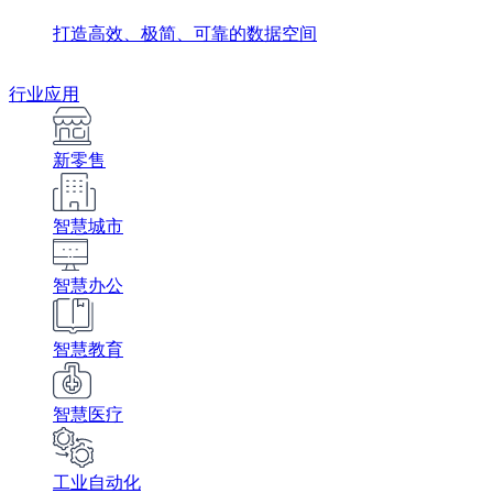
打造高效、极简、可靠的数据空间
行业应用
新零售
智慧城市
智慧办公
智慧教育
智慧医疗
工业自动化