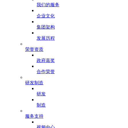
我们的服务
企业文化
集团架构
发展历程
荣誉资质
政府嘉奖
合作荣誉
研发制造
研发
制造
服务支持
视频中心