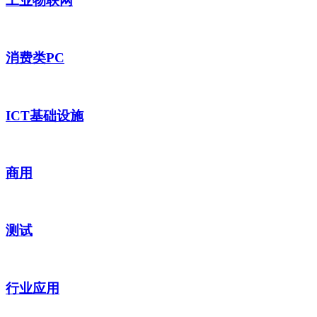
工业物联网
消费类PC
ICT基础设施
商用
测试
行业应用