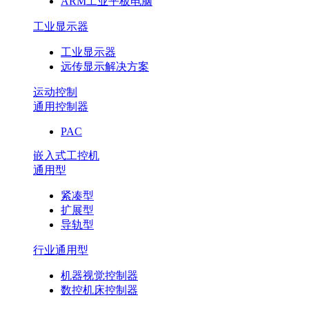
ARM工业平板电脑
工业显示器
工业显示器
远传显示解决方案
运动控制
通用控制器
PAC
嵌入式工控机
通用型
紧凑型
扩展型
导轨型
行业通用型
机器视觉控制器
数控机床控制器