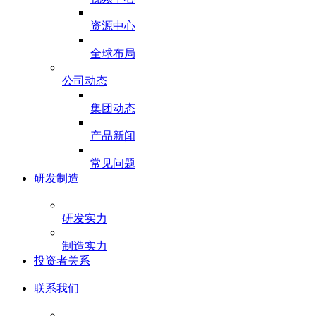
资源中心
全球布局
公司动态
集团动态
产品新闻
常见问题
研发制造
研发实力
制造实力
投资者关系
联系我们