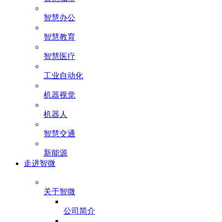
智慧办公
智慧教育
智慧医疗
工业自动化
机器视觉
机器人
智慧交通
新能源
走进智微
关于智微
公司简介