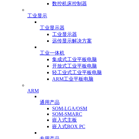
数控机床控制器
工业显示
工业显示器
工业显示器
远传显示解决方案
工业一体机
集成式工业平板电脑
开放式工业平板电脑
轻工业式工业平板电脑
ARM工业平板电脑
ARM
通用产品
SOM-LGA/OSM
SOM-SMARC
嵌入式主板
嵌入式BOX PC
专用产品