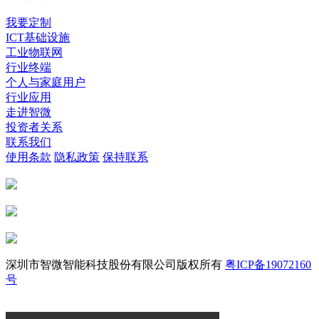
我要定制
ICT基础设施
工业物联网
行业终端
个人与家庭用户
行业应用
走进智微
投资者关系
联系我们
使用条款
隐私政策
保持联系
深圳市智微智能科技股份有限公司版权所有
粤ICP备19072160
号