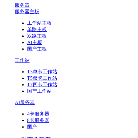
服务器
服务器主板
工作站主板
单路主板
双路主板
AI主板
国产主板
工作站
T3单卡工作站
T5双卡工作站
T7四卡工作站
国产工作站
AI服务器
4卡服务器
8卡服务器
国产