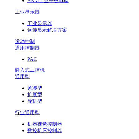
ARM工业平板电脑
工业显示器
工业显示器
远传显示解决方案
运动控制
通用控制器
PAC
嵌入式工控机
通用型
紧凑型
扩展型
导轨型
行业通用型
机器视觉控制器
数控机床控制器