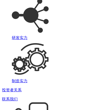
研发实力
制造实力
投资者关系
联系我们