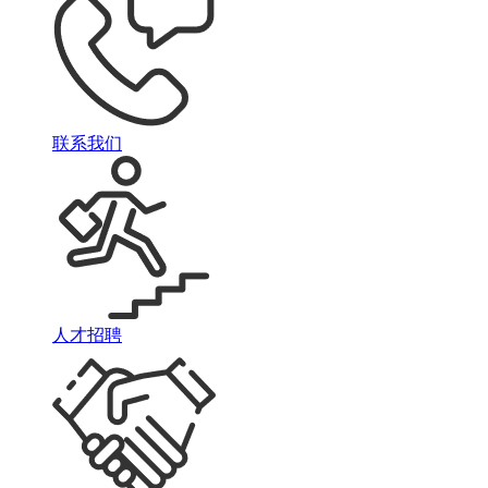
联系我们
人才招聘