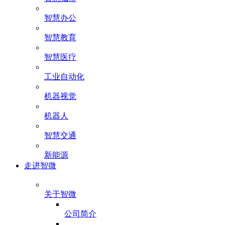
智慧办公
智慧教育
智慧医疗
工业自动化
机器视觉
机器人
智慧交通
新能源
走进智微
关于智微
公司简介