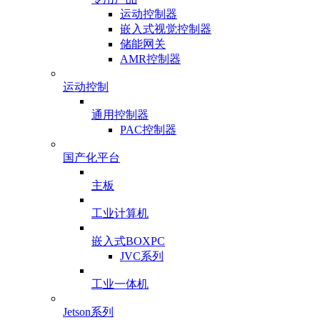
运动控制器
嵌入式视觉控制器
储能网关
AMR控制器
运动控制
通用控制器
PAC控制器
国产化平台
主板
工业计算机
嵌入式BOXPC
JVC系列
工业一体机
Jetson系列