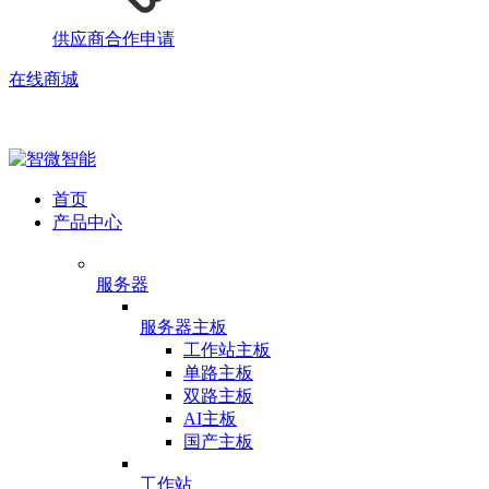
供应商合作申请
在线商城
首页
产品中心
服务器
服务器主板
工作站主板
单路主板
双路主板
AI主板
国产主板
工作站