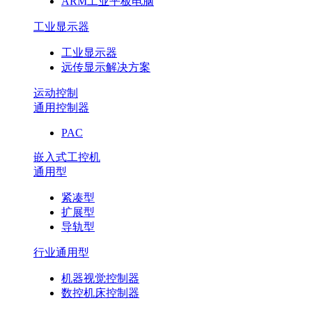
ARM工业平板电脑
工业显示器
工业显示器
远传显示解决方案
运动控制
通用控制器
PAC
嵌入式工控机
通用型
紧凑型
扩展型
导轨型
行业通用型
机器视觉控制器
数控机床控制器