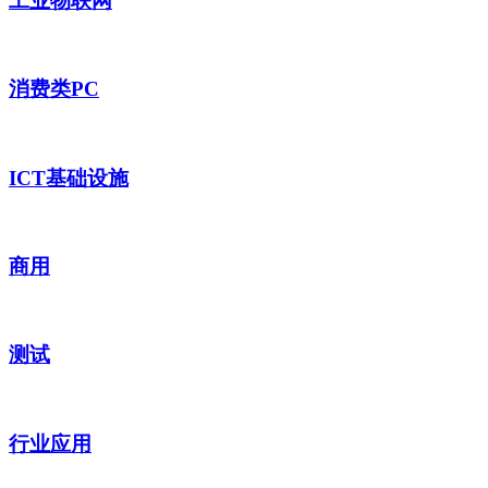
工业物联网
消费类PC
ICT基础设施
商用
测试
行业应用