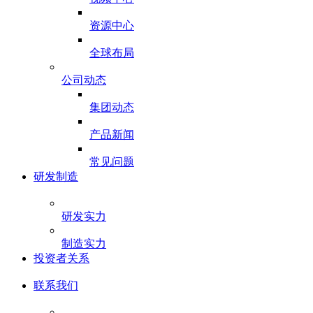
资源中心
全球布局
公司动态
集团动态
产品新闻
常见问题
研发制造
研发实力
制造实力
投资者关系
联系我们