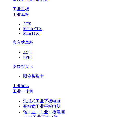
工业主板
工业母板
ATX
Micro ATX
Mini ITX
嵌入式单板
3.5寸
EPIC
图像采集卡
图像采集卡
工业显示
工业一体机
集成式工业平板电脑
开放式工业平板电脑
轻工业式工业平板电脑