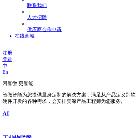
联系我们
人才招聘
供应商合作申请
在线商城
注册
登录
中
En
因智微 更智能
智微智能为您提供量身定制的解决方案，满足从产品定义到软
硬件开发的各种需求，会安排资深产品工程师为您服务。
AI