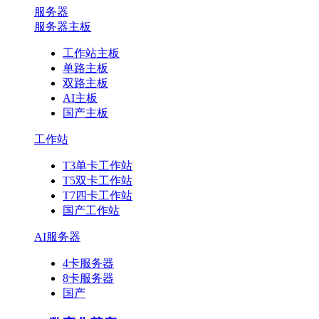
服务器
服务器主板
工作站主板
单路主板
双路主板
AI主板
国产主板
工作站
T3单卡工作站
T5双卡工作站
T7四卡工作站
国产工作站
AI服务器
4卡服务器
8卡服务器
国产