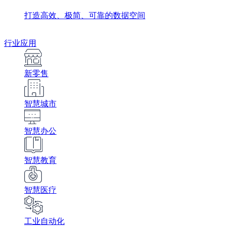
打造高效、极简、可靠的数据空间
行业应用
新零售
智慧城市
智慧办公
智慧教育
智慧医疗
工业自动化