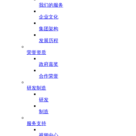
我们的服务
企业文化
集团架构
发展历程
荣誉资质
政府嘉奖
合作荣誉
研发制造
研发
制造
服务支持
视频中心