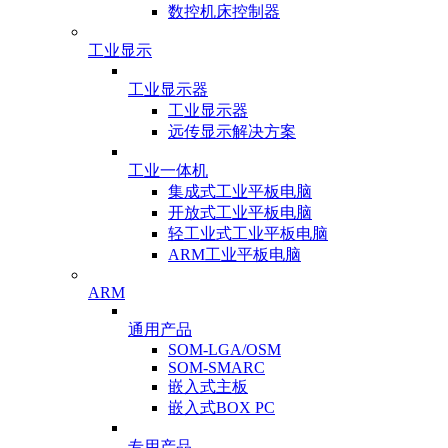
数控机床控制器
工业显示
工业显示器
工业显示器
远传显示解决方案
工业一体机
集成式工业平板电脑
开放式工业平板电脑
轻工业式工业平板电脑
ARM工业平板电脑
ARM
通用产品
SOM-LGA/OSM
SOM-SMARC
嵌入式主板
嵌入式BOX PC
专用产品