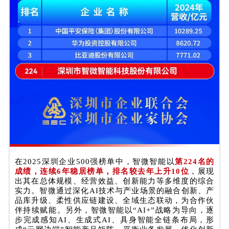
在2025深圳企业500强榜单中，智微智能以
第224名的
成绩，连续6年稳居榜单，排名较去年上升10位
，展现
出其在总体规模、经营效益、创新能力等多维度的综合
实力。智微通过深化AI技术与产业场景的融合创新、产
品库升级、柔性供应链建设、全域生态联动，为合作伙
伴持续赋能。另外，智微智能以“AI+”战略为导向，逐
步完成感知AI、生成式AI、具身智能全链条布局，形