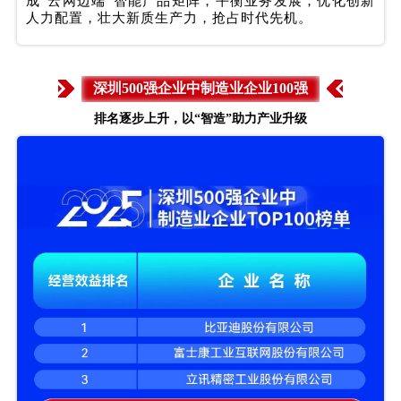
成“云网边端”智能产品矩阵，平衡业务发展，优化创新
人力配置，壮大新质生产力，抢占时代先机。
深圳500强企业中制造业企业100强
排名逐步上升，以“智造”助力产业升级