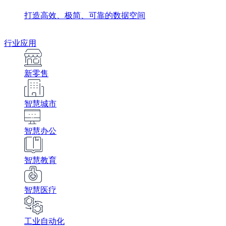
打造高效、极简、可靠的数据空间
行业应用
新零售
智慧城市
智慧办公
智慧教育
智慧医疗
工业自动化