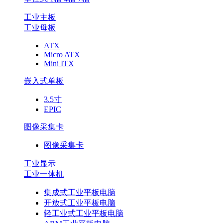
工业主板
工业母板
ATX
Micro ATX
Mini ITX
嵌入式单板
3.5寸
EPIC
图像采集卡
图像采集卡
工业显示
工业一体机
集成式工业平板电脑
开放式工业平板电脑
轻工业式工业平板电脑