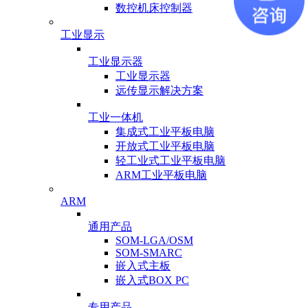
数控机床控制器
工业显示
工业显示器
工业显示器
远传显示解决方案
工业一体机
集成式工业平板电脑
开放式工业平板电脑
轻工业式工业平板电脑
ARM工业平板电脑
ARM
通用产品
SOM-LGA/OSM
SOM-SMARC
嵌入式主板
嵌入式BOX PC
专用产品