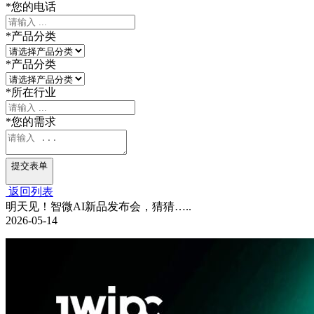
*
您的电话
*
产品分类
*
产品分类
*
所在行业
*
您的需求
提交表单
返回列表
明天见！智微AI新品发布会，猜猜…..
2026-05-14