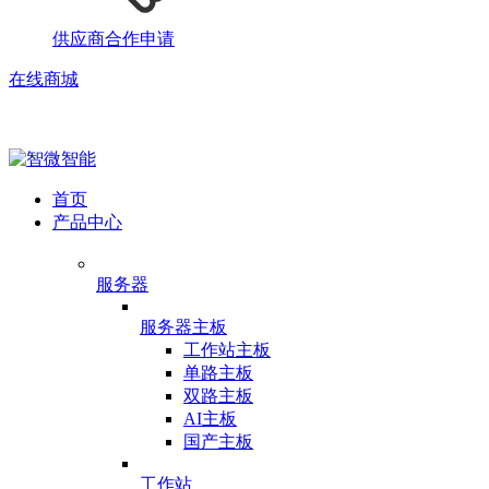
供应商合作申请
在线商城
首页
产品中心
服务器
服务器主板
工作站主板
单路主板
双路主板
AI主板
国产主板
工作站