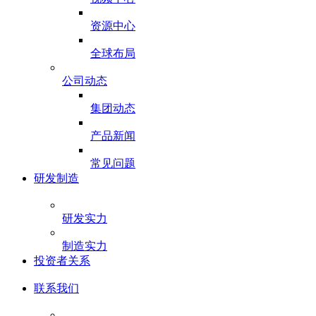
资源中心
全球布局
公司动态
集团动态
产品新闻
常见问题
研发制造
研发实力
制造实力
投资者关系
联系我们