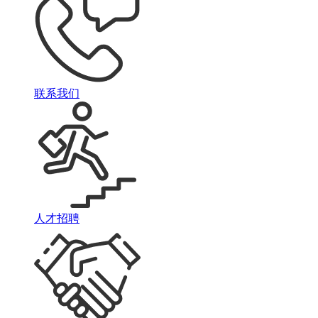
联系我们
人才招聘