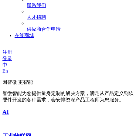
联系我们
人才招聘
供应商合作申请
在线商城
注册
登录
中
En
因智微 更智能
智微智能为您提供量身定制的解决方案，满足从产品定义到软
硬件开发的各种需求，会安排资深产品工程师为您服务。
AI