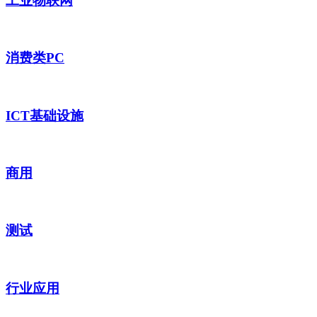
工业物联网
消费类PC
ICT基础设施
商用
测试
行业应用