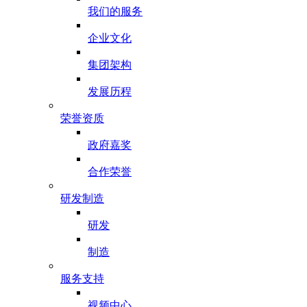
我们的服务
企业文化
集团架构
发展历程
荣誉资质
政府嘉奖
合作荣誉
研发制造
研发
制造
服务支持
视频中心