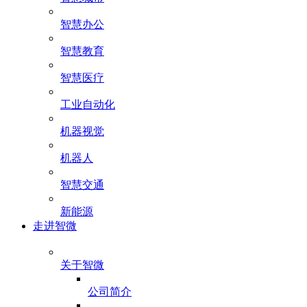
智慧办公
智慧教育
智慧医疗
工业自动化
机器视觉
机器人
智慧交通
新能源
走进智微
关于智微
公司简介