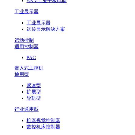
ARM工业平板电脑
工业显示器
工业显示器
远传显示解决方案
运动控制
通用控制器
PAC
嵌入式工控机
通用型
紧凑型
扩展型
导轨型
行业通用型
机器视觉控制器
数控机床控制器