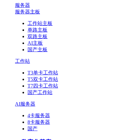
服务器
服务器主板
工作站主板
单路主板
双路主板
AI主板
国产主板
工作站
T3单卡工作站
T5双卡工作站
T7四卡工作站
国产工作站
AI服务器
4卡服务器
8卡服务器
国产