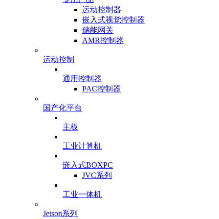
运动控制器
嵌入式视觉控制器
储能网关
AMR控制器
运动控制
通用控制器
PAC控制器
国产化平台
主板
工业计算机
嵌入式BOXPC
JVC系列
工业一体机
Jetson系列