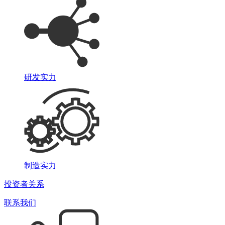
研发实力
制造实力
投资者关系
联系我们