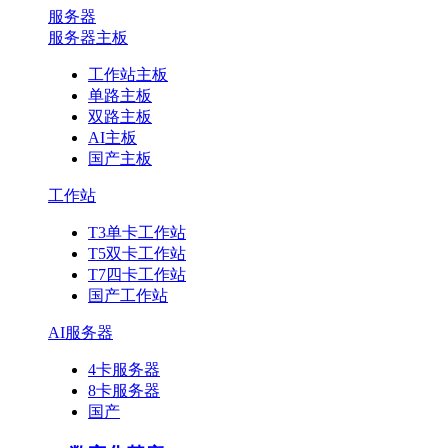
服务器
服务器主板
工作站主板
单路主板
双路主板
AI主板
国产主板
工作站
T3单卡工作站
T5双卡工作站
T7四卡工作站
国产工作站
AI服务器
4卡服务器
8卡服务器
国产