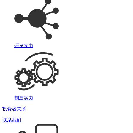
研发实力
制造实力
投资者关系
联系我们