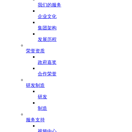
我们的服务
企业文化
集团架构
发展历程
荣誉资质
政府嘉奖
合作荣誉
研发制造
研发
制造
服务支持
视频中心