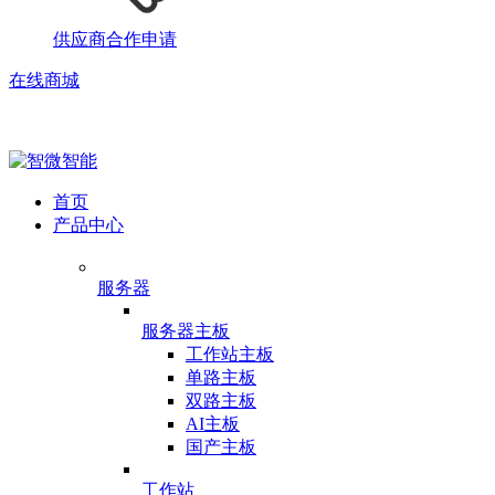
供应商合作申请
在线商城
首页
产品中心
服务器
服务器主板
工作站主板
单路主板
双路主板
AI主板
国产主板
工作站