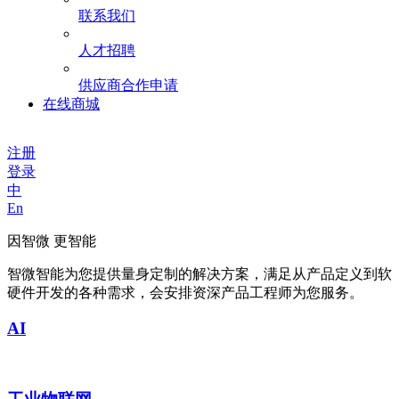
联系我们
人才招聘
供应商合作申请
在线商城
注册
登录
中
En
因智微 更智能
智微智能为您提供量身定制的解决方案，满足从产品定义到软
硬件开发的各种需求，会安排资深产品工程师为您服务。
AI