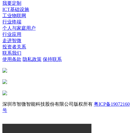
我要定制
ICT基础设施
工业物联网
行业终端
个人与家庭用户
行业应用
走进智微
投资者关系
联系我们
使用条款
隐私政策
保持联系
深圳市智微智能科技股份有限公司版权所有
粤ICP备19072160
号