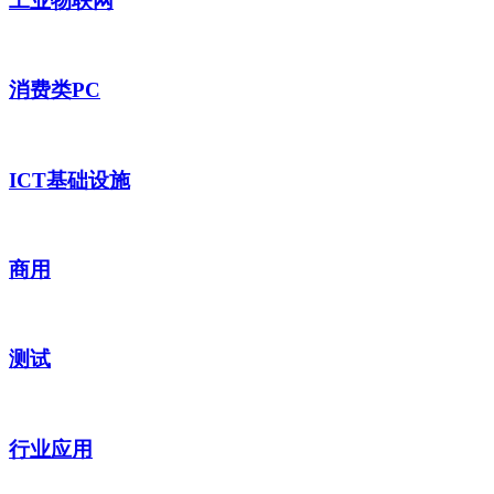
工业物联网
消费类PC
ICT基础设施
商用
测试
行业应用