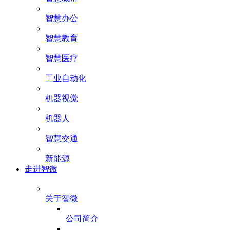
智慧办公
智慧教育
智慧医疗
工业自动化
机器视觉
机器人
智慧交通
新能源
走进智微
关于智微
公司简介