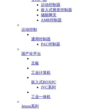
运动控制器
嵌入式视觉控制器
储能网关
AMR控制器
运动控制
通用控制器
PAC控制器
国产化平台
主板
工业计算机
嵌入式BOXPC
JVC系列
工业一体机
Jetson系列