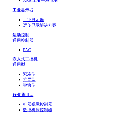
ARM工业平板电脑
工业显示器
工业显示器
远传显示解决方案
运动控制
通用控制器
PAC
嵌入式工控机
通用型
紧凑型
扩展型
导轨型
行业通用型
机器视觉控制器
数控机床控制器