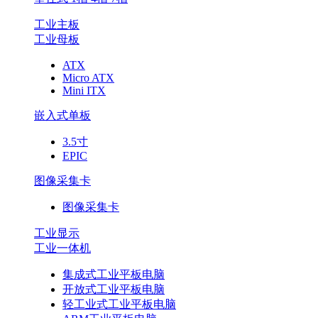
工业主板
工业母板
ATX
Micro ATX
Mini ITX
嵌入式单板
3.5寸
EPIC
图像采集卡
图像采集卡
工业显示
工业一体机
集成式工业平板电脑
开放式工业平板电脑
轻工业式工业平板电脑