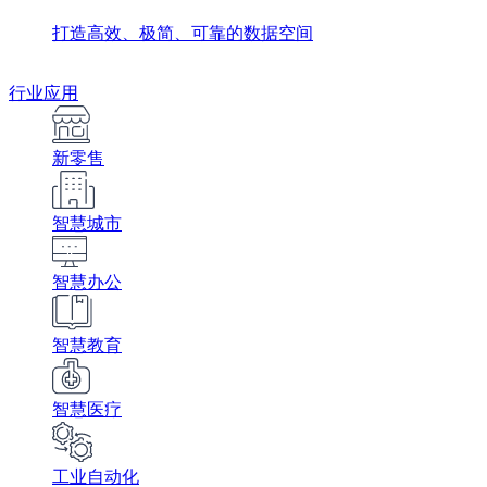
打造高效、极简、可靠的数据空间
行业应用
新零售
智慧城市
智慧办公
智慧教育
智慧医疗
工业自动化