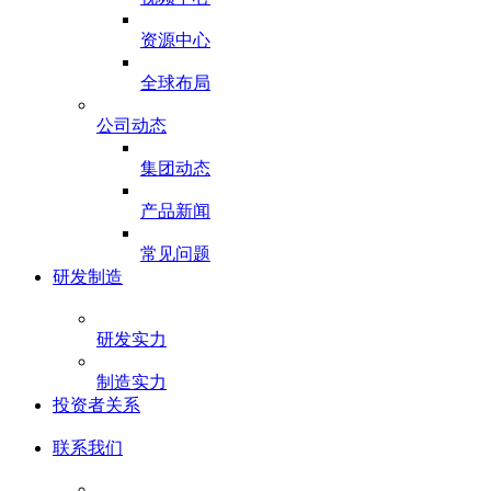
资源中心
全球布局
公司动态
集团动态
产品新闻
常见问题
研发制造
研发实力
制造实力
投资者关系
联系我们