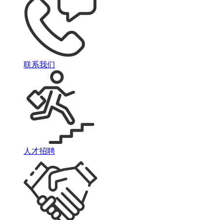
联系我们
人才招聘