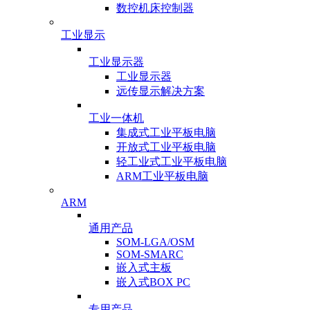
数控机床控制器
工业显示
工业显示器
工业显示器
远传显示解决方案
工业一体机
集成式工业平板电脑
开放式工业平板电脑
轻工业式工业平板电脑
ARM工业平板电脑
ARM
通用产品
SOM-LGA/OSM
SOM-SMARC
嵌入式主板
嵌入式BOX PC
专用产品