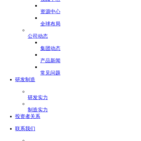
资源中心
全球布局
公司动态
集团动态
产品新闻
常见问题
研发制造
研发实力
制造实力
投资者关系
联系我们