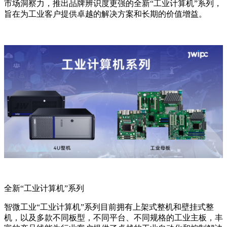
市场洞察力，推出品牌辨识度更强的全新“工业计算机”系列，
旨在为工业客户提供卓越的解决方案和长期的价值增益。
全新“工业计算机”系列
智微工业“工业计算机”系列目前拥有上架式整机和壁挂式整
机，以及多款不同板型，不同平台、不同规格的工业主板，丰