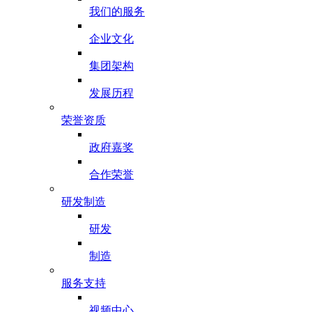
我们的服务
企业文化
集团架构
发展历程
荣誉资质
政府嘉奖
合作荣誉
研发制造
研发
制造
服务支持
视频中心