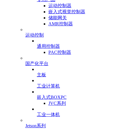
运动控制器
嵌入式视觉控制器
储能网关
AMR控制器
运动控制
通用控制器
PAC控制器
国产化平台
主板
工业计算机
嵌入式BOXPC
JVC系列
工业一体机
Jetson系列