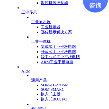
数控机床控制器
工业显示
工业显示器
工业显示器
远传显示解决方案
工业一体机
集成式工业平板电脑
开放式工业平板电脑
轻工业式工业平板电脑
ARM工业平板电脑
ARM
通用产品
SOM-LGA/OSM
SOM-SMARC
嵌入式主板
嵌入式BOX PC
专用产品