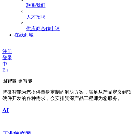
联系我们
人才招聘
供应商合作申请
在线商城
注册
登录
中
En
因智微 更智能
智微智能为您提供量身定制的解决方案，满足从产品定义到软
硬件开发的各种需求，会安排资深产品工程师为您服务。
AI