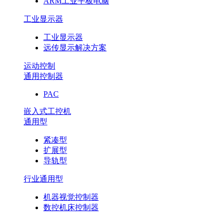
ARM工业平板电脑
工业显示器
工业显示器
远传显示解决方案
运动控制
通用控制器
PAC
嵌入式工控机
通用型
紧凑型
扩展型
导轨型
行业通用型
机器视觉控制器
数控机床控制器