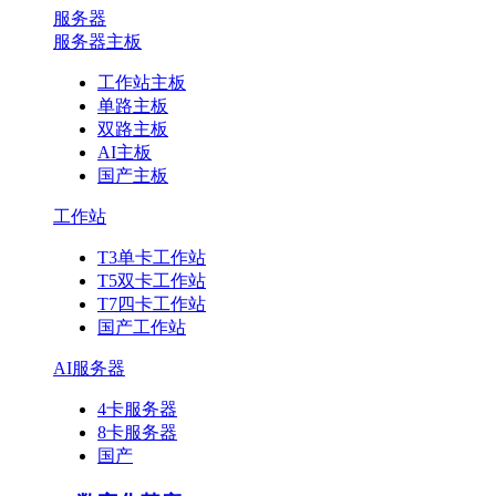
服务器
服务器主板
工作站主板
单路主板
双路主板
AI主板
国产主板
工作站
T3单卡工作站
T5双卡工作站
T7四卡工作站
国产工作站
AI服务器
4卡服务器
8卡服务器
国产