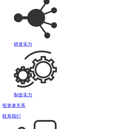
研发实力
制造实力
投资者关系
联系我们