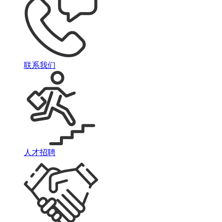
联系我们
人才招聘