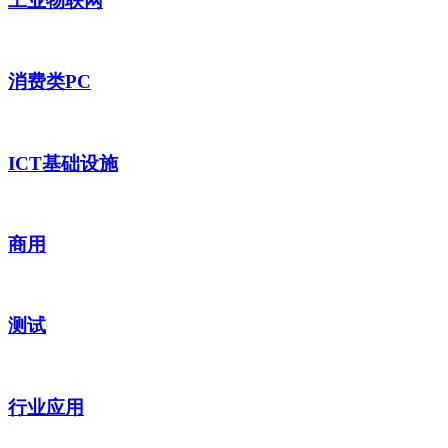
工业物联网
消费类PC
ICT基础设施
商用
测试
行业应用