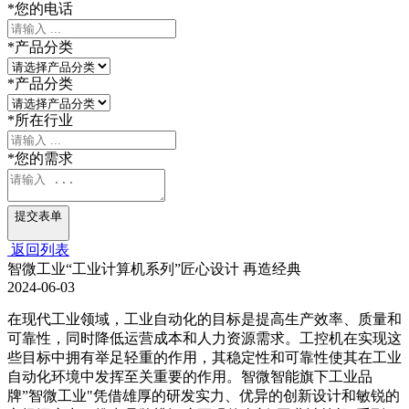
*
您的电话
*
产品分类
*
产品分类
*
所在行业
*
您的需求
提交表单
返回列表
智微工业“工业计算机系列”匠心设计 再造经典
2024-06-03
在现代工业领域，工业自动化的目标是提高生产效率、质量和
可靠性，同时降低运营成本和人力资源需求。工控机在实现这
些目标中拥有举足轻重的作用，其稳定性和可靠性使其在工业
自动化环境中发挥至关重要的作用。智微智能旗下工业品
牌”智微工业"凭借雄厚的研发实力、优异的创新设计和敏锐的