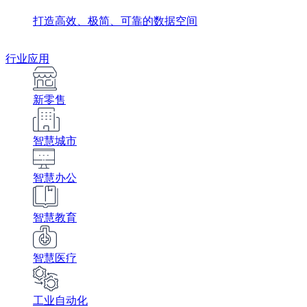
打造高效、极简、可靠的数据空间
行业应用
新零售
智慧城市
智慧办公
智慧教育
智慧医疗
工业自动化