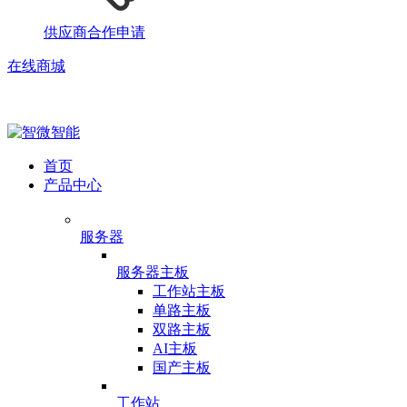
供应商合作申请
在线商城
首页
产品中心
服务器
服务器主板
工作站主板
单路主板
双路主板
AI主板
国产主板
工作站