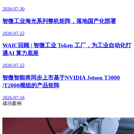
2026-07-30
智微工业海光系列整机矩阵，落地国产化部署
2026-07-22
WAIC回顾 | 智微工业 Token 工厂，为工业自动化打
通AI 算力底座
2026-07-22
智微智能将同步上市基于NVIDIA Jetson T3000
/T2000模组的产品矩阵
2026-07-16
成功案例