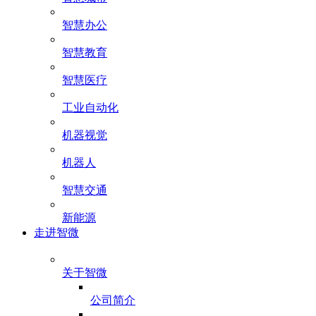
智慧办公
智慧教育
智慧医疗
工业自动化
机器视觉
机器人
智慧交通
新能源
走进智微
关于智微
公司简介