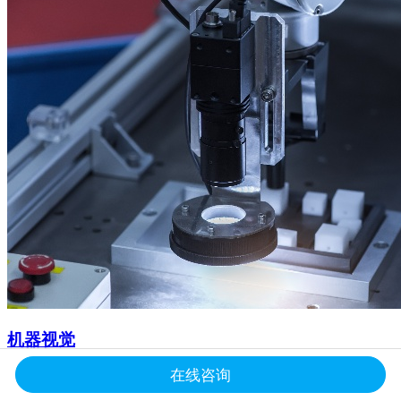
机器视觉
在线咨询