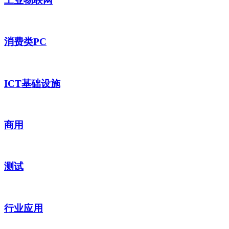
工业物联网
消费类PC
ICT基础设施
商用
测试
行业应用