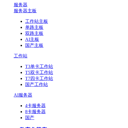
服务器
服务器主板
工作站主板
单路主板
双路主板
AI主板
国产主板
工作站
T3单卡工作站
T5双卡工作站
T7四卡工作站
国产工作站
AI服务器
4卡服务器
8卡服务器
国产