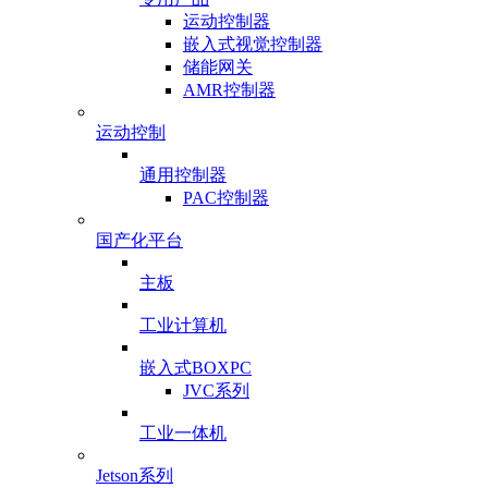
运动控制器
嵌入式视觉控制器
储能网关
AMR控制器
运动控制
通用控制器
PAC控制器
国产化平台
主板
工业计算机
嵌入式BOXPC
JVC系列
工业一体机
Jetson系列