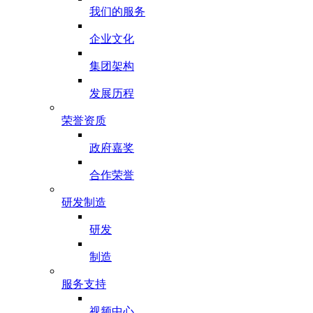
我们的服务
企业文化
集团架构
发展历程
荣誉资质
政府嘉奖
合作荣誉
研发制造
研发
制造
服务支持
视频中心