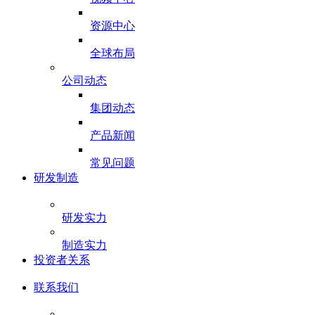
资源中心
全球布局
公司动态
集团动态
产品新闻
常见问题
研发制造
研发实力
制造实力
投资者关系
联系我们