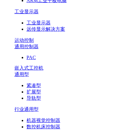
ARM工业平板电脑
工业显示器
工业显示器
远传显示解决方案
运动控制
通用控制器
PAC
嵌入式工控机
通用型
紧凑型
扩展型
导轨型
行业通用型
机器视觉控制器
数控机床控制器