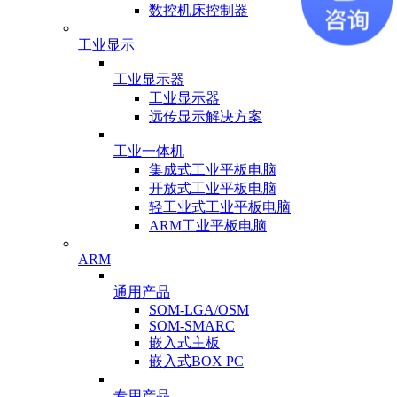
数控机床控制器
工业显示
工业显示器
工业显示器
远传显示解决方案
工业一体机
集成式工业平板电脑
开放式工业平板电脑
轻工业式工业平板电脑
ARM工业平板电脑
ARM
通用产品
SOM-LGA/OSM
SOM-SMARC
嵌入式主板
嵌入式BOX PC
专用产品