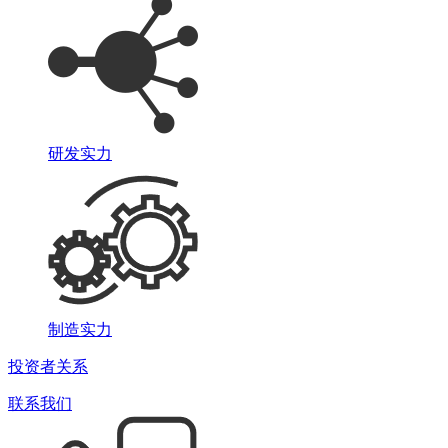
研发实力
制造实力
投资者关系
联系我们