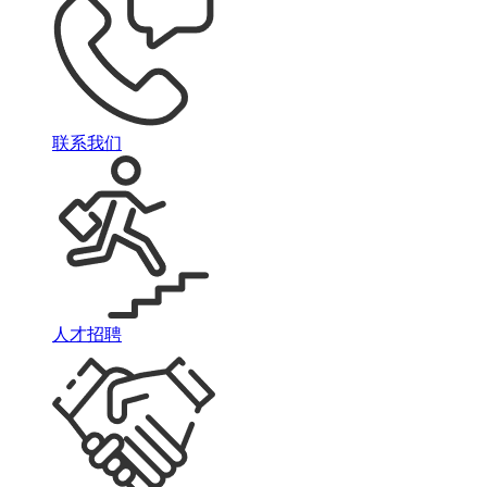
联系我们
人才招聘