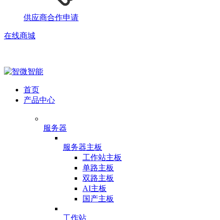
供应商合作申请
在线商城
首页
产品中心
服务器
服务器主板
工作站主板
单路主板
双路主板
AI主板
国产主板
工作站