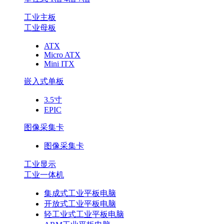
工业主板
工业母板
ATX
Micro ATX
Mini ITX
嵌入式单板
3.5寸
EPIC
图像采集卡
图像采集卡
工业显示
工业一体机
集成式工业平板电脑
开放式工业平板电脑
轻工业式工业平板电脑