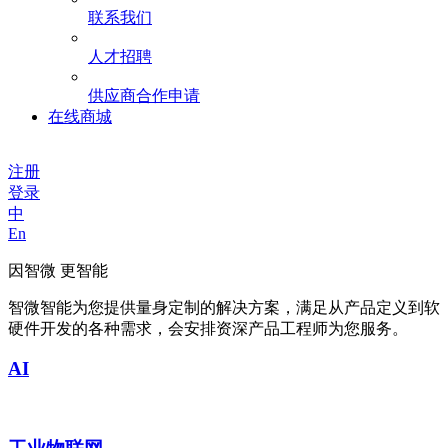
联系我们
人才招聘
供应商合作申请
在线商城
注册
登录
中
En
因智微 更智能
智微智能为您提供量身定制的解决方案，满足从产品定义到软
硬件开发的各种需求，会安排资深产品工程师为您服务。
AI