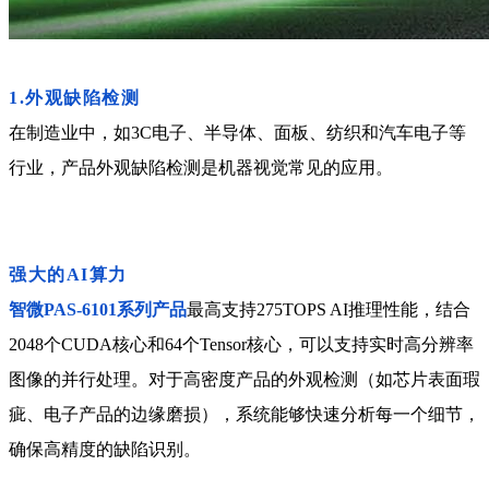
1.外观缺陷检测
在制造业中，如3C电子、半导体、面板、纺织和汽车电子等
行业，产品外观缺陷检测是机器视觉常见的应用。
强大的AI算力
智微PAS-6101系列产品
最高支持275TOPS AI推理性能，结合
2048个CUDA核心和64个Tensor核心，可以支持实时高分辨率
图像的并行处理。对于高密度产品的外观检测（如芯片表面瑕
疵、电子产品的边缘磨损），系统能够快速分析每一个细节，
确保高精度的缺陷识别。