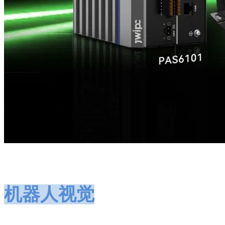
机器人视觉