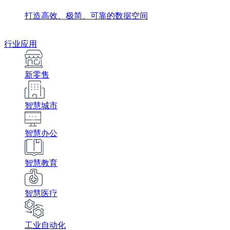
打造高效、极简、可靠的数据空间
行业应用
新零售
智慧城市
智慧办公
智慧教育
智慧医疗
工业自动化