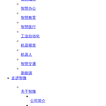
智慧办公
智慧教育
智慧医疗
工业自动化
机器视觉
机器人
智慧交通
新能源
走进智微
关于智微
公司简介