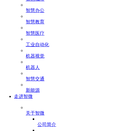
智慧办公
智慧教育
智慧医疗
工业自动化
机器视觉
机器人
智慧交通
新能源
走进智微
关于智微
公司简介