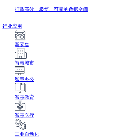
打造高效、极简、可靠的数据空间
行业应用
新零售
智慧城市
智慧办公
智慧教育
智慧医疗
工业自动化