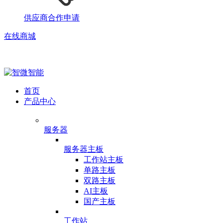
供应商合作申请
在线商城
首页
产品中心
服务器
服务器主板
工作站主板
单路主板
双路主板
AI主板
国产主板
工作站