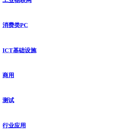
工业物联网
消费类PC
ICT基础设施
商用
测试
行业应用