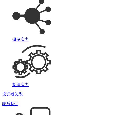
研发实力
制造实力
投资者关系
联系我们