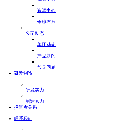
资源中心
全球布局
公司动态
集团动态
产品新闻
常见问题
研发制造
研发实力
制造实力
投资者关系
联系我们