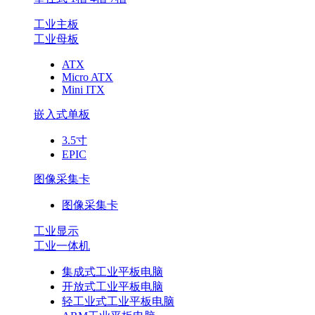
工业主板
工业母板
ATX
Micro ATX
Mini ITX
嵌入式单板
3.5寸
EPIC
图像采集卡
图像采集卡
工业显示
工业一体机
集成式工业平板电脑
开放式工业平板电脑
轻工业式工业平板电脑