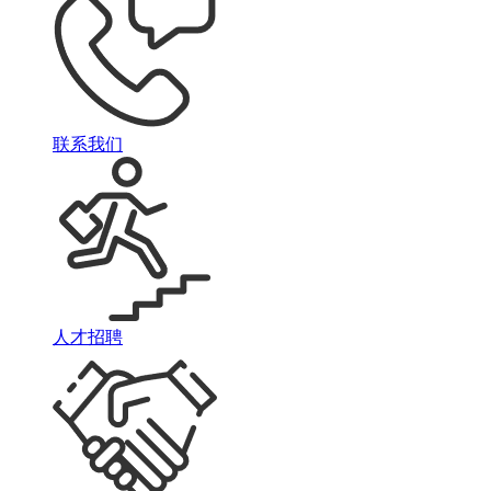
联系我们
人才招聘