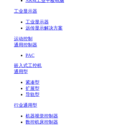
ARM工业平板电脑
工业显示器
工业显示器
远传显示解决方案
运动控制
通用控制器
PAC
嵌入式工控机
通用型
紧凑型
扩展型
导轨型
行业通用型
机器视觉控制器
数控机床控制器