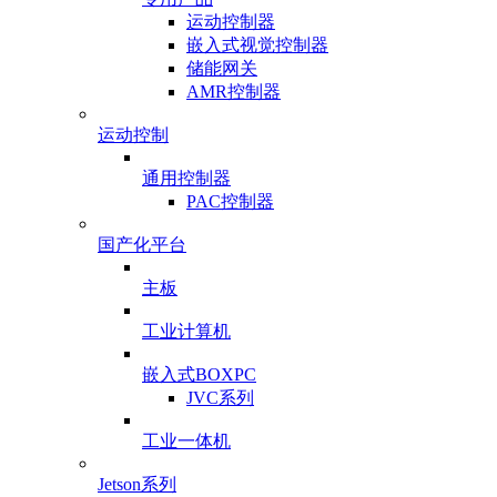
运动控制器
嵌入式视觉控制器
储能网关
AMR控制器
运动控制
通用控制器
PAC控制器
国产化平台
主板
工业计算机
嵌入式BOXPC
JVC系列
工业一体机
Jetson系列