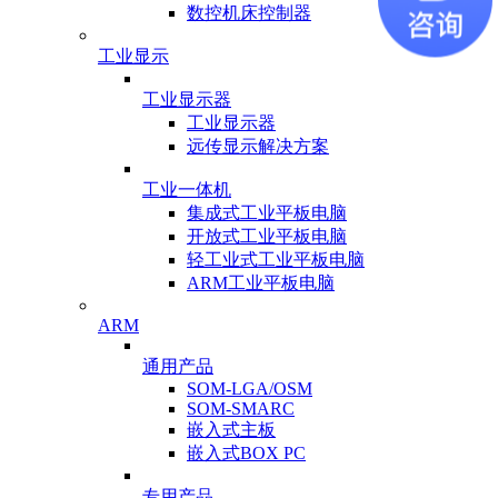
数控机床控制器
工业显示
工业显示器
工业显示器
远传显示解决方案
工业一体机
集成式工业平板电脑
开放式工业平板电脑
轻工业式工业平板电脑
ARM工业平板电脑
ARM
通用产品
SOM-LGA/OSM
SOM-SMARC
嵌入式主板
嵌入式BOX PC
专用产品