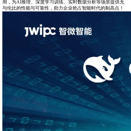
用，为AI推理、深度学习训练、实时数据分析等场景提供无
与伦比的性能与可靠性，助力企业抢占智能时代的制高点！