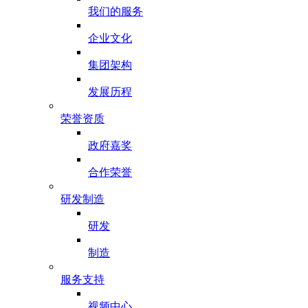
我们的服务
企业文化
集团架构
发展历程
荣誉资质
政府嘉奖
合作荣誉
研发制造
研发
制造
服务支持
视频中心