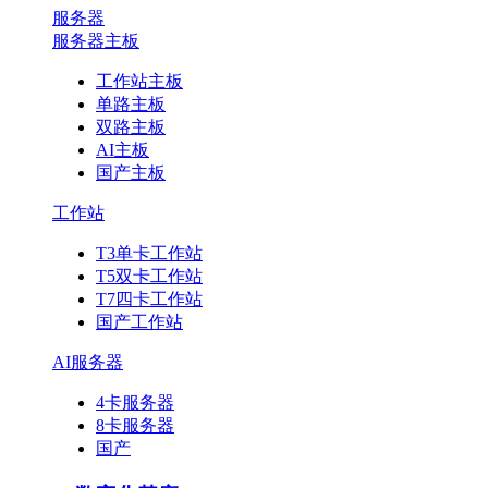
服务器
服务器主板
工作站主板
单路主板
双路主板
AI主板
国产主板
工作站
T3单卡工作站
T5双卡工作站
T7四卡工作站
国产工作站
AI服务器
4卡服务器
8卡服务器
国产