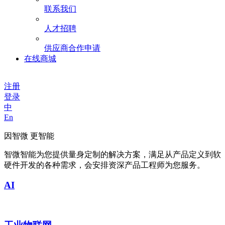
联系我们
人才招聘
供应商合作申请
在线商城
注册
登录
中
En
因智微 更智能
智微智能为您提供量身定制的解决方案，满足从产品定义到软
硬件开发的各种需求，会安排资深产品工程师为您服务。
AI