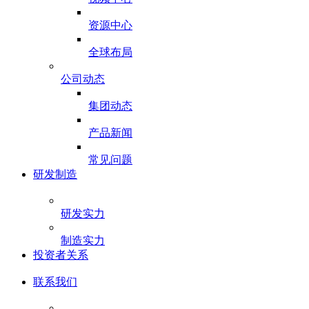
资源中心
全球布局
公司动态
集团动态
产品新闻
常见问题
研发制造
研发实力
制造实力
投资者关系
联系我们