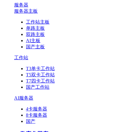
服务器
服务器主板
工作站主板
单路主板
双路主板
AI主板
国产主板
工作站
T3单卡工作站
T5双卡工作站
T7四卡工作站
国产工作站
AI服务器
4卡服务器
8卡服务器
国产