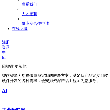
联系我们
人才招聘
供应商合作申请
在线商城
注册
登录
中
En
因智微 更智能
智微智能为您提供量身定制的解决方案，满足从产品定义到软
硬件开发的各种需求，会安排资深产品工程师为您服务。
AI