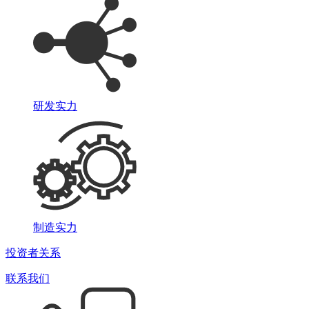
研发实力
制造实力
投资者关系
联系我们