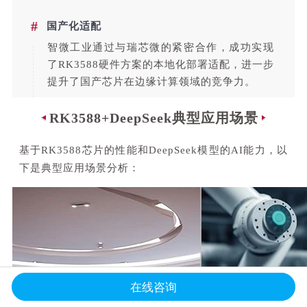
#
国产化适配
智微工业通过与瑞芯微的紧密合作，成功实现
了RK3588硬件方案的本地化部署适配，进一步
提升了国产芯片在边缘计算领域的竞争力。
RK3588+DeepSeek典型应用场景
基于RK3588芯片的性能和DeepSeek模型的AI能力，以
下是典型应用场景分析：
在线咨询