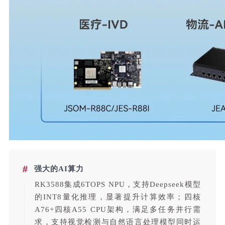
#
强大的AI算力
RK3588集成6TOPS NPU，支持Deepseek模型
的INT8量化推理，显著提升计算效率；四核
A76+四核A55 CPU架构，满足多任务并行需
求，支持视觉检测与自然语言处理模型同时运