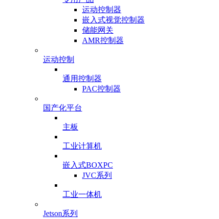
运动控制器
嵌入式视觉控制器
储能网关
AMR控制器
运动控制
通用控制器
PAC控制器
国产化平台
主板
工业计算机
嵌入式BOXPC
JVC系列
工业一体机
Jetson系列