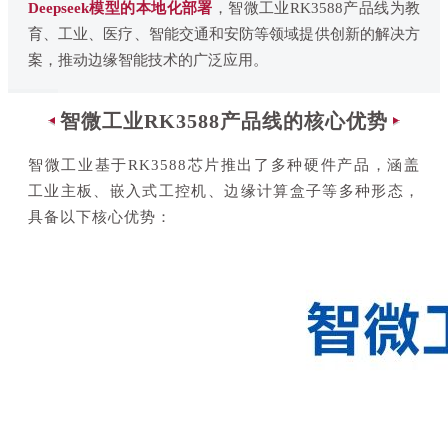
Deepseek
模型的本地化部署
，智微工业RK3588产品线为教
育、工业、医疗、智能交通和安防等领域提供创新的解决方
案，推动边缘智能技术的广泛应用。
智微工业RK3588产品线的核心优势
智微工业基于RK3588芯片推出了多种硬件产品，涵盖
工业主板、
嵌入式工控机
、边缘计算盒子等多种形态，
具备以下核心优势：