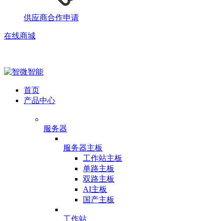
供应商合作申请
在线商城
首页
产品中心
服务器
服务器主板
工作站主板
单路主板
双路主板
AI主板
国产主板
工作站