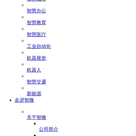
智慧办公
智慧教育
智慧医疗
工业自动化
机器视觉
机器人
智慧交通
新能源
走进智微
关于智微
公司简介