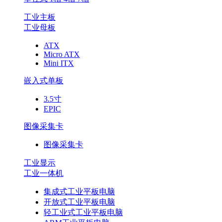
工业主板
工业母板
ATX
Micro ATX
Mini ITX
嵌入式单板
3.5寸
EPIC
图像采集卡
图像采集卡
工业显示
工业一体机
集成式工业平板电脑
开放式工业平板电脑
轻工业式工业平板电脑