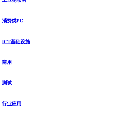
工业物联网
消费类PC
ICT基础设施
商用
测试
行业应用