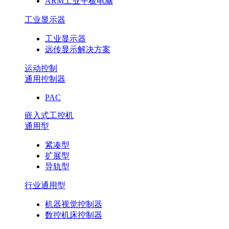
ARM工业平板电脑
工业显示器
工业显示器
远传显示解决方案
运动控制
通用控制器
PAC
嵌入式工控机
通用型
紧凑型
扩展型
导轨型
行业通用型
机器视觉控制器
数控机床控制器