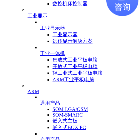
数控机床控制器
工业显示
工业显示器
工业显示器
远传显示解决方案
工业一体机
集成式工业平板电脑
开放式工业平板电脑
轻工业式工业平板电脑
ARM工业平板电脑
ARM
通用产品
SOM-LGA/OSM
SOM-SMARC
嵌入式主板
嵌入式BOX PC
专用产品