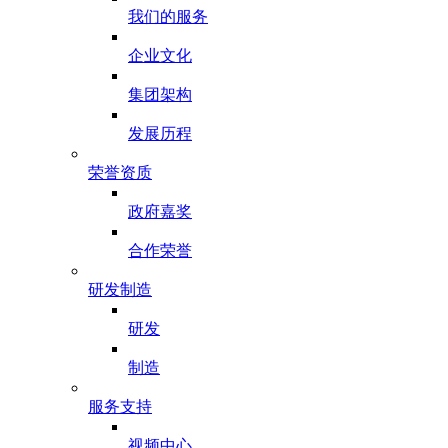
我们的服务
企业文化
集团架构
发展历程
荣誉资质
政府嘉奖
合作荣誉
研发制造
研发
制造
服务支持
视频中心