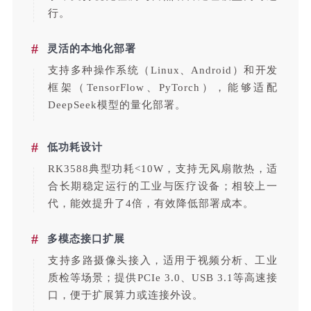
行。
#
灵活的本地化部署
支持多种操作系统（Linux、Android）和开发
框架（TensorFlow、PyTorch），能够适配
DeepSeek模型的量化部署。
#
低功耗设计
RK3588典型功耗<10W，支持无风扇散热，适
合长期稳定运行的工业与医疗设备；相较上一
代，能效提升了4倍，有效降低部署成本
。
#
多模态接口
扩展
支持多路摄像头接入，适用于视频分析、工业
质检等场景；提供PCIe 3.0、USB 3.1等高速接
口，便于扩展算力或连接外设。