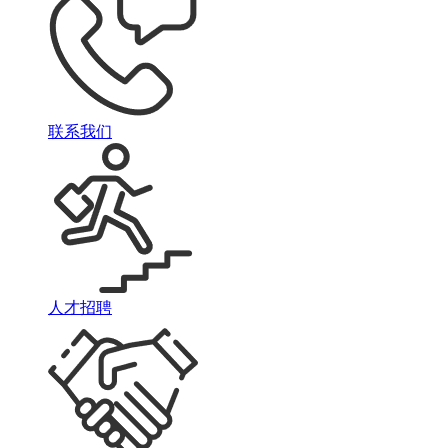
联系我们
人才招聘