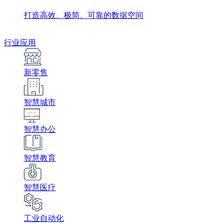
打造高效、极简、可靠的数据空间
行业应用
新零售
智慧城市
智慧办公
智慧教育
智慧医疗
工业自动化