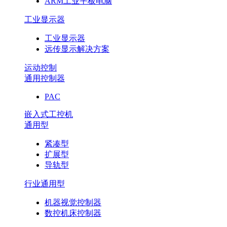
ARM工业平板电脑
工业显示器
工业显示器
远传显示解决方案
运动控制
通用控制器
PAC
嵌入式工控机
通用型
紧凑型
扩展型
导轨型
行业通用型
机器视觉控制器
数控机床控制器