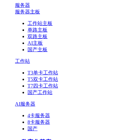
服务器
服务器主板
工作站主板
单路主板
双路主板
AI主板
国产主板
工作站
T3单卡工作站
T5双卡工作站
T7四卡工作站
国产工作站
AI服务器
4卡服务器
8卡服务器
国产