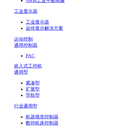
ARM工业平板电脑
工业显示器
工业显示器
远传显示解决方案
运动控制
通用控制器
PAC
嵌入式工控机
通用型
紧凑型
扩展型
导轨型
行业通用型
机器视觉控制器
数控机床控制器