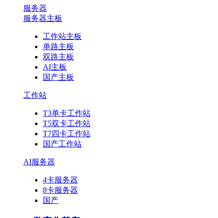
服务器
服务器主板
工作站主板
单路主板
双路主板
AI主板
国产主板
工作站
T3单卡工作站
T5双卡工作站
T7四卡工作站
国产工作站
AI服务器
4卡服务器
8卡服务器
国产