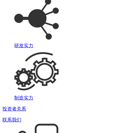
研发实力
制造实力
投资者关系
联系我们