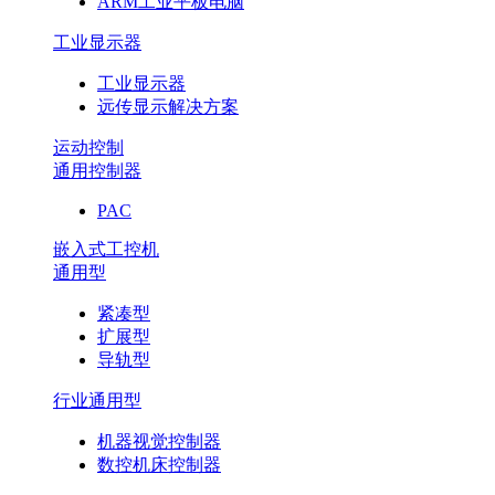
ARM工业平板电脑
工业显示器
工业显示器
远传显示解决方案
运动控制
通用控制器
PAC
嵌入式工控机
通用型
紧凑型
扩展型
导轨型
行业通用型
机器视觉控制器
数控机床控制器