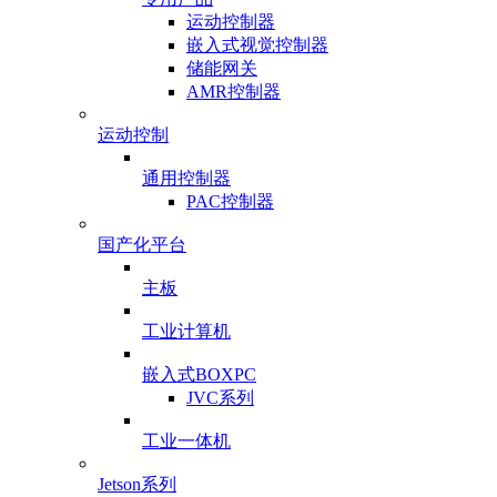
运动控制器
嵌入式视觉控制器
储能网关
AMR控制器
运动控制
通用控制器
PAC控制器
国产化平台
主板
工业计算机
嵌入式BOXPC
JVC系列
工业一体机
Jetson系列