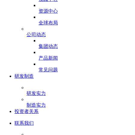
资源中心
全球布局
公司动态
集团动态
产品新闻
常见问题
研发制造
研发实力
制造实力
投资者关系
联系我们