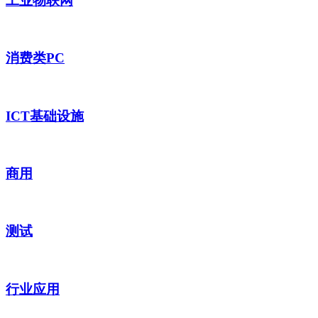
工业物联网
消费类PC
ICT基础设施
商用
测试
行业应用