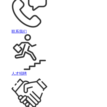
联系我们
人才招聘