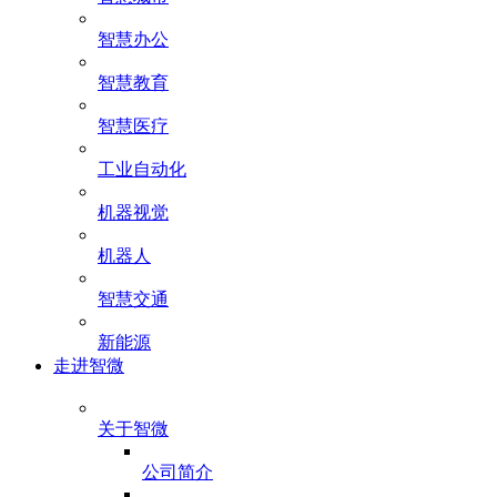
智慧办公
智慧教育
智慧医疗
工业自动化
机器视觉
机器人
智慧交通
新能源
走进智微
关于智微
公司简介