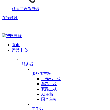
供应商合作申请
在线商城
首页
产品中心
服务器
服务器主板
工作站主板
单路主板
双路主板
AI主板
国产主板
工作站