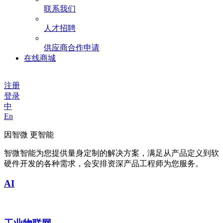
联系我们
人才招聘
供应商合作申请
在线商城
注册
登录
中
En
因智微 更智能
智微智能为您提供量身定制的解决方案，满足从产品定义到软
硬件开发的各种需求，会安排资深产品工程师为您服务。
AI