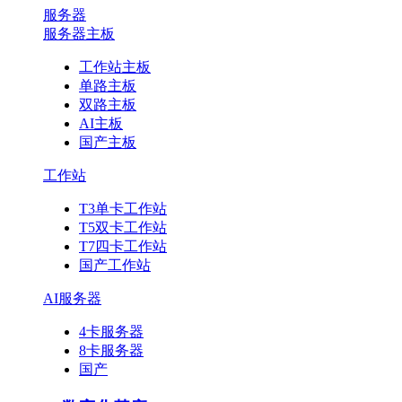
服务器
服务器主板
工作站主板
单路主板
双路主板
AI主板
国产主板
工作站
T3单卡工作站
T5双卡工作站
T7四卡工作站
国产工作站
AI服务器
4卡服务器
8卡服务器
国产