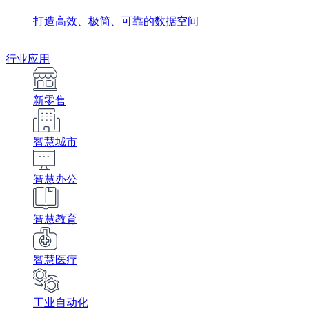
打造高效、极简、可靠的数据空间
行业应用
新零售
智慧城市
智慧办公
智慧教育
智慧医疗
工业自动化