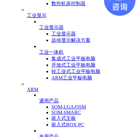
数控机床控制器
工业显示
工业显示器
工业显示器
远传显示解决方案
工业一体机
集成式工业平板电脑
开放式工业平板电脑
轻工业式工业平板电脑
ARM工业平板电脑
ARM
通用产品
SOM-LGA/OSM
SOM-SMARC
嵌入式主板
嵌入式BOX PC
专用产品