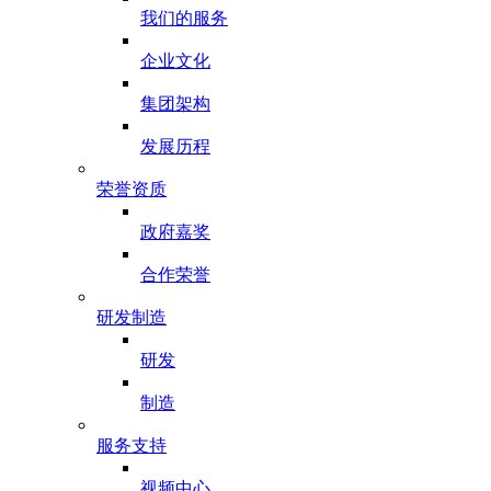
我们的服务
企业文化
集团架构
发展历程
荣誉资质
政府嘉奖
合作荣誉
研发制造
研发
制造
服务支持
视频中心