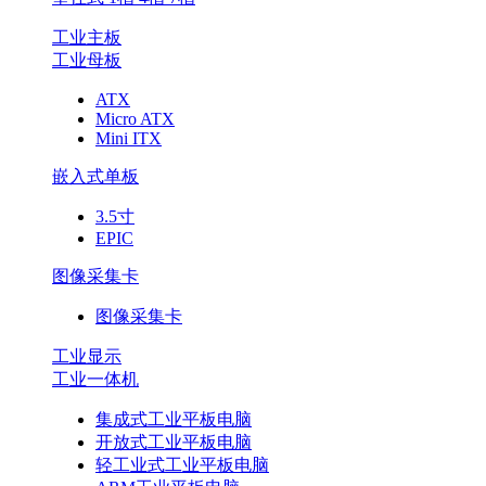
工业主板
工业母板
ATX
Micro ATX
Mini ITX
嵌入式单板
3.5寸
EPIC
图像采集卡
图像采集卡
工业显示
工业一体机
集成式工业平板电脑
开放式工业平板电脑
轻工业式工业平板电脑