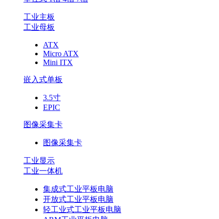
工业主板
工业母板
ATX
Micro ATX
Mini ITX
嵌入式单板
3.5寸
EPIC
图像采集卡
图像采集卡
工业显示
工业一体机
集成式工业平板电脑
开放式工业平板电脑
轻工业式工业平板电脑