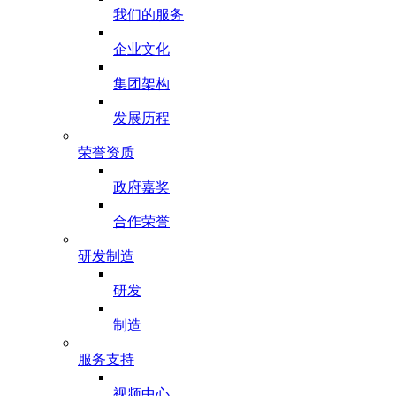
我们的服务
企业文化
集团架构
发展历程
荣誉资质
政府嘉奖
合作荣誉
研发制造
研发
制造
服务支持
视频中心