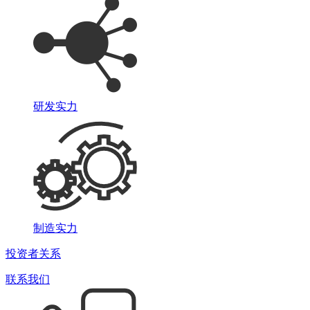
研发实力
制造实力
投资者关系
联系我们