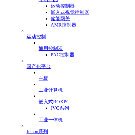
运动控制器
嵌入式视觉控制器
储能网关
AMR控制器
运动控制
通用控制器
PAC控制器
国产化平台
主板
工业计算机
嵌入式BOXPC
JVC系列
工业一体机
Jetson系列