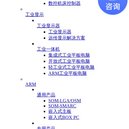
数控机床控制器
工业显示
工业显示器
工业显示器
远传显示解决方案
工业一体机
集成式工业平板电脑
开放式工业平板电脑
轻工业式工业平板电脑
ARM工业平板电脑
ARM
通用产品
SOM-LGA/OSM
SOM-SMARC
嵌入式主板
嵌入式BOX PC
专用产品