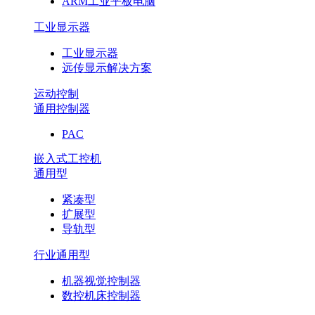
ARM工业平板电脑
工业显示器
工业显示器
远传显示解决方案
运动控制
通用控制器
PAC
嵌入式工控机
通用型
紧凑型
扩展型
导轨型
行业通用型
机器视觉控制器
数控机床控制器