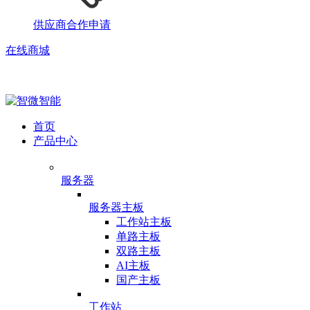
供应商合作申请
在线商城
首页
产品中心
服务器
服务器主板
工作站主板
单路主板
双路主板
AI主板
国产主板
工作站