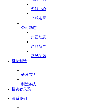
资源中心
全球布局
公司动态
集团动态
产品新闻
常见问题
研发制造
研发实力
制造实力
投资者关系
联系我们