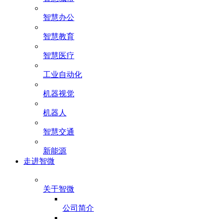
智慧办公
智慧教育
智慧医疗
工业自动化
机器视觉
机器人
智慧交通
新能源
走进智微
关于智微
公司简介