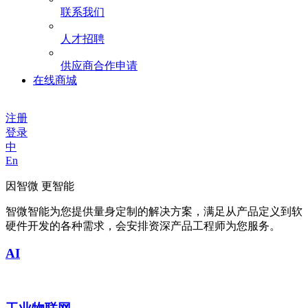
联系我们
人才招聘
供应商合作申请
在线商城
注册
登录
中
En
因智微 更智能
智微智能为您提供量身定制的解决方案，满足从产品定义到软
硬件开发的各种需求，会安排资深产品工程师为您服务。
AI