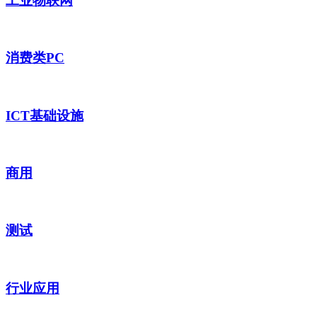
工业物联网
消费类PC
ICT基础设施
商用
测试
行业应用