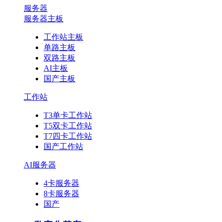
服务器
服务器主板
工作站主板
单路主板
双路主板
AI主板
国产主板
工作站
T3单卡工作站
T5双卡工作站
T7四卡工作站
国产工作站
AI服务器
4卡服务器
8卡服务器
国产