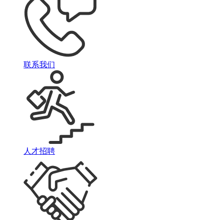
联系我们
人才招聘