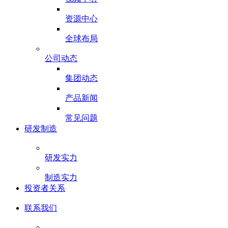
资源中心
全球布局
公司动态
集团动态
产品新闻
常见问题
研发制造
研发实力
制造实力
投资者关系
联系我们