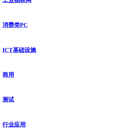
工业物联网
消费类PC
ICT基础设施
商用
测试
行业应用