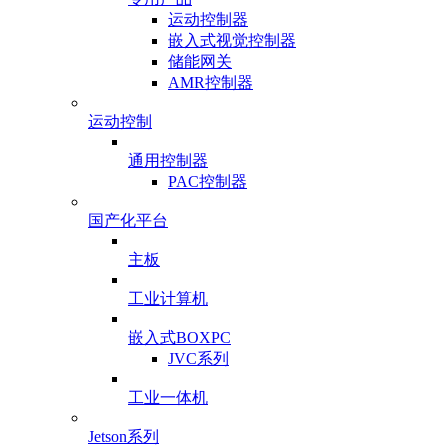
运动控制器
嵌入式视觉控制器
储能网关
AMR控制器
运动控制
通用控制器
PAC控制器
国产化平台
主板
工业计算机
嵌入式BOXPC
JVC系列
工业一体机
Jetson系列