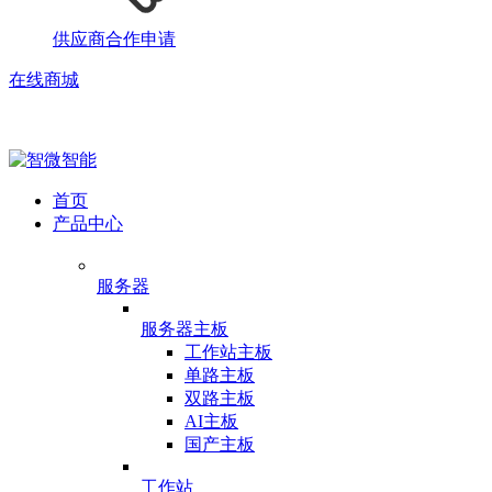
供应商合作申请
在线商城
首页
产品中心
服务器
服务器主板
工作站主板
单路主板
双路主板
AI主板
国产主板
工作站