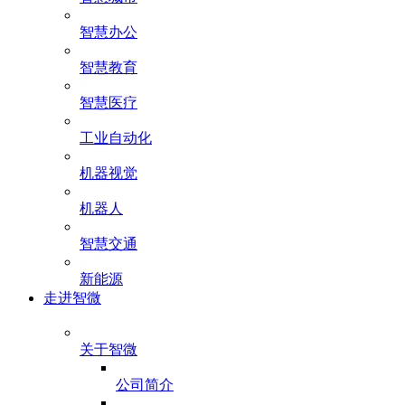
智慧办公
智慧教育
智慧医疗
工业自动化
机器视觉
机器人
智慧交通
新能源
走进智微
关于智微
公司简介