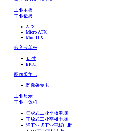
工业主板
工业母板
ATX
Micro ATX
Mini ITX
嵌入式单板
3.5寸
EPIC
图像采集卡
图像采集卡
工业显示
工业一体机
集成式工业平板电脑
开放式工业平板电脑
轻工业式工业平板电脑