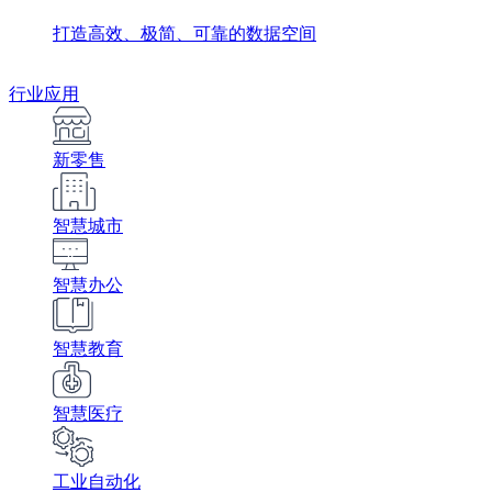
打造高效、极简、可靠的数据空间
行业应用
新零售
智慧城市
智慧办公
智慧教育
智慧医疗
工业自动化