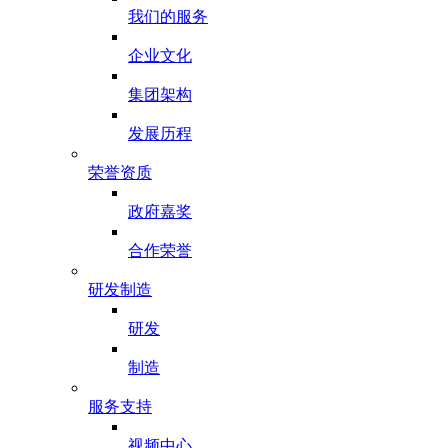
我们的服务
企业文化
集团架构
发展历程
荣誉资质
政府嘉奖
合作荣誉
研发制造
研发
制造
服务支持
视频中心