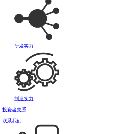
研发实力
制造实力
投资者关系
联系我们