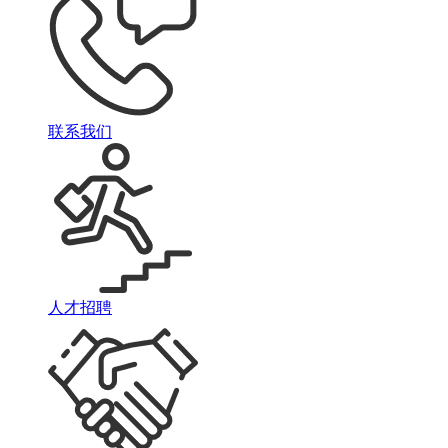
联系我们
人才招聘