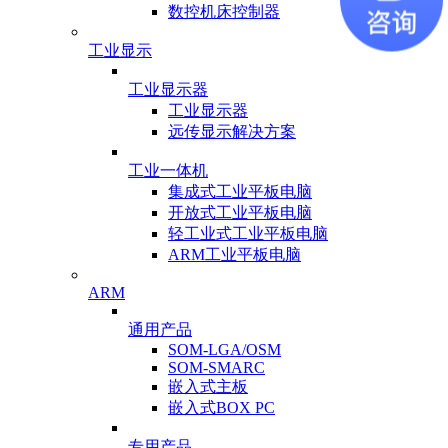
数控机床控制器
工业显示
工业显示器
工业显示器
远传显示解决方案
工业一体机
集成式工业平板电脑
开放式工业平板电脑
轻工业式工业平板电脑
ARM工业平板电脑
ARM
通用产品
SOM-LGA/OSM
SOM-SMARC
嵌入式主板
嵌入式BOX PC
专用产品