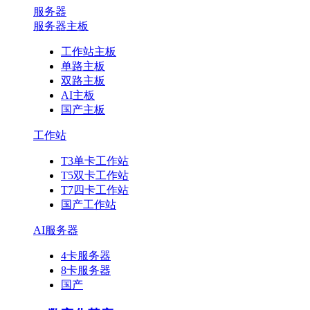
服务器
服务器主板
工作站主板
单路主板
双路主板
AI主板
国产主板
工作站
T3单卡工作站
T5双卡工作站
T7四卡工作站
国产工作站
AI服务器
4卡服务器
8卡服务器
国产