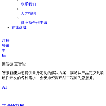
联系我们
人才招聘
供应商合作申请
在线商城
注册
登录
中
En
因智微 更智能
智微智能为您提供量身定制的解决方案，满足从产品定义到软
硬件开发的各种需求，会安排资深产品工程师为您服务。
AI