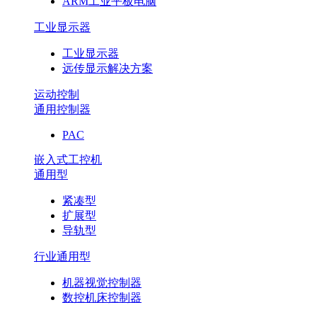
ARM工业平板电脑
工业显示器
工业显示器
远传显示解决方案
运动控制
通用控制器
PAC
嵌入式工控机
通用型
紧凑型
扩展型
导轨型
行业通用型
机器视觉控制器
数控机床控制器