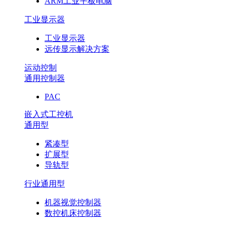
ARM工业平板电脑
工业显示器
工业显示器
远传显示解决方案
运动控制
通用控制器
PAC
嵌入式工控机
通用型
紧凑型
扩展型
导轨型
行业通用型
机器视觉控制器
数控机床控制器