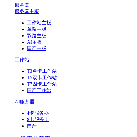
服务器
服务器主板
工作站主板
单路主板
双路主板
AI主板
国产主板
工作站
T3单卡工作站
T5双卡工作站
T7四卡工作站
国产工作站
AI服务器
4卡服务器
8卡服务器
国产