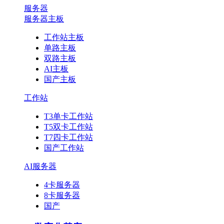
服务器
服务器主板
工作站主板
单路主板
双路主板
AI主板
国产主板
工作站
T3单卡工作站
T5双卡工作站
T7四卡工作站
国产工作站
AI服务器
4卡服务器
8卡服务器
国产