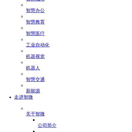
智慧办公
智慧教育
智慧医疗
工业自动化
机器视觉
机器人
智慧交通
新能源
走进智微
关于智微
公司简介