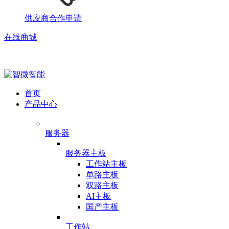
供应商合作申请
在线商城
首页
产品中心
服务器
服务器主板
工作站主板
单路主板
双路主板
AI主板
国产主板
工作站