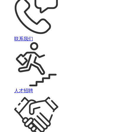
联系我们
人才招聘