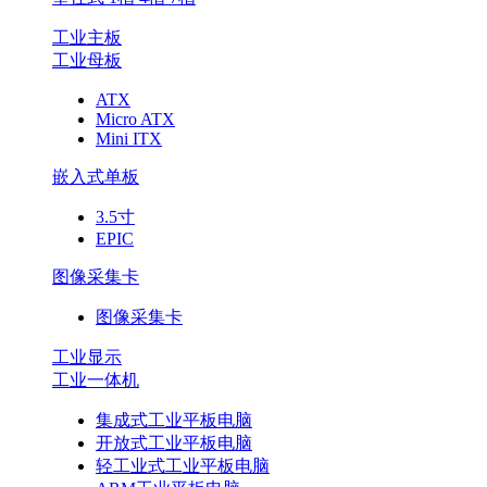
工业主板
工业母板
ATX
Micro ATX
Mini ITX
嵌入式单板
3.5寸
EPIC
图像采集卡
图像采集卡
工业显示
工业一体机
集成式工业平板电脑
开放式工业平板电脑
轻工业式工业平板电脑