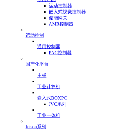
运动控制器
嵌入式视觉控制器
储能网关
AMR控制器
运动控制
通用控制器
PAC控制器
国产化平台
主板
工业计算机
嵌入式BOXPC
JVC系列
工业一体机
Jetson系列