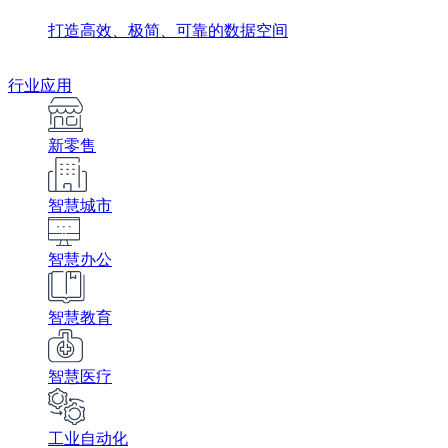
打造高效、极简、可靠的数据空间
行业应用
新零售
智慧城市
智慧办公
智慧教育
智慧医疗
工业自动化