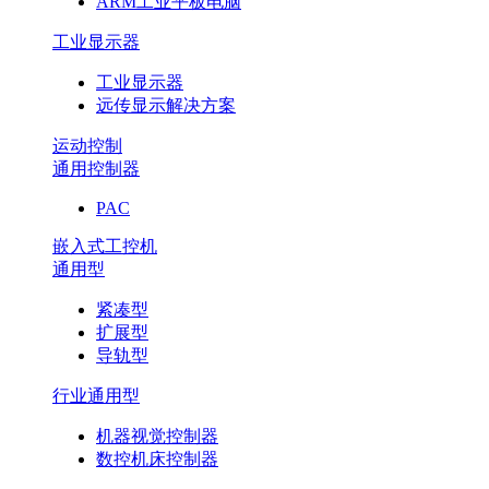
ARM工业平板电脑
工业显示器
工业显示器
远传显示解决方案
运动控制
通用控制器
PAC
嵌入式工控机
通用型
紧凑型
扩展型
导轨型
行业通用型
机器视觉控制器
数控机床控制器