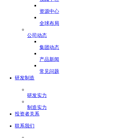
资源中心
全球布局
公司动态
集团动态
产品新闻
常见问题
研发制造
研发实力
制造实力
投资者关系
联系我们