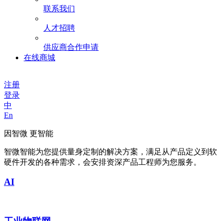
联系我们
人才招聘
供应商合作申请
在线商城
注册
登录
中
En
因智微 更智能
智微智能为您提供量身定制的解决方案，满足从产品定义到软
硬件开发的各种需求，会安排资深产品工程师为您服务。
AI