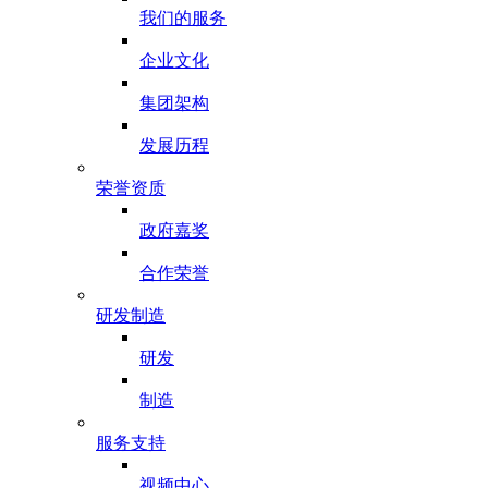
我们的服务
企业文化
集团架构
发展历程
荣誉资质
政府嘉奖
合作荣誉
研发制造
研发
制造
服务支持
视频中心