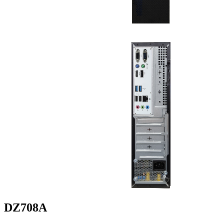
DZ708A