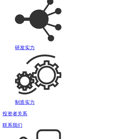
研发实力
制造实力
投资者关系
联系我们