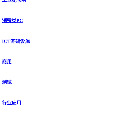
工业物联网
消费类PC
ICT基础设施
商用
测试
行业应用