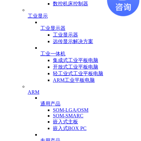
数控机床控制器
工业显示
工业显示器
工业显示器
远传显示解决方案
工业一体机
集成式工业平板电脑
开放式工业平板电脑
轻工业式工业平板电脑
ARM工业平板电脑
ARM
通用产品
SOM-LGA/OSM
SOM-SMARC
嵌入式主板
嵌入式BOX PC
专用产品