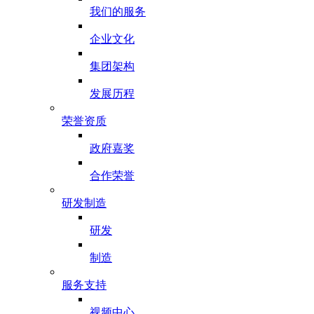
我们的服务
企业文化
集团架构
发展历程
荣誉资质
政府嘉奖
合作荣誉
研发制造
研发
制造
服务支持
视频中心