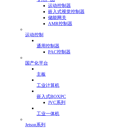
运动控制器
嵌入式视觉控制器
储能网关
AMR控制器
运动控制
通用控制器
PAC控制器
国产化平台
主板
工业计算机
嵌入式BOXPC
JVC系列
工业一体机
Jetson系列