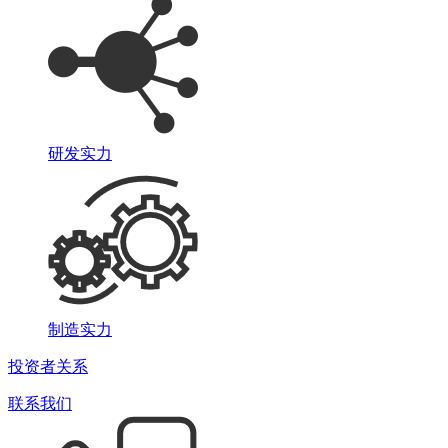
研发实力
制造实力
投资者关系
联系我们