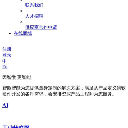
联系我们
人才招聘
供应商合作申请
在线商城
注册
登录
中
En
因智微 更智能
智微智能为您提供量身定制的解决方案，满足从产品定义到软
硬件开发的各种需求，会安排资深产品工程师为您服务。
AI