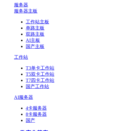
服务器
服务器主板
工作站主板
单路主板
双路主板
AI主板
国产主板
工作站
T3单卡工作站
T5双卡工作站
T7四卡工作站
国产工作站
AI服务器
4卡服务器
8卡服务器
国产