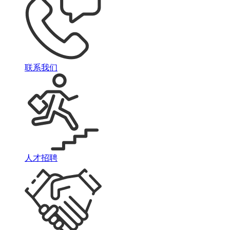
联系我们
人才招聘