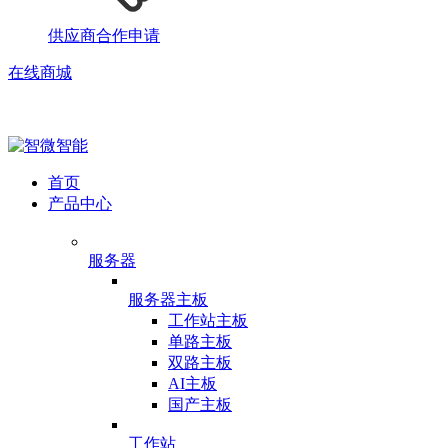
供应商合作申请
在线商城
首页
产品中心
服务器
服务器主板
工作站主板
单路主板
双路主板
AI主板
国产主板
工作站