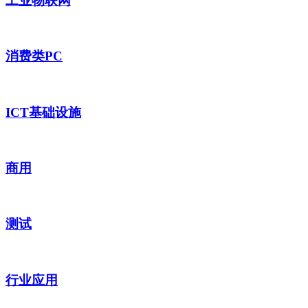
工业物联网
消费类PC
ICT基础设施
商用
测试
行业应用