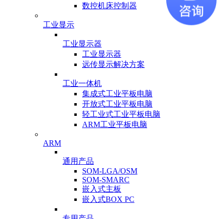
数控机床控制器
工业显示
工业显示器
工业显示器
远传显示解决方案
工业一体机
集成式工业平板电脑
开放式工业平板电脑
轻工业式工业平板电脑
ARM工业平板电脑
ARM
通用产品
SOM-LGA/OSM
SOM-SMARC
嵌入式主板
嵌入式BOX PC
专用产品