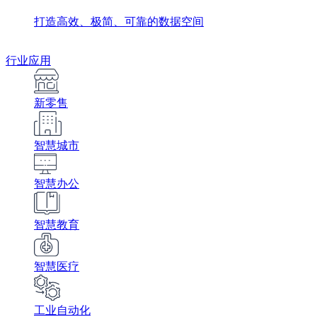
打造高效、极简、可靠的数据空间
行业应用
新零售
智慧城市
智慧办公
智慧教育
智慧医疗
工业自动化