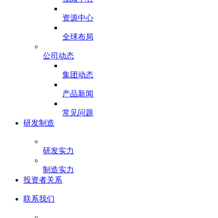
资源中心
全球布局
公司动态
集团动态
产品新闻
常见问题
研发制造
研发实力
制造实力
投资者关系
联系我们