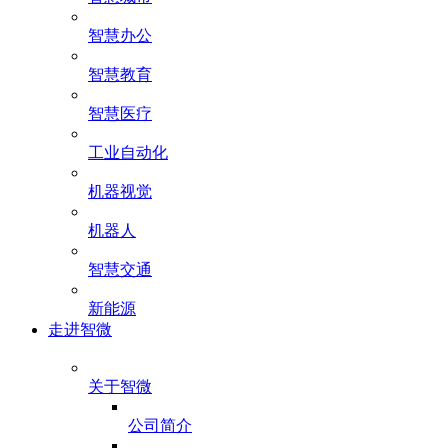
智慧办公
智慧教育
智慧医疗
工业自动化
机器视觉
机器人
智慧交通
新能源
走进智微
关于智微
公司简介