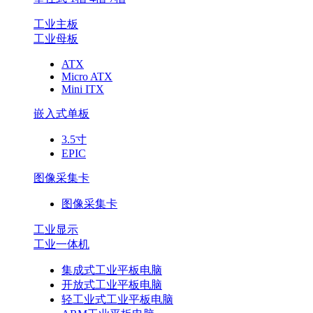
工业主板
工业母板
ATX
Micro ATX
Mini ITX
嵌入式单板
3.5寸
EPIC
图像采集卡
图像采集卡
工业显示
工业一体机
集成式工业平板电脑
开放式工业平板电脑
轻工业式工业平板电脑