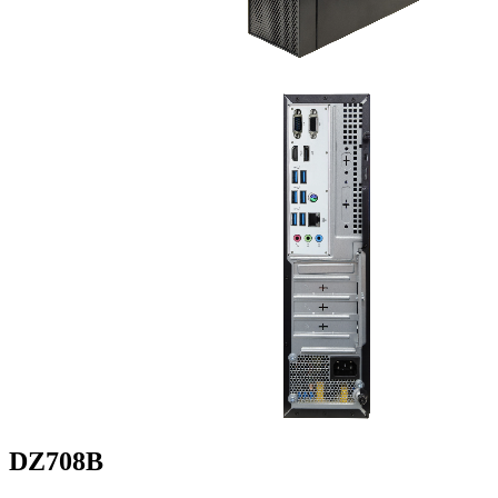
DZ708B