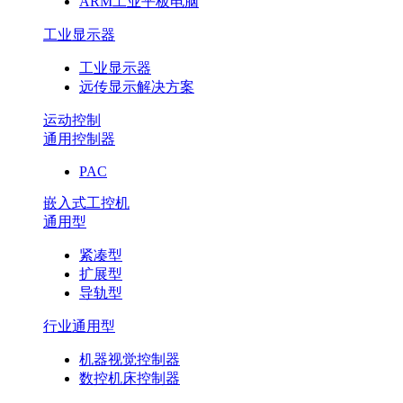
ARM工业平板电脑
工业显示器
工业显示器
远传显示解决方案
运动控制
通用控制器
PAC
嵌入式工控机
通用型
紧凑型
扩展型
导轨型
行业通用型
机器视觉控制器
数控机床控制器