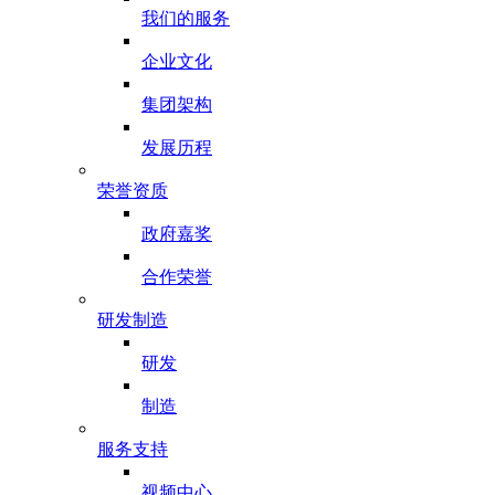
我们的服务
企业文化
集团架构
发展历程
荣誉资质
政府嘉奖
合作荣誉
研发制造
研发
制造
服务支持
视频中心