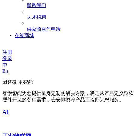
联系我们
人才招聘
供应商合作申请
在线商城
注册
登录
中
En
因智微 更智能
智微智能为您提供量身定制的解决方案，满足从产品定义到软
硬件开发的各种需求，会安排资深产品工程师为您服务。
AI