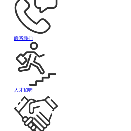
联系我们
人才招聘