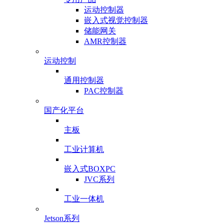
运动控制器
嵌入式视觉控制器
储能网关
AMR控制器
运动控制
通用控制器
PAC控制器
国产化平台
主板
工业计算机
嵌入式BOXPC
JVC系列
工业一体机
Jetson系列