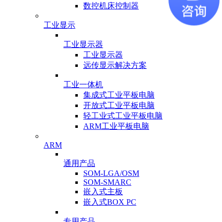
数控机床控制器
工业显示
工业显示器
工业显示器
远传显示解决方案
工业一体机
集成式工业平板电脑
开放式工业平板电脑
轻工业式工业平板电脑
ARM工业平板电脑
ARM
通用产品
SOM-LGA/OSM
SOM-SMARC
嵌入式主板
嵌入式BOX PC
专用产品