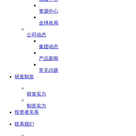
资源中心
全球布局
公司动态
集团动态
产品新闻
常见问题
研发制造
研发实力
制造实力
投资者关系
联系我们