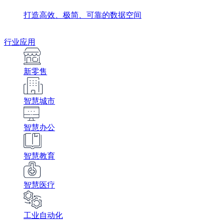
打造高效、极简、可靠的数据空间
行业应用
新零售
智慧城市
智慧办公
智慧教育
智慧医疗
工业自动化