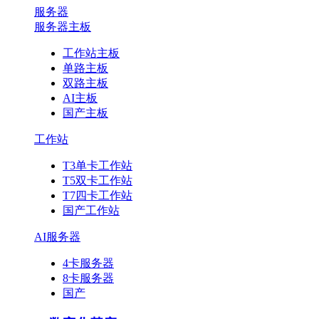
服务器
服务器主板
工作站主板
单路主板
双路主板
AI主板
国产主板
工作站
T3单卡工作站
T5双卡工作站
T7四卡工作站
国产工作站
AI服务器
4卡服务器
8卡服务器
国产