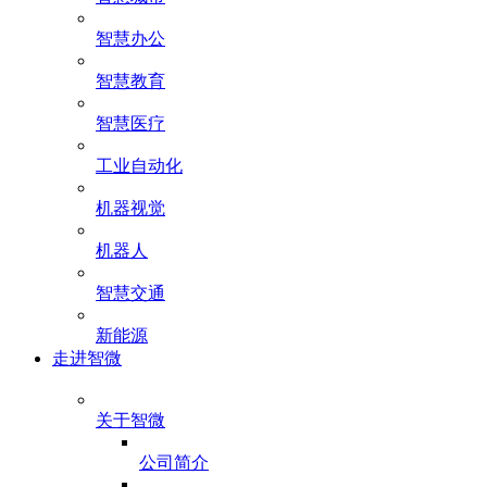
智慧办公
智慧教育
智慧医疗
工业自动化
机器视觉
机器人
智慧交通
新能源
走进智微
关于智微
公司简介