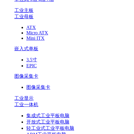
工业主板
工业母板
ATX
Micro ATX
Mini ITX
嵌入式单板
3.5寸
EPIC
图像采集卡
图像采集卡
工业显示
工业一体机
集成式工业平板电脑
开放式工业平板电脑
轻工业式工业平板电脑