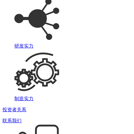
研发实力
制造实力
投资者关系
联系我们