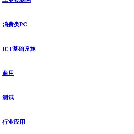
工业物联网
消费类PC
ICT基础设施
商用
测试
行业应用