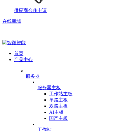
供应商合作申请
在线商城
首页
产品中心
服务器
服务器主板
工作站主板
单路主板
双路主板
AI主板
国产主板
工作站