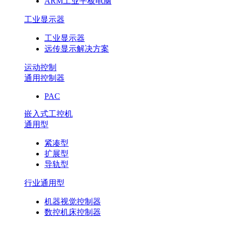
ARM工业平板电脑
工业显示器
工业显示器
远传显示解决方案
运动控制
通用控制器
PAC
嵌入式工控机
通用型
紧凑型
扩展型
导轨型
行业通用型
机器视觉控制器
数控机床控制器