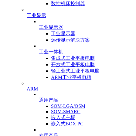
数控机床控制器
工业显示
工业显示器
工业显示器
远传显示解决方案
工业一体机
集成式工业平板电脑
开放式工业平板电脑
轻工业式工业平板电脑
ARM工业平板电脑
ARM
通用产品
SOM-LGA/OSM
SOM-SMARC
嵌入式主板
嵌入式BOX PC
专用产品