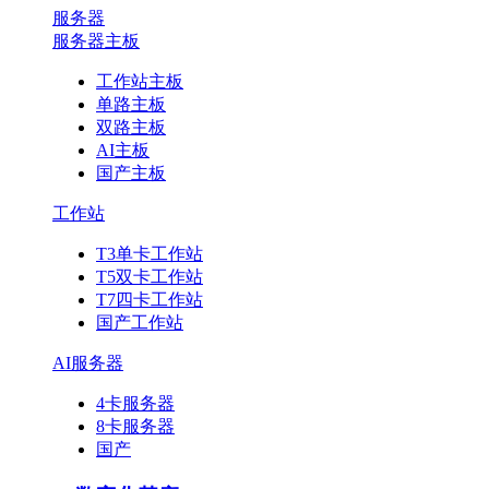
服务器
服务器主板
工作站主板
单路主板
双路主板
AI主板
国产主板
工作站
T3单卡工作站
T5双卡工作站
T7四卡工作站
国产工作站
AI服务器
4卡服务器
8卡服务器
国产