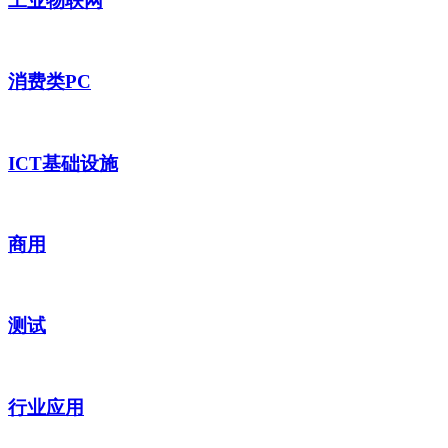
工业物联网
消费类PC
ICT基础设施
商用
测试
行业应用