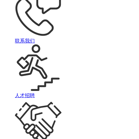
联系我们
人才招聘