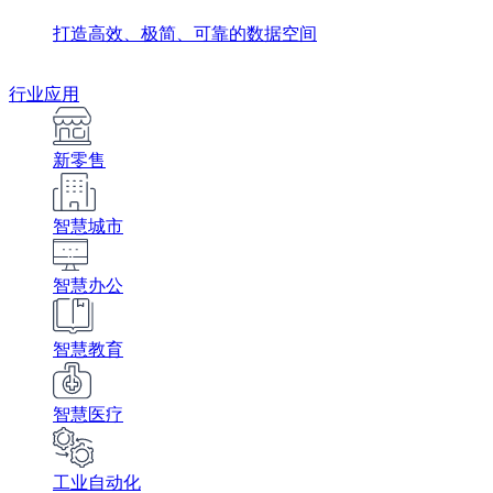
打造高效、极简、可靠的数据空间
行业应用
新零售
智慧城市
智慧办公
智慧教育
智慧医疗
工业自动化