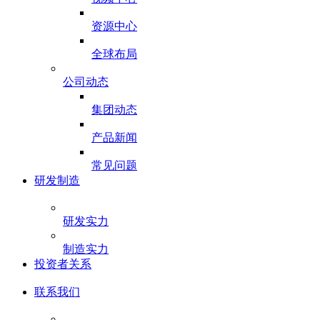
资源中心
全球布局
公司动态
集团动态
产品新闻
常见问题
研发制造
研发实力
制造实力
投资者关系
联系我们