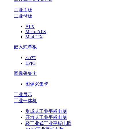
工业主板
工业母板
ATX
Micro ATX
Mini ITX
嵌入式单板
3.5寸
EPIC
图像采集卡
图像采集卡
工业显示
工业一体机
集成式工业平板电脑
开放式工业平板电脑
轻工业式工业平板电脑