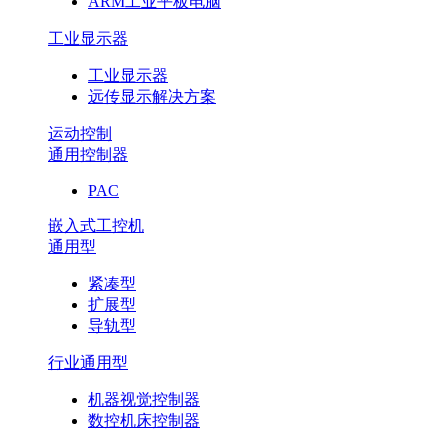
ARM工业平板电脑
工业显示器
工业显示器
远传显示解决方案
运动控制
通用控制器
PAC
嵌入式工控机
通用型
紧凑型
扩展型
导轨型
行业通用型
机器视觉控制器
数控机床控制器