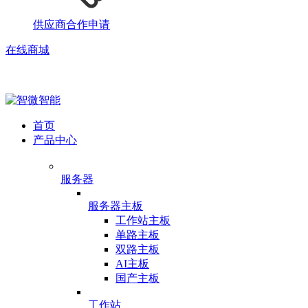
供应商合作申请
在线商城
首页
产品中心
服务器
服务器主板
工作站主板
单路主板
双路主板
AI主板
国产主板
工作站