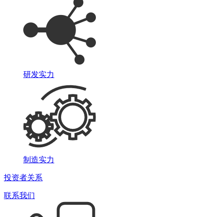
研发实力
制造实力
投资者关系
联系我们