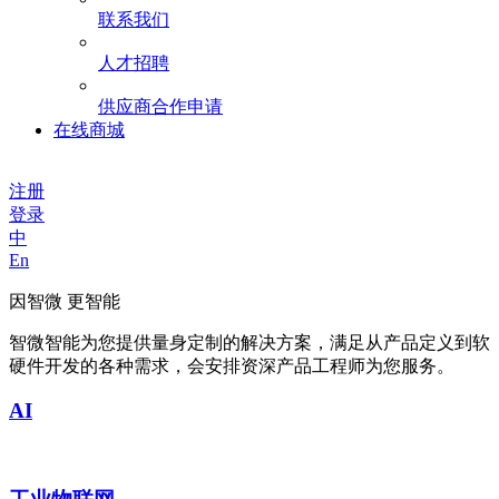
联系我们
人才招聘
供应商合作申请
在线商城
注册
登录
中
En
因智微 更智能
智微智能为您提供量身定制的解决方案，满足从产品定义到软
硬件开发的各种需求，会安排资深产品工程师为您服务。
AI