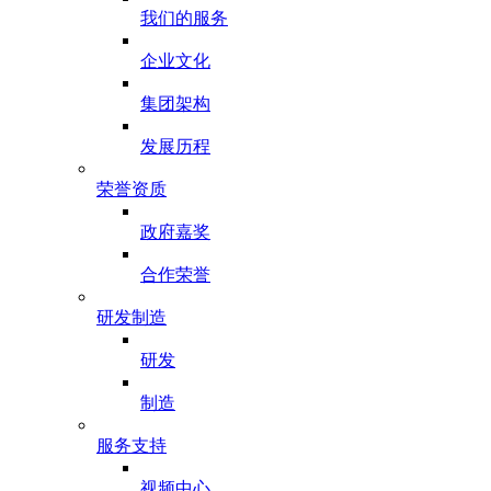
我们的服务
企业文化
集团架构
发展历程
荣誉资质
政府嘉奖
合作荣誉
研发制造
研发
制造
服务支持
视频中心