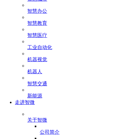
智慧办公
智慧教育
智慧医疗
工业自动化
机器视觉
机器人
智慧交通
新能源
走进智微
关于智微
公司简介