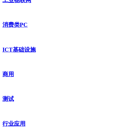
工业物联网
消费类PC
ICT基础设施
商用
测试
行业应用