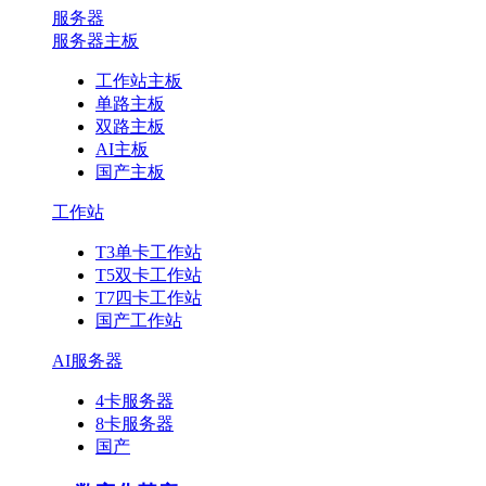
服务器
服务器主板
工作站主板
单路主板
双路主板
AI主板
国产主板
工作站
T3单卡工作站
T5双卡工作站
T7四卡工作站
国产工作站
AI服务器
4卡服务器
8卡服务器
国产