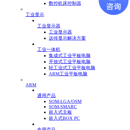
数控机床控制器
工业显示
工业显示器
工业显示器
远传显示解决方案
工业一体机
集成式工业平板电脑
开放式工业平板电脑
轻工业式工业平板电脑
ARM工业平板电脑
ARM
通用产品
SOM-LGA/OSM
SOM-SMARC
嵌入式主板
嵌入式BOX PC
专用产品