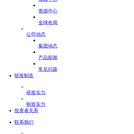
资源中心
全球布局
公司动态
集团动态
产品新闻
常见问题
研发制造
研发实力
制造实力
投资者关系
联系我们