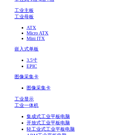
工业主板
工业母板
ATX
Micro ATX
Mini ITX
嵌入式单板
3.5寸
EPIC
图像采集卡
图像采集卡
工业显示
工业一体机
集成式工业平板电脑
开放式工业平板电脑
轻工业式工业平板电脑