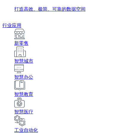
打造高效、极简、可靠的数据空间
行业应用
新零售
智慧城市
智慧办公
智慧教育
智慧医疗
工业自动化