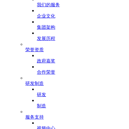
我们的服务
企业文化
集团架构
发展历程
荣誉资质
政府嘉奖
合作荣誉
研发制造
研发
制造
服务支持
视频中心