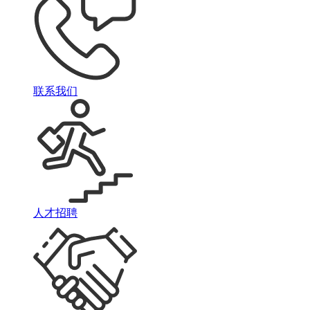
联系我们
人才招聘