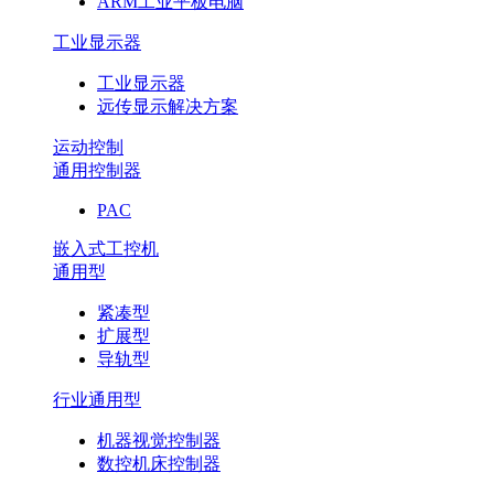
ARM工业平板电脑
工业显示器
工业显示器
远传显示解决方案
运动控制
通用控制器
PAC
嵌入式工控机
通用型
紧凑型
扩展型
导轨型
行业通用型
机器视觉控制器
数控机床控制器