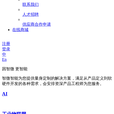
联系我们
人才招聘
供应商合作申请
在线商城
注册
登录
中
En
因智微 更智能
智微智能为您提供量身定制的解决方案，满足从产品定义到软
硬件开发的各种需求，会安排资深产品工程师为您服务。
AI