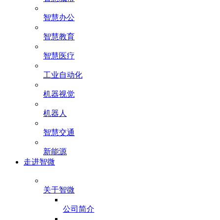
智慧办公
智慧教育
智慧医疗
工业自动化
机器视觉
机器人
智慧交通
新能源
走进智微
关于智微
公司简介