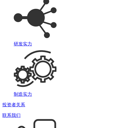
研发实力
制造实力
投资者关系
联系我们