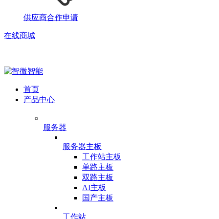
供应商合作申请
在线商城
首页
产品中心
服务器
服务器主板
工作站主板
单路主板
双路主板
AI主板
国产主板
工作站