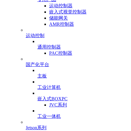
运动控制器
嵌入式视觉控制器
储能网关
AMR控制器
运动控制
通用控制器
PAC控制器
国产化平台
主板
工业计算机
嵌入式BOXPC
JVC系列
工业一体机
Jetson系列