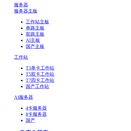
服务器
服务器主板
工作站主板
单路主板
双路主板
AI主板
国产主板
工作站
T3单卡工作站
T5双卡工作站
T7四卡工作站
国产工作站
AI服务器
4卡服务器
8卡服务器
国产