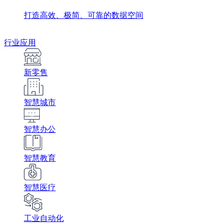
打造高效、极简、可靠的数据空间
行业应用
新零售
智慧城市
智慧办公
智慧教育
智慧医疗
工业自动化