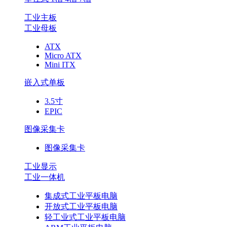
工业主板
工业母板
ATX
Micro ATX
Mini ITX
嵌入式单板
3.5寸
EPIC
图像采集卡
图像采集卡
工业显示
工业一体机
集成式工业平板电脑
开放式工业平板电脑
轻工业式工业平板电脑