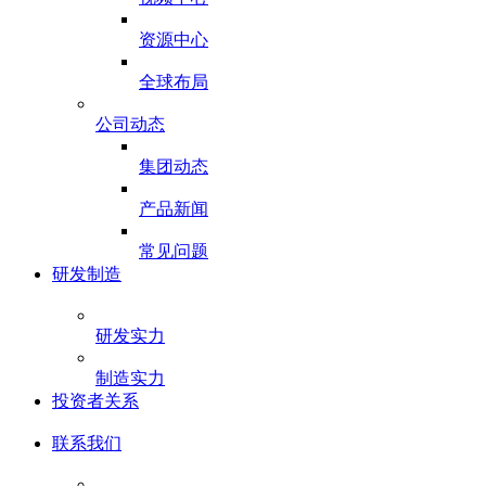
资源中心
全球布局
公司动态
集团动态
产品新闻
常见问题
研发制造
研发实力
制造实力
投资者关系
联系我们