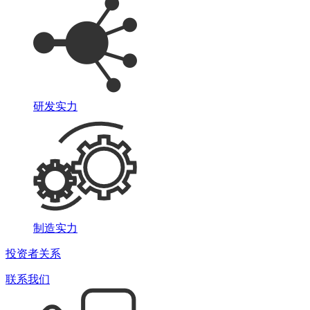
研发实力
制造实力
投资者关系
联系我们