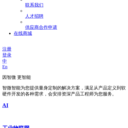
联系我们
人才招聘
供应商合作申请
在线商城
注册
登录
中
En
因智微 更智能
智微智能为您提供量身定制的解决方案，满足从产品定义到软
硬件开发的各种需求，会安排资深产品工程师为您服务。
AI