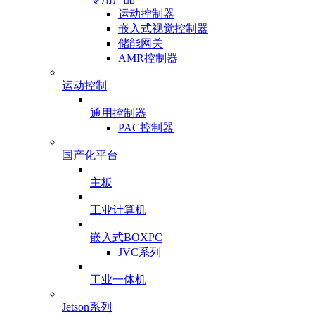
运动控制器
嵌入式视觉控制器
储能网关
AMR控制器
运动控制
通用控制器
PAC控制器
国产化平台
主板
工业计算机
嵌入式BOXPC
JVC系列
工业一体机
Jetson系列