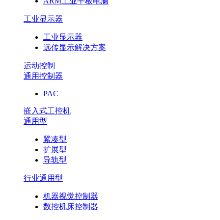
ARM工业平板电脑
工业显示器
工业显示器
远传显示解决方案
运动控制
通用控制器
PAC
嵌入式工控机
通用型
紧凑型
扩展型
导轨型
行业通用型
机器视觉控制器
数控机床控制器