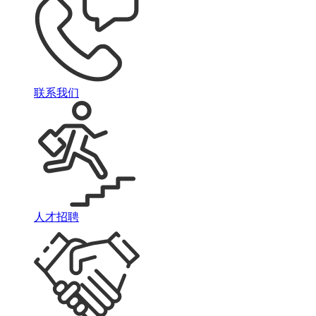
联系我们
人才招聘