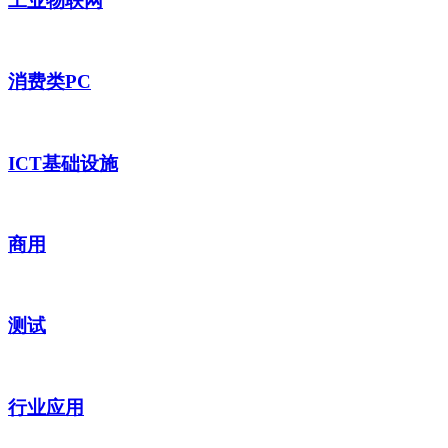
工业物联网
消费类PC
ICT基础设施
商用
测试
行业应用