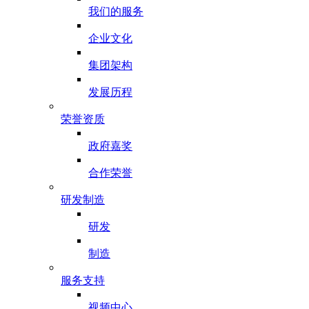
我们的服务
企业文化
集团架构
发展历程
荣誉资质
政府嘉奖
合作荣誉
研发制造
研发
制造
服务支持
视频中心