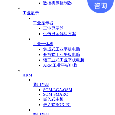
数控机床控制器
工业显示
工业显示器
工业显示器
远传显示解决方案
工业一体机
集成式工业平板电脑
开放式工业平板电脑
轻工业式工业平板电脑
ARM工业平板电脑
ARM
通用产品
SOM-LGA/OSM
SOM-SMARC
嵌入式主板
嵌入式BOX PC
专用产品