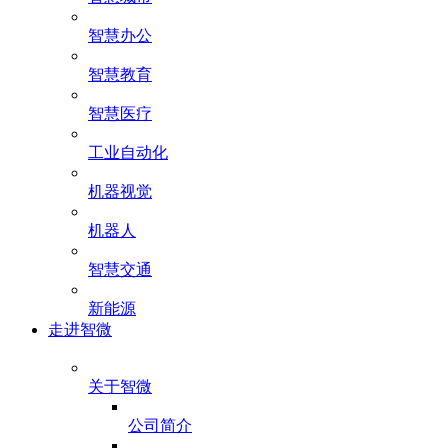
智慧办公
智慧教育
智慧医疗
工业自动化
机器视觉
机器人
智慧交通
新能源
走进智微
关于智微
公司简介