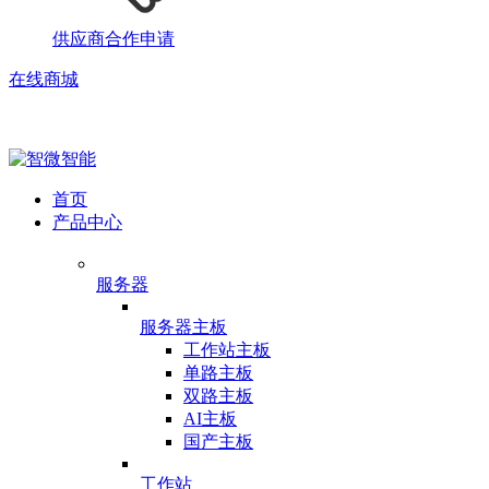
供应商合作申请
在线商城
首页
产品中心
服务器
服务器主板
工作站主板
单路主板
双路主板
AI主板
国产主板
工作站