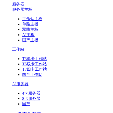
服务器
服务器主板
工作站主板
单路主板
双路主板
AI主板
国产主板
工作站
T3单卡工作站
T5双卡工作站
T7四卡工作站
国产工作站
AI服务器
4卡服务器
8卡服务器
国产