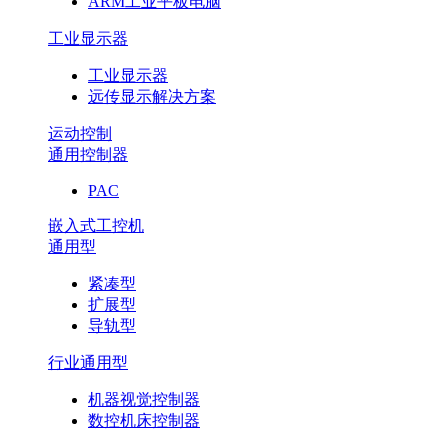
ARM工业平板电脑
工业显示器
工业显示器
远传显示解决方案
运动控制
通用控制器
PAC
嵌入式工控机
通用型
紧凑型
扩展型
导轨型
行业通用型
机器视觉控制器
数控机床控制器