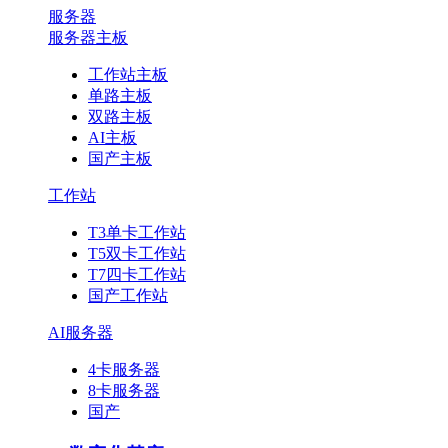
服务器
服务器主板
工作站主板
单路主板
双路主板
AI主板
国产主板
工作站
T3单卡工作站
T5双卡工作站
T7四卡工作站
国产工作站
AI服务器
4卡服务器
8卡服务器
国产