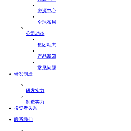
资源中心
全球布局
公司动态
集团动态
产品新闻
常见问题
研发制造
研发实力
制造实力
投资者关系
联系我们