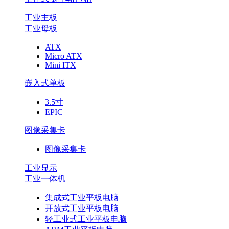
工业主板
工业母板
ATX
Micro ATX
Mini ITX
嵌入式单板
3.5寸
EPIC
图像采集卡
图像采集卡
工业显示
工业一体机
集成式工业平板电脑
开放式工业平板电脑
轻工业式工业平板电脑