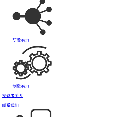
研发实力
制造实力
投资者关系
联系我们