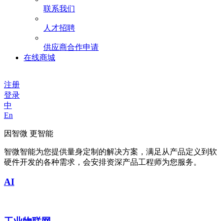
联系我们
人才招聘
供应商合作申请
在线商城
注册
登录
中
En
因智微 更智能
智微智能为您提供量身定制的解决方案，满足从产品定义到软
硬件开发的各种需求，会安排资深产品工程师为您服务。
AI