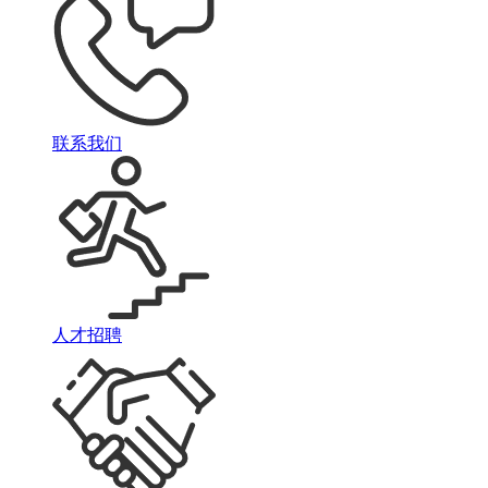
联系我们
人才招聘