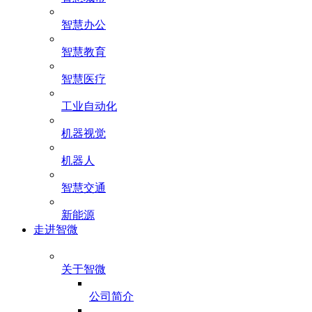
智慧办公
智慧教育
智慧医疗
工业自动化
机器视觉
机器人
智慧交通
新能源
走进智微
关于智微
公司简介