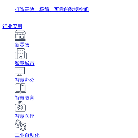
打造高效、极简、可靠的数据空间
行业应用
新零售
智慧城市
智慧办公
智慧教育
智慧医疗
工业自动化