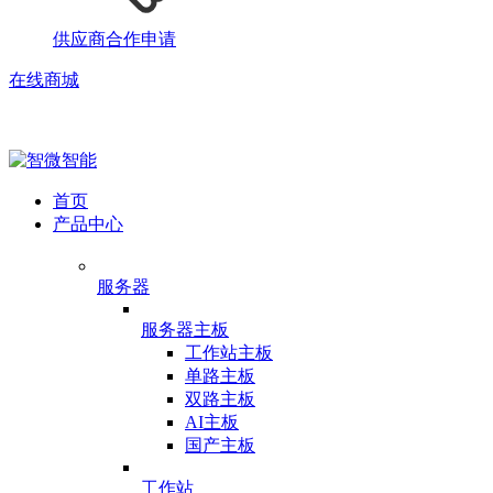
供应商合作申请
在线商城
首页
产品中心
服务器
服务器主板
工作站主板
单路主板
双路主板
AI主板
国产主板
工作站