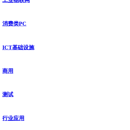
工业物联网
消费类PC
ICT基础设施
商用
测试
行业应用