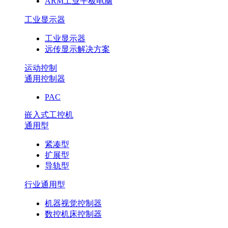
ARM工业平板电脑
工业显示器
工业显示器
远传显示解决方案
运动控制
通用控制器
PAC
嵌入式工控机
通用型
紧凑型
扩展型
导轨型
行业通用型
机器视觉控制器
数控机床控制器