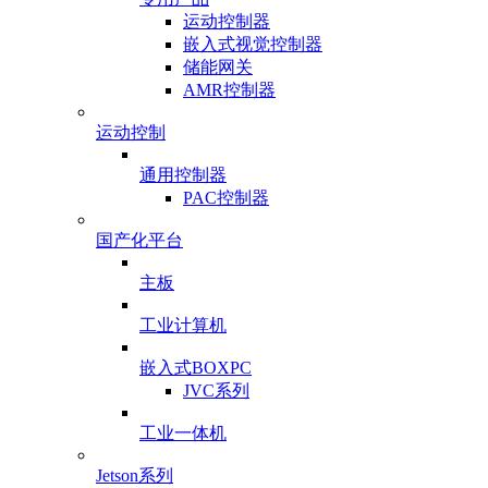
运动控制器
嵌入式视觉控制器
储能网关
AMR控制器
运动控制
通用控制器
PAC控制器
国产化平台
主板
工业计算机
嵌入式BOXPC
JVC系列
工业一体机
Jetson系列