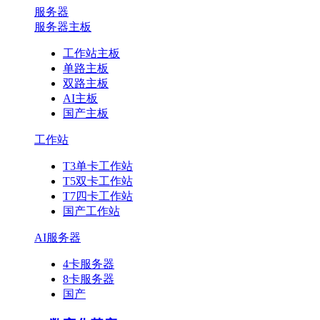
服务器
服务器主板
工作站主板
单路主板
双路主板
AI主板
国产主板
工作站
T3单卡工作站
T5双卡工作站
T7四卡工作站
国产工作站
AI服务器
4卡服务器
8卡服务器
国产