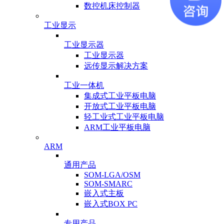
数控机床控制器
工业显示
工业显示器
工业显示器
远传显示解决方案
工业一体机
集成式工业平板电脑
开放式工业平板电脑
轻工业式工业平板电脑
ARM工业平板电脑
ARM
通用产品
SOM-LGA/OSM
SOM-SMARC
嵌入式主板
嵌入式BOX PC
专用产品