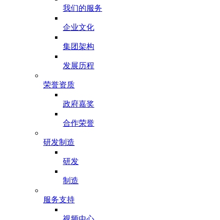
我们的服务
企业文化
集团架构
发展历程
荣誉资质
政府嘉奖
合作荣誉
研发制造
研发
制造
服务支持
视频中心