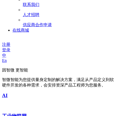
联系我们
人才招聘
供应商合作申请
在线商城
注册
登录
中
En
因智微 更智能
智微智能为您提供量身定制的解决方案，满足从产品定义到软
硬件开发的各种需求，会安排资深产品工程师为您服务。
AI