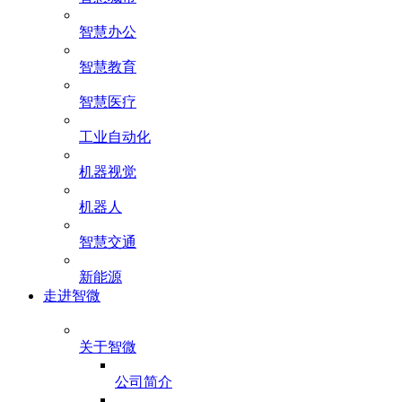
智慧办公
智慧教育
智慧医疗
工业自动化
机器视觉
机器人
智慧交通
新能源
走进智微
关于智微
公司简介