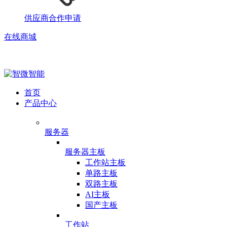
供应商合作申请
在线商城
首页
产品中心
服务器
服务器主板
工作站主板
单路主板
双路主板
AI主板
国产主板
工作站