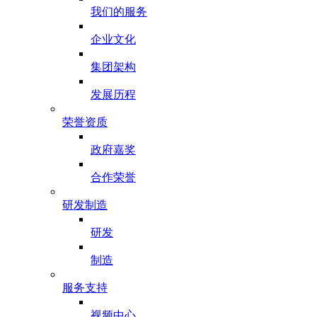
我们的服务
企业文化
集团架构
发展历程
荣誉资质
政府嘉奖
合作荣誉
研发制造
研发
制造
服务支持
视频中心