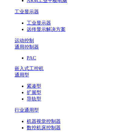
ARM工业平板电脑
工业显示器
工业显示器
远传显示解决方案
运动控制
通用控制器
PAC
嵌入式工控机
通用型
紧凑型
扩展型
导轨型
行业通用型
机器视觉控制器
数控机床控制器