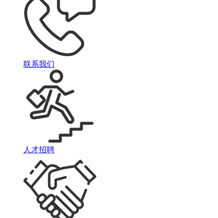
联系我们
人才招聘