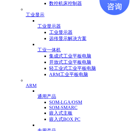
数控机床控制器
工业显示
工业显示器
工业显示器
远传显示解决方案
工业一体机
集成式工业平板电脑
开放式工业平板电脑
轻工业式工业平板电脑
ARM工业平板电脑
ARM
通用产品
SOM-LGA/OSM
SOM-SMARC
嵌入式主板
嵌入式BOX PC
专用产品