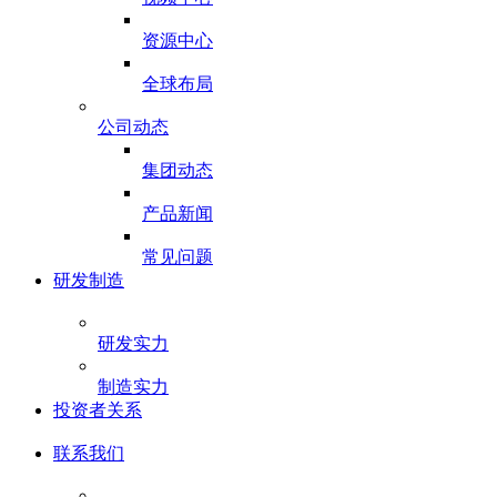
资源中心
全球布局
公司动态
集团动态
产品新闻
常见问题
研发制造
研发实力
制造实力
投资者关系
联系我们