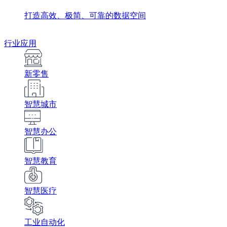
打造高效、极简、可靠的数据空间
行业应用
新零售
智慧城市
智慧办公
智慧教育
智慧医疗
工业自动化