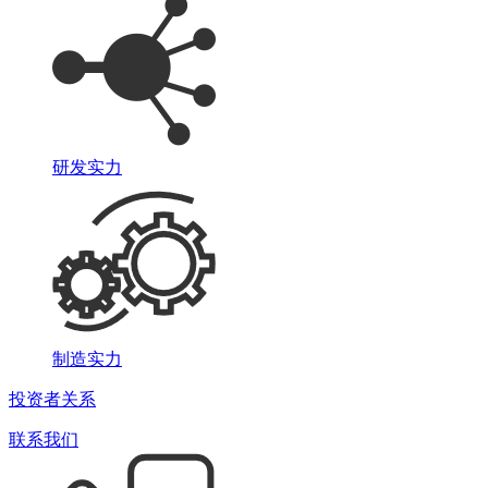
研发实力
制造实力
投资者关系
联系我们