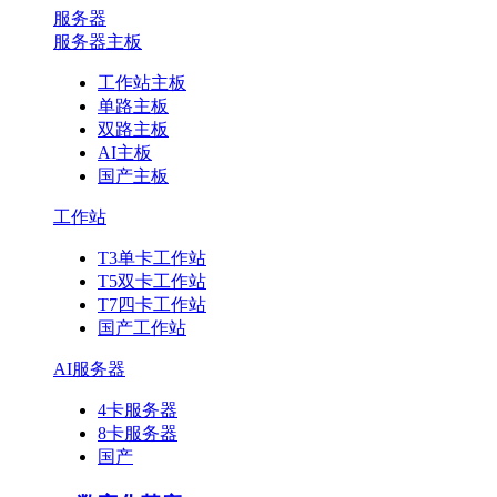
服务器
服务器主板
工作站主板
单路主板
双路主板
AI主板
国产主板
工作站
T3单卡工作站
T5双卡工作站
T7四卡工作站
国产工作站
AI服务器
4卡服务器
8卡服务器
国产