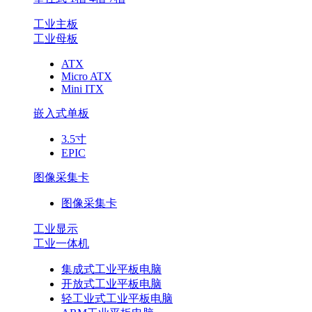
工业主板
工业母板
ATX
Micro ATX
Mini ITX
嵌入式单板
3.5寸
EPIC
图像采集卡
图像采集卡
工业显示
工业一体机
集成式工业平板电脑
开放式工业平板电脑
轻工业式工业平板电脑