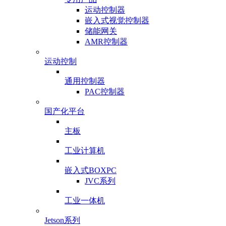
运动控制器
嵌入式视觉控制器
储能网关
AMR控制器
运动控制
通用控制器
PAC控制器
国产化平台
主板
工业计算机
嵌入式BOXPC
JVC系列
工业一体机
Jetson系列