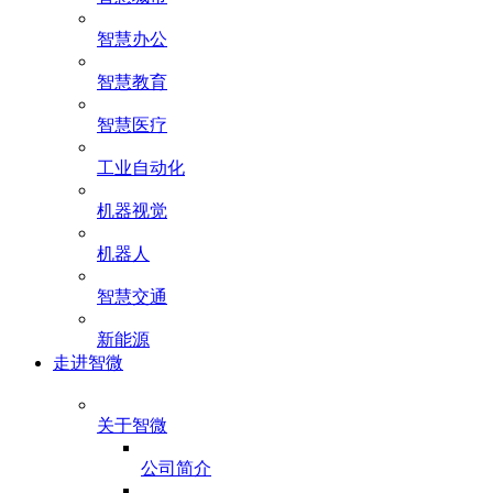
智慧办公
智慧教育
智慧医疗
工业自动化
机器视觉
机器人
智慧交通
新能源
走进智微
关于智微
公司简介