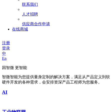
联系我们
人才招聘
供应商合作申请
在线商城
注册
登录
中
En
因智微 更智能
智微智能为您提供量身定制的解决方案，满足从产品定义到软
硬件开发的各种需求，会安排资深产品工程师为您服务。
AI