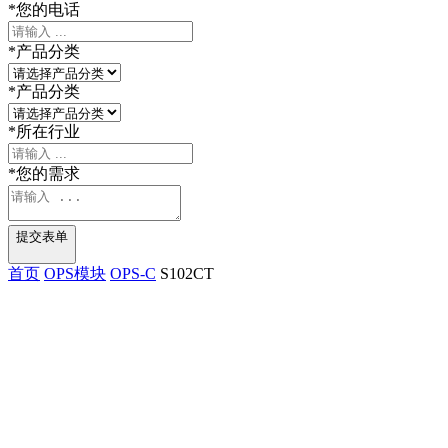
*
您的电话
*
产品分类
*
产品分类
*
所在行业
*
您的需求
提交表单
首页
OPS模块
OPS-C
S102CT