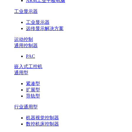
ARM工业平板电脑
工业显示器
工业显示器
远传显示解决方案
运动控制
通用控制器
PAC
嵌入式工控机
通用型
紧凑型
扩展型
导轨型
行业通用型
机器视觉控制器
数控机床控制器