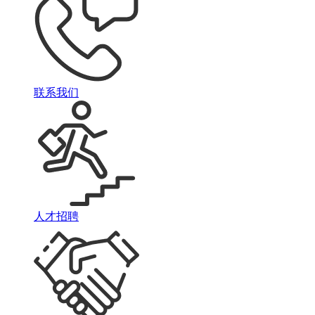
联系我们
人才招聘