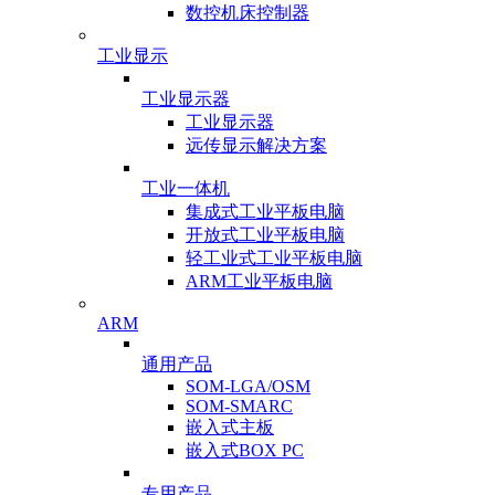
数控机床控制器
工业显示
工业显示器
工业显示器
远传显示解决方案
工业一体机
集成式工业平板电脑
开放式工业平板电脑
轻工业式工业平板电脑
ARM工业平板电脑
ARM
通用产品
SOM-LGA/OSM
SOM-SMARC
嵌入式主板
嵌入式BOX PC
专用产品