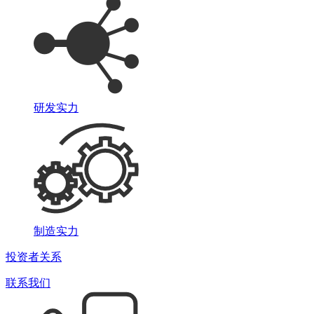
研发实力
制造实力
投资者关系
联系我们