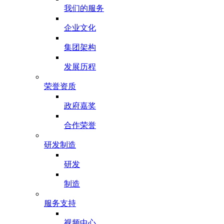
我们的服务
企业文化
集团架构
发展历程
荣誉资质
政府嘉奖
合作荣誉
研发制造
研发
制造
服务支持
视频中心