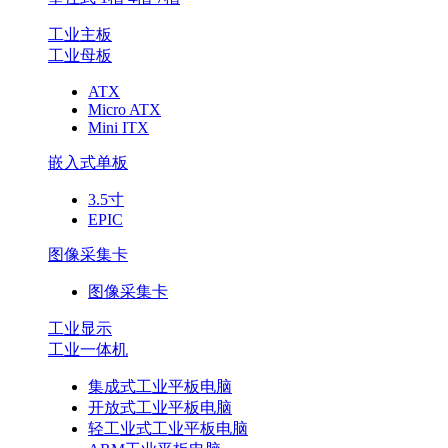
工业主板
工业母板
ATX
Micro ATX
Mini ITX
嵌入式单板
3.5寸
EPIC
图像采集卡
图像采集卡
工业显示
工业一体机
集成式工业平板电脑
开放式工业平板电脑
轻工业式工业平板电脑