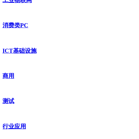
工业物联网
消费类PC
ICT基础设施
商用
测试
行业应用