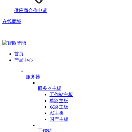
供应商合作申请
在线商城
首页
产品中心
服务器
服务器主板
工作站主板
单路主板
双路主板
AI主板
国产主板
工作站