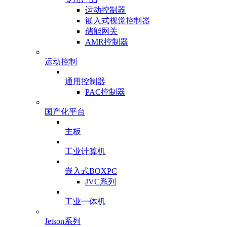
运动控制器
嵌入式视觉控制器
储能网关
AMR控制器
运动控制
通用控制器
PAC控制器
国产化平台
主板
工业计算机
嵌入式BOXPC
JVC系列
工业一体机
Jetson系列