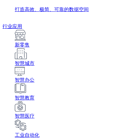
打造高效、极简、可靠的数据空间
行业应用
新零售
智慧城市
智慧办公
智慧教育
智慧医疗
工业自动化