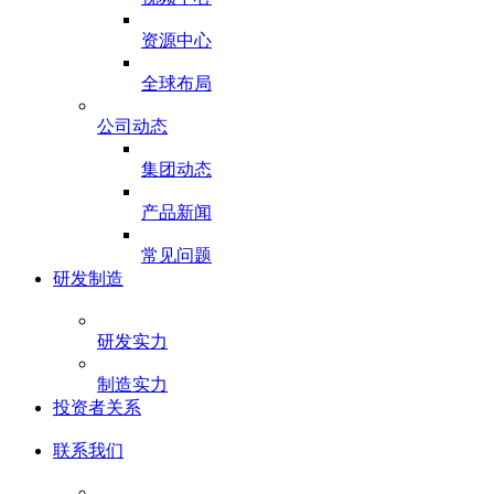
资源中心
全球布局
公司动态
集团动态
产品新闻
常见问题
研发制造
研发实力
制造实力
投资者关系
联系我们