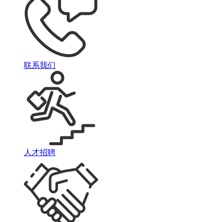
联系我们
人才招聘