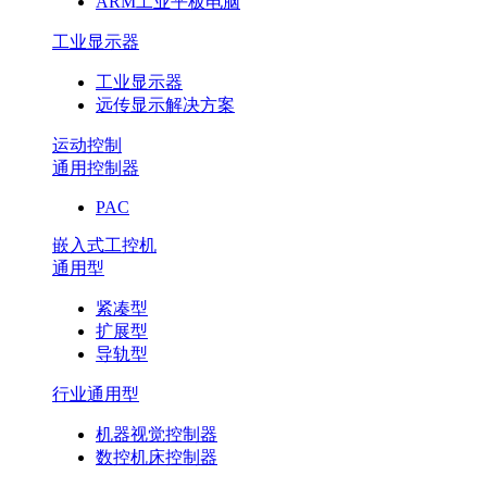
ARM工业平板电脑
工业显示器
工业显示器
远传显示解决方案
运动控制
通用控制器
PAC
嵌入式工控机
通用型
紧凑型
扩展型
导轨型
行业通用型
机器视觉控制器
数控机床控制器