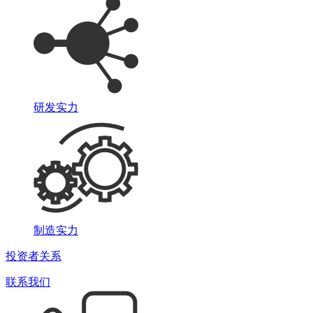
研发实力
制造实力
投资者关系
联系我们