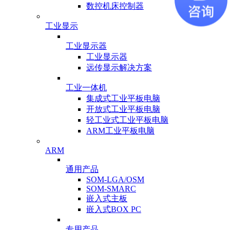
数控机床控制器
工业显示
工业显示器
工业显示器
远传显示解决方案
工业一体机
集成式工业平板电脑
开放式工业平板电脑
轻工业式工业平板电脑
ARM工业平板电脑
ARM
通用产品
SOM-LGA/OSM
SOM-SMARC
嵌入式主板
嵌入式BOX PC
专用产品