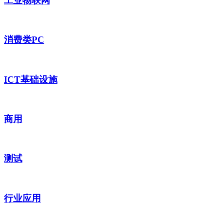
工业物联网
消费类PC
ICT基础设施
商用
测试
行业应用