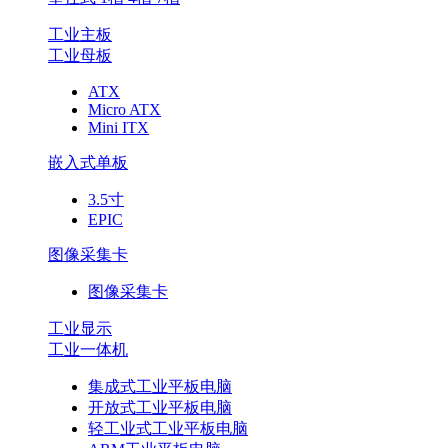
工业主板
工业母板
ATX
Micro ATX
Mini ITX
嵌入式单板
3.5寸
EPIC
图像采集卡
图像采集卡
工业显示
工业一体机
集成式工业平板电脑
开放式工业平板电脑
轻工业式工业平板电脑