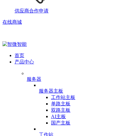
供应商合作申请
在线商城
首页
产品中心
服务器
服务器主板
工作站主板
单路主板
双路主板
AI主板
国产主板
工作站