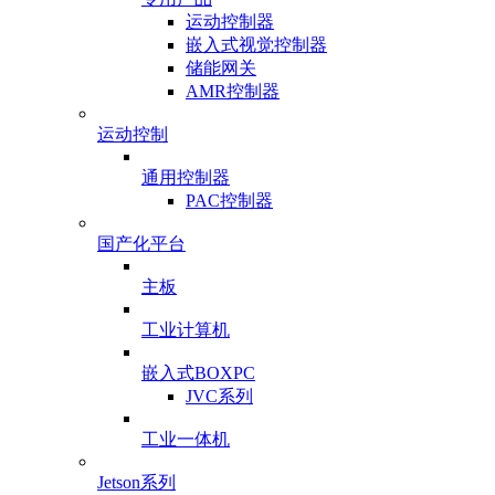
运动控制器
嵌入式视觉控制器
储能网关
AMR控制器
运动控制
通用控制器
PAC控制器
国产化平台
主板
工业计算机
嵌入式BOXPC
JVC系列
工业一体机
Jetson系列