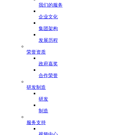
我们的服务
企业文化
集团架构
发展历程
荣誉资质
政府嘉奖
合作荣誉
研发制造
研发
制造
服务支持
视频中心