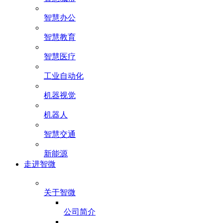
智慧办公
智慧教育
智慧医疗
工业自动化
机器视觉
机器人
智慧交通
新能源
走进智微
关于智微
公司简介