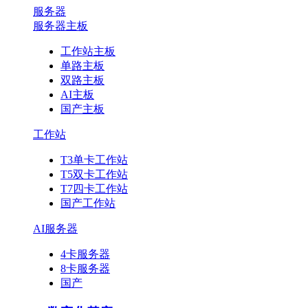
服务器
服务器主板
工作站主板
单路主板
双路主板
AI主板
国产主板
工作站
T3单卡工作站
T5双卡工作站
T7四卡工作站
国产工作站
AI服务器
4卡服务器
8卡服务器
国产