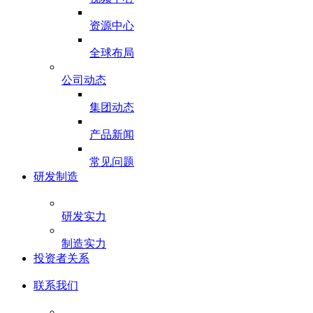
资源中心
全球布局
公司动态
集团动态
产品新闻
常见问题
研发制造
研发实力
制造实力
投资者关系
联系我们