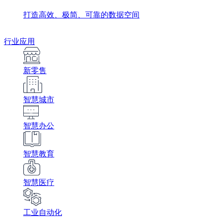
打造高效、极简、可靠的数据空间
行业应用
新零售
智慧城市
智慧办公
智慧教育
智慧医疗
工业自动化