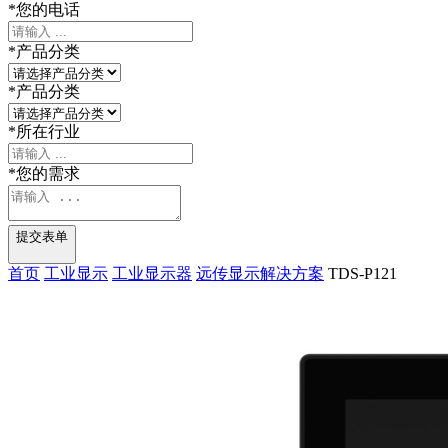
*
您的电话
*
产品分类
*
产品分类
*
所在行业
*
您的需求
提交表单
首页
工业显示
工业显示器
远传显示解决方案
TDS-P121