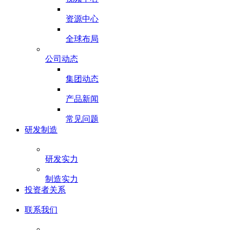
资源中心
全球布局
公司动态
集团动态
产品新闻
常见问题
研发制造
研发实力
制造实力
投资者关系
联系我们