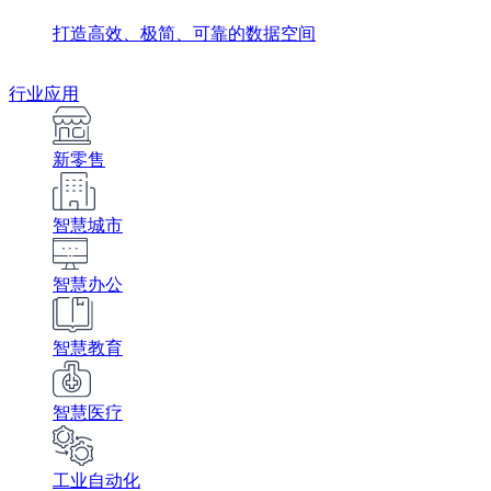
打造高效、极简、可靠的数据空间
行业应用
新零售
智慧城市
智慧办公
智慧教育
智慧医疗
工业自动化