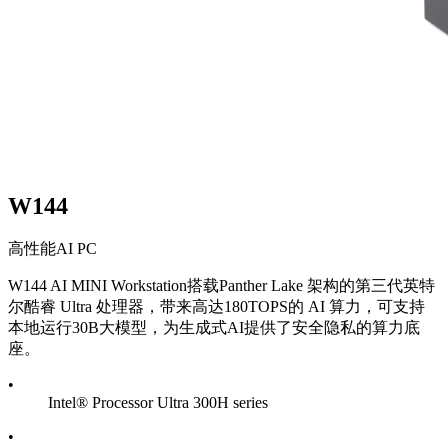
W144
高性能AI PC
W144 AI MINI Workstation搭载Panther Lake 架构的第三代英特
尔酷睿 Ultra 处理器，带来高达180TOPS的 AI 算力，可支持
本地运行30B大模型，为生成式AI提供了安全隐私的算力底
座。
•
Intel® Processor Ultra 300H series
•