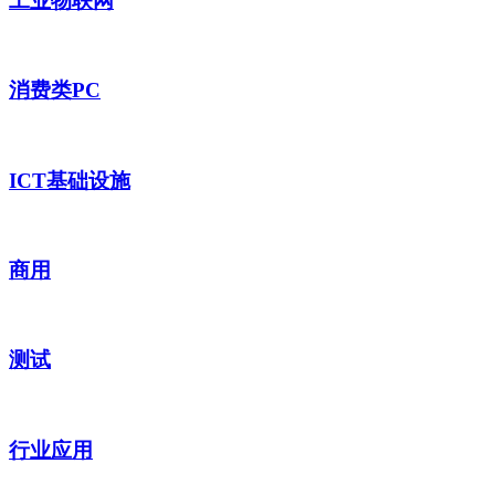
工业物联网
消费类PC
ICT基础设施
商用
测试
行业应用