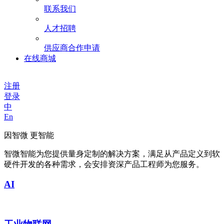
联系我们
人才招聘
供应商合作申请
在线商城
注册
登录
中
En
因智微 更智能
智微智能为您提供量身定制的解决方案，满足从产品定义到软
硬件开发的各种需求，会安排资深产品工程师为您服务。
AI