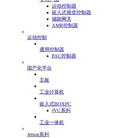
运动控制器
嵌入式视觉控制器
储能网关
AMR控制器
运动控制
通用控制器
PAC控制器
国产化平台
主板
工业计算机
嵌入式BOXPC
JVC系列
工业一体机
Jetson系列