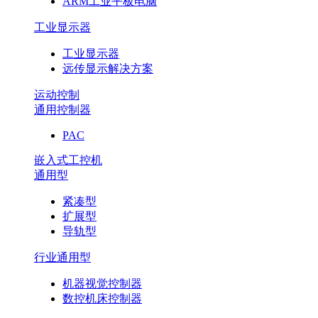
ARM工业平板电脑
工业显示器
工业显示器
远传显示解决方案
运动控制
通用控制器
PAC
嵌入式工控机
通用型
紧凑型
扩展型
导轨型
行业通用型
机器视觉控制器
数控机床控制器