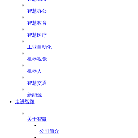
智慧办公
智慧教育
智慧医疗
工业自动化
机器视觉
机器人
智慧交通
新能源
走进智微
关于智微
公司简介