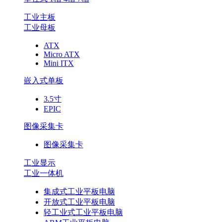
工业主板
工业母板
ATX
Micro ATX
Mini ITX
嵌入式单板
3.5寸
EPIC
图像采集卡
图像采集卡
工业显示
工业一体机
集成式工业平板电脑
开放式工业平板电脑
轻工业式工业平板电脑