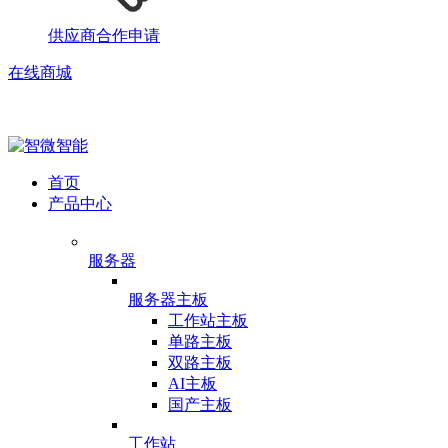
供应商合作申请
在线商城
首页
产品中心
服务器
服务器主板
工作站主板
单路主板
双路主板
AI主板
国产主板
工作站