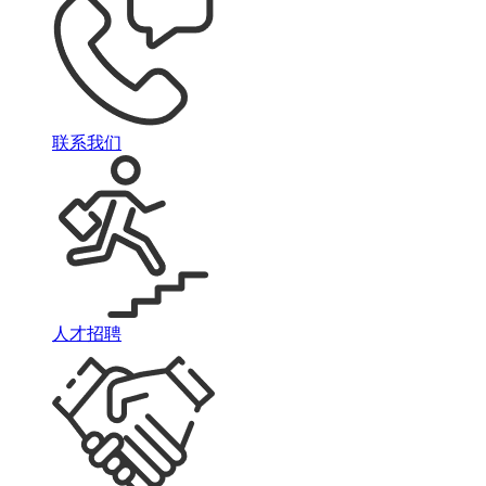
联系我们
人才招聘