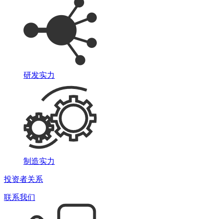
研发实力
制造实力
投资者关系
联系我们