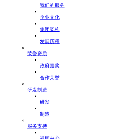
我们的服务
企业文化
集团架构
发展历程
荣誉资质
政府嘉奖
合作荣誉
研发制造
研发
制造
服务支持
视频中心