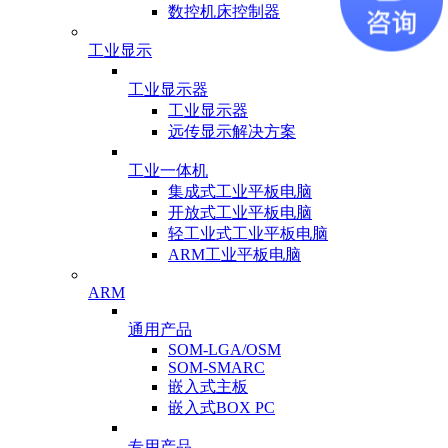
数控机床控制器
工业显示
工业显示器
工业显示器
远传显示解决方案
工业一体机
集成式工业平板电脑
开放式工业平板电脑
轻工业式工业平板电脑
ARM工业平板电脑
ARM
通用产品
SOM-LGA/OSM
SOM-SMARC
嵌入式主板
嵌入式BOX PC
专用产品