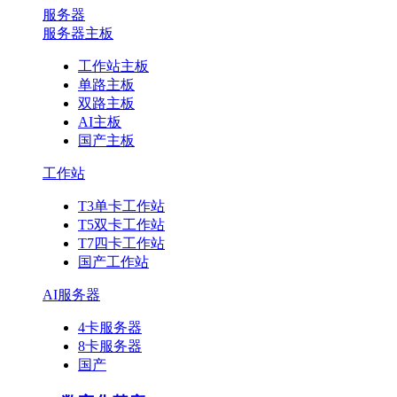
服务器
服务器主板
工作站主板
单路主板
双路主板
AI主板
国产主板
工作站
T3单卡工作站
T5双卡工作站
T7四卡工作站
国产工作站
AI服务器
4卡服务器
8卡服务器
国产