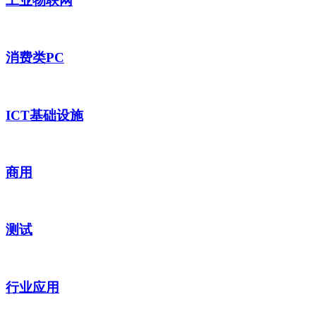
工业物联网
消费类PC
ICT基础设施
商用
测试
行业应用