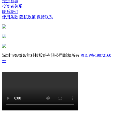
走进智微
投资者关系
联系我们
使用条款
隐私政策
保持联系
深圳市智微智能科技股份有限公司版权所有
粤ICP备19072160
号