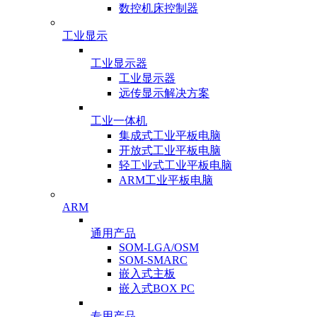
数控机床控制器
工业显示
工业显示器
工业显示器
远传显示解决方案
工业一体机
集成式工业平板电脑
开放式工业平板电脑
轻工业式工业平板电脑
ARM工业平板电脑
ARM
通用产品
SOM-LGA/OSM
SOM-SMARC
嵌入式主板
嵌入式BOX PC
专用产品