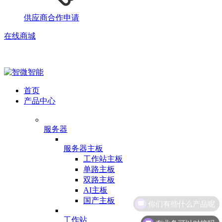
供应商合作申请
在线商城
首页
产品中心
服务器
服务器主板
工作站主板
单路主板
双路主板
AI主板
国产主板
工作站
有业务可以对接吗