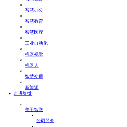
智慧办公
智慧教育
智慧医疗
工业自动化
机器视觉
机器人
智慧交通
新能源
走进智微
关于智微
公司简介