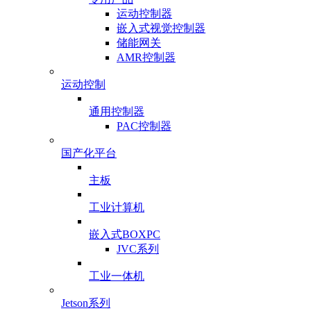
运动控制器
嵌入式视觉控制器
储能网关
AMR控制器
运动控制
通用控制器
PAC控制器
国产化平台
主板
工业计算机
嵌入式BOXPC
JVC系列
工业一体机
Jetson系列