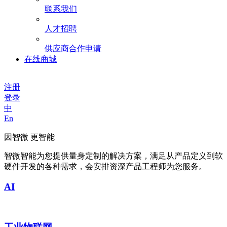
联系我们
人才招聘
供应商合作申请
在线商城
注册
登录
中
En
因智微 更智能
智微智能为您提供量身定制的解决方案，满足从产品定义到软
硬件开发的各种需求，会安排资深产品工程师为您服务。
AI