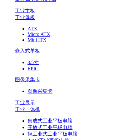
工业主板
工业母板
ATX
Micro ATX
Mini ITX
嵌入式单板
3.5寸
EPIC
图像采集卡
图像采集卡
工业显示
工业一体机
集成式工业平板电脑
开放式工业平板电脑
轻工业式工业平板电脑