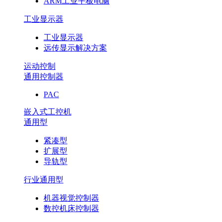
ARM工业平板电脑
工业显示器
工业显示器
远传显示解决方案
运动控制
通用控制器
PAC
嵌入式工控机
通用型
紧凑型
扩展型
导轨型
行业通用型
机器视觉控制器
数控机床控制器