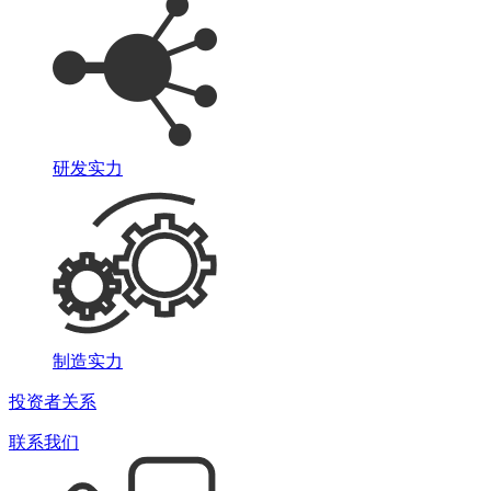
研发实力
制造实力
投资者关系
联系我们