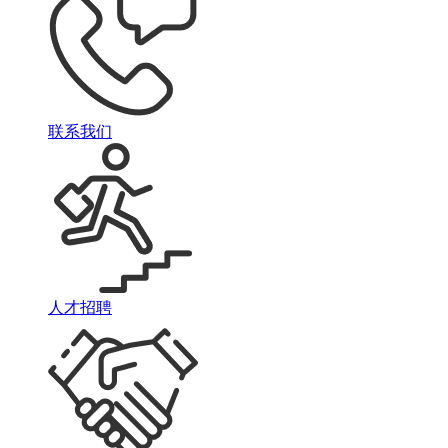
联系我们
人才招聘