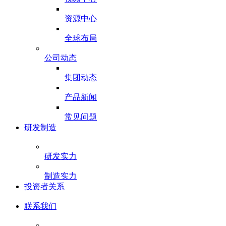
资源中心
全球布局
公司动态
集团动态
产品新闻
常见问题
研发制造
研发实力
制造实力
投资者关系
联系我们