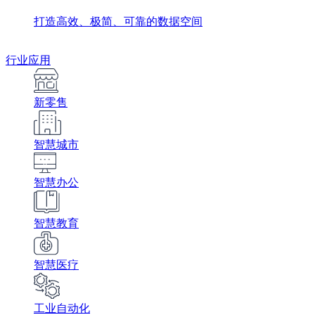
打造高效、极简、可靠的数据空间
行业应用
新零售
智慧城市
智慧办公
智慧教育
智慧医疗
工业自动化