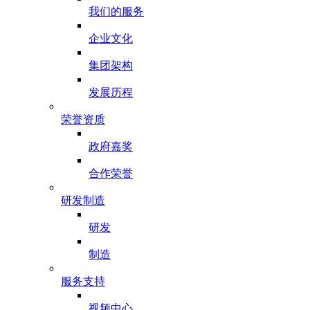
我们的服务
企业文化
集团架构
发展历程
荣誉资质
政府嘉奖
合作荣誉
研发制造
研发
制造
服务支持
视频中心