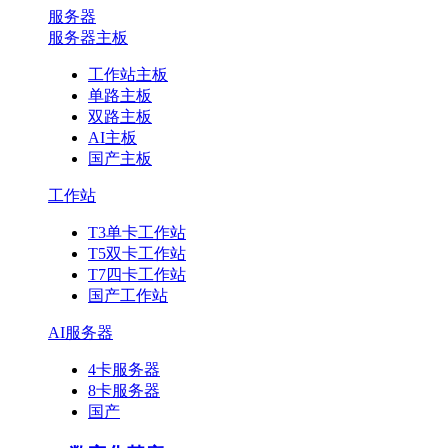
服务器
服务器主板
工作站主板
单路主板
双路主板
AI主板
国产主板
工作站
T3单卡工作站
T5双卡工作站
T7四卡工作站
国产工作站
AI服务器
4卡服务器
8卡服务器
国产