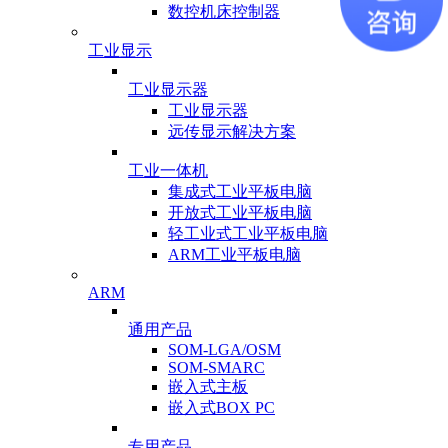
数控机床控制器
工业显示
工业显示器
工业显示器
远传显示解决方案
工业一体机
集成式工业平板电脑
开放式工业平板电脑
轻工业式工业平板电脑
ARM工业平板电脑
ARM
通用产品
SOM-LGA/OSM
SOM-SMARC
嵌入式主板
嵌入式BOX PC
专用产品