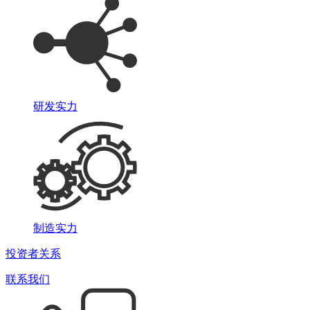
研发实力
制造实力
投资者关系
联系我们