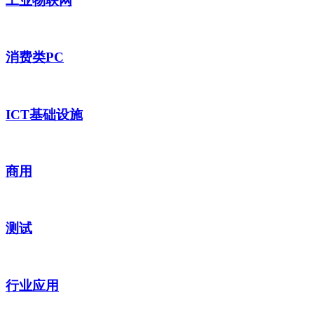
工业物联网
消费类PC
ICT基础设施
商用
测试
行业应用