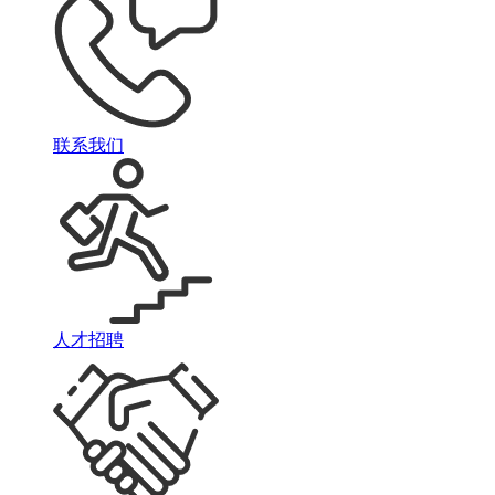
联系我们
人才招聘