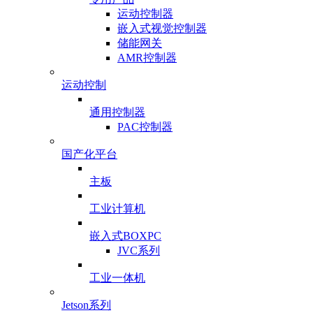
运动控制器
嵌入式视觉控制器
储能网关
AMR控制器
运动控制
通用控制器
PAC控制器
国产化平台
主板
工业计算机
嵌入式BOXPC
JVC系列
工业一体机
Jetson系列