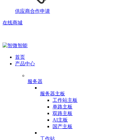
供应商合作申请
在线商城
首页
产品中心
服务器
服务器主板
工作站主板
单路主板
双路主板
AI主板
国产主板
工作站