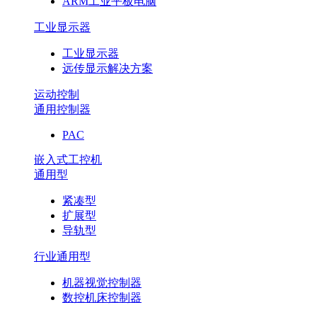
ARM工业平板电脑
工业显示器
工业显示器
远传显示解决方案
运动控制
通用控制器
PAC
嵌入式工控机
通用型
紧凑型
扩展型
导轨型
行业通用型
机器视觉控制器
数控机床控制器