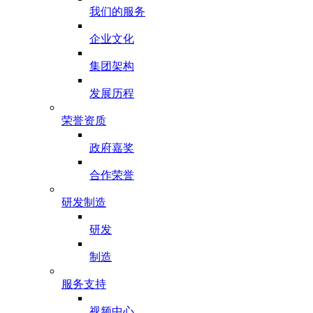
我们的服务
企业文化
集团架构
发展历程
荣誉资质
政府嘉奖
合作荣誉
研发制造
研发
制造
服务支持
视频中心