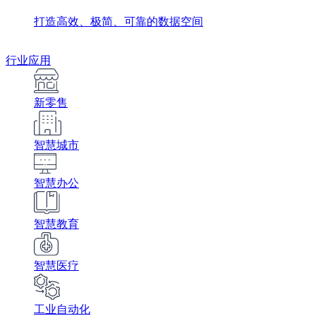
打造高效、极简、可靠的数据空间
行业应用
新零售
智慧城市
智慧办公
智慧教育
智慧医疗
工业自动化