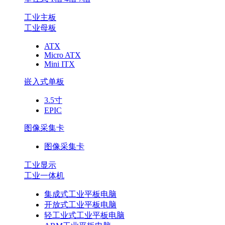
工业主板
工业母板
ATX
Micro ATX
Mini ITX
嵌入式单板
3.5寸
EPIC
图像采集卡
图像采集卡
工业显示
工业一体机
集成式工业平板电脑
开放式工业平板电脑
轻工业式工业平板电脑