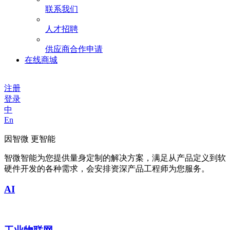
联系我们
人才招聘
供应商合作申请
在线商城
注册
登录
中
En
因智微 更智能
智微智能为您提供量身定制的解决方案，满足从产品定义到软
硬件开发的各种需求，会安排资深产品工程师为您服务。
AI