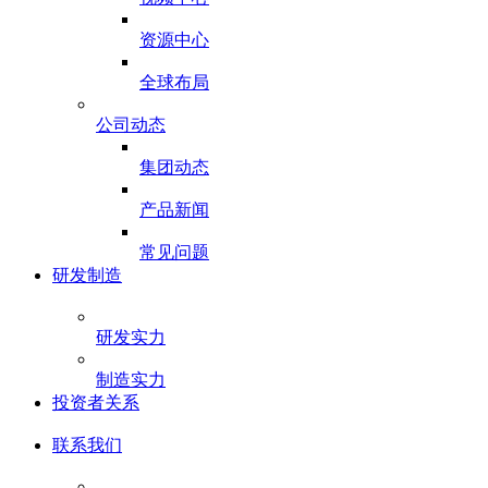
资源中心
全球布局
公司动态
集团动态
产品新闻
常见问题
研发制造
研发实力
制造实力
投资者关系
联系我们