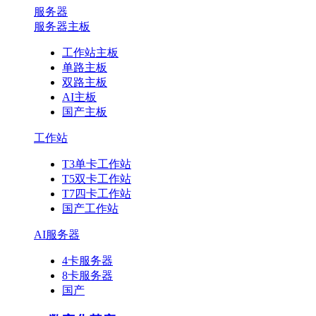
服务器
服务器主板
工作站主板
单路主板
双路主板
AI主板
国产主板
工作站
T3单卡工作站
T5双卡工作站
T7四卡工作站
国产工作站
AI服务器
4卡服务器
8卡服务器
国产