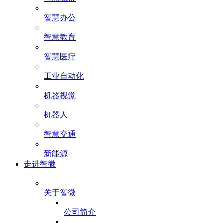
智慧办公
智慧教育
智慧医疗
工业自动化
机器视觉
机器人
智慧交通
新能源
走进智微
关于智微
公司简介