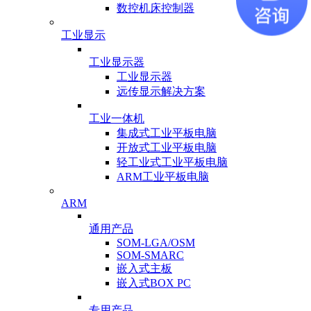
数控机床控制器
工业显示
工业显示器
工业显示器
远传显示解决方案
工业一体机
集成式工业平板电脑
开放式工业平板电脑
轻工业式工业平板电脑
ARM工业平板电脑
ARM
通用产品
SOM-LGA/OSM
SOM-SMARC
嵌入式主板
嵌入式BOX PC
专用产品