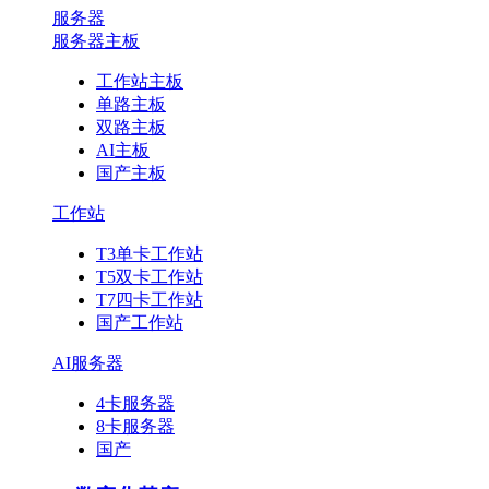
服务器
服务器主板
工作站主板
单路主板
双路主板
AI主板
国产主板
工作站
T3单卡工作站
T5双卡工作站
T7四卡工作站
国产工作站
AI服务器
4卡服务器
8卡服务器
国产