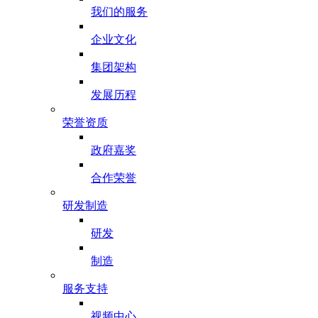
我们的服务
企业文化
集团架构
发展历程
荣誉资质
政府嘉奖
合作荣誉
研发制造
研发
制造
服务支持
视频中心