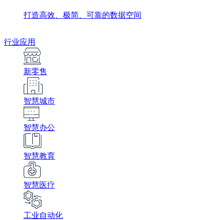
打造高效、极简、可靠的数据空间
行业应用
新零售
智慧城市
智慧办公
智慧教育
智慧医疗
工业自动化