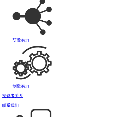
研发实力
制造实力
投资者关系
联系我们