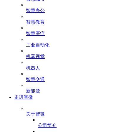
智慧办公
智慧教育
智慧医疗
工业自动化
机器视觉
机器人
智慧交通
新能源
走进智微
关于智微
公司简介