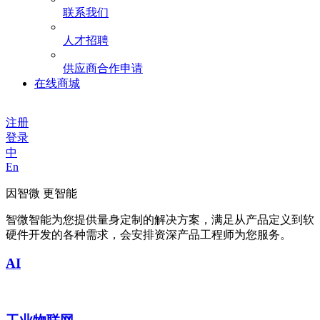
联系我们
人才招聘
供应商合作申请
在线商城
注册
登录
中
En
因智微 更智能
智微智能为您提供量身定制的解决方案，满足从产品定义到软
硬件开发的各种需求，会安排资深产品工程师为您服务。
AI