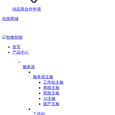
供应商合作申请
在线商城
首页
产品中心
服务器
服务器主板
工作站主板
单路主板
双路主板
AI主板
国产主板
工作站