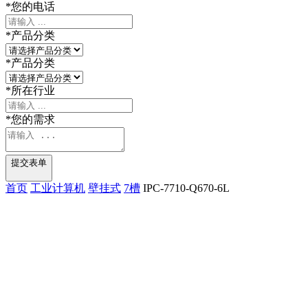
*
您的电话
*
产品分类
*
产品分类
*
所在行业
*
您的需求
提交表单
首页
工业计算机
壁挂式
7槽
IPC-7710-Q670-6L