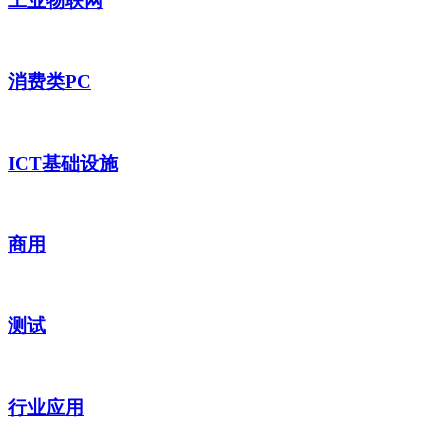
工业物联网
消费类PC
ICT基础设施
商用
测试
行业应用