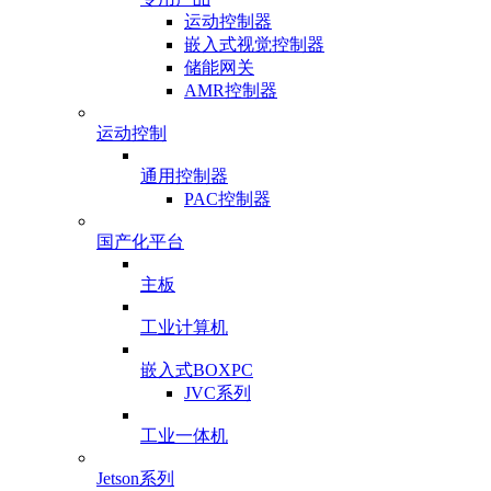
运动控制器
嵌入式视觉控制器
储能网关
AMR控制器
运动控制
通用控制器
PAC控制器
国产化平台
主板
工业计算机
嵌入式BOXPC
JVC系列
工业一体机
Jetson系列