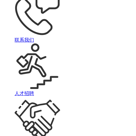
联系我们
人才招聘