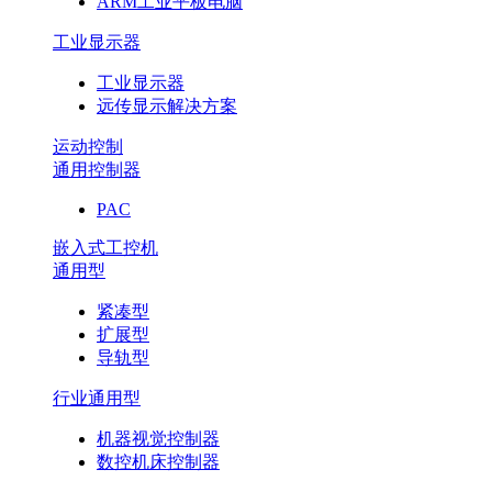
ARM工业平板电脑
工业显示器
工业显示器
远传显示解决方案
运动控制
通用控制器
PAC
嵌入式工控机
通用型
紧凑型
扩展型
导轨型
行业通用型
机器视觉控制器
数控机床控制器