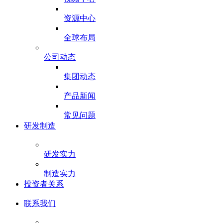
资源中心
全球布局
公司动态
集团动态
产品新闻
常见问题
研发制造
研发实力
制造实力
投资者关系
联系我们