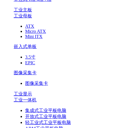
工业主板
工业母板
ATX
Micro ATX
Mini ITX
嵌入式单板
3.5寸
EPIC
图像采集卡
图像采集卡
工业显示
工业一体机
集成式工业平板电脑
开放式工业平板电脑
轻工业式工业平板电脑