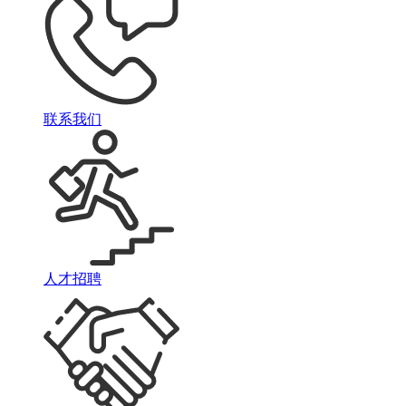
联系我们
人才招聘