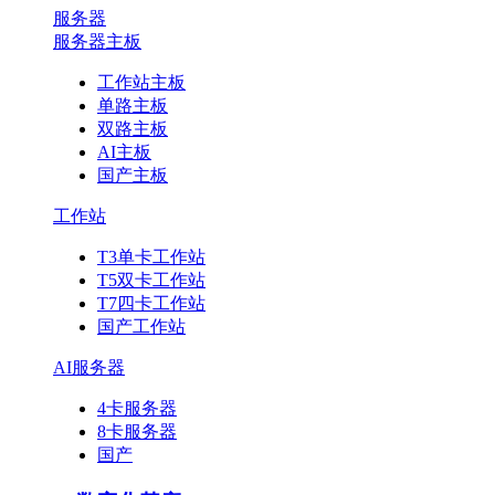
服务器
服务器主板
工作站主板
单路主板
双路主板
AI主板
国产主板
工作站
T3单卡工作站
T5双卡工作站
T7四卡工作站
国产工作站
AI服务器
4卡服务器
8卡服务器
国产