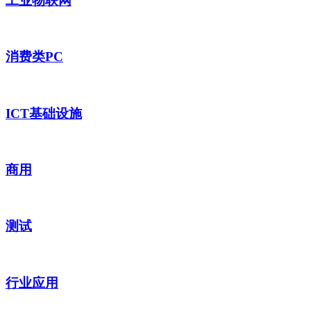
工业物联网
消费类PC
ICT基础设施
商用
测试
行业应用