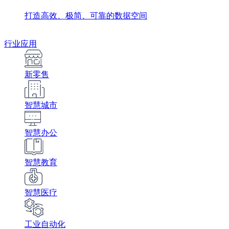
打造高效、极简、可靠的数据空间
行业应用
新零售
智慧城市
智慧办公
智慧教育
智慧医疗
工业自动化