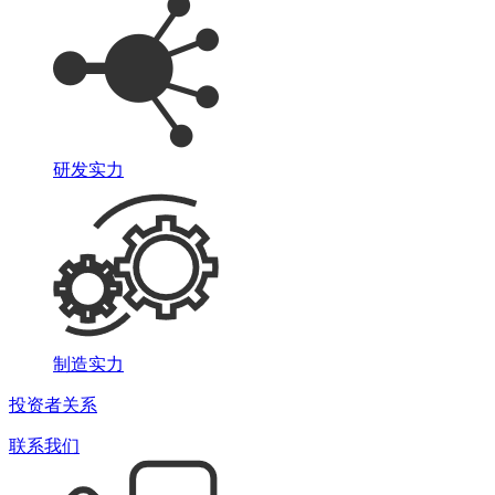
研发实力
制造实力
投资者关系
联系我们