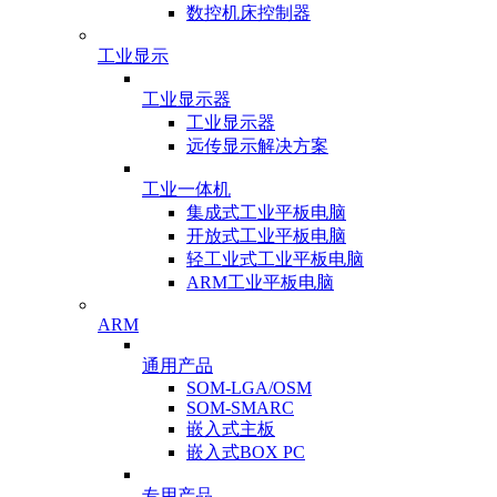
数控机床控制器
工业显示
工业显示器
工业显示器
远传显示解决方案
工业一体机
集成式工业平板电脑
开放式工业平板电脑
轻工业式工业平板电脑
ARM工业平板电脑
ARM
通用产品
SOM-LGA/OSM
SOM-SMARC
嵌入式主板
嵌入式BOX PC
专用产品