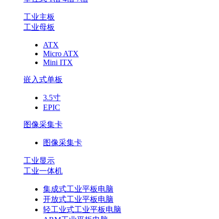
工业主板
工业母板
ATX
Micro ATX
Mini ITX
嵌入式单板
3.5寸
EPIC
图像采集卡
图像采集卡
工业显示
工业一体机
集成式工业平板电脑
开放式工业平板电脑
轻工业式工业平板电脑