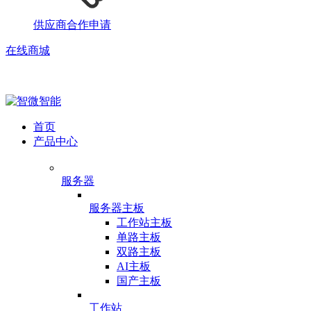
供应商合作申请
在线商城
首页
产品中心
服务器
服务器主板
工作站主板
单路主板
双路主板
AI主板
国产主板
工作站