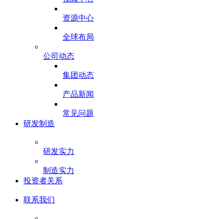
资源中心
全球布局
公司动态
集团动态
产品新闻
常见问题
研发制造
研发实力
制造实力
投资者关系
联系我们