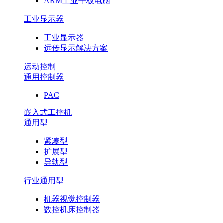
ARM工业平板电脑
工业显示器
工业显示器
远传显示解决方案
运动控制
通用控制器
PAC
嵌入式工控机
通用型
紧凑型
扩展型
导轨型
行业通用型
机器视觉控制器
数控机床控制器