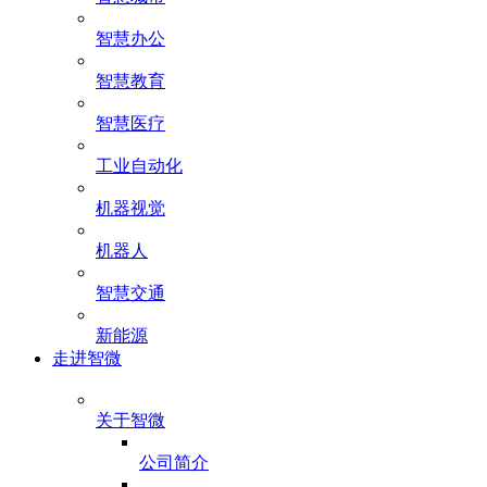
智慧办公
智慧教育
智慧医疗
工业自动化
机器视觉
机器人
智慧交通
新能源
走进智微
关于智微
公司简介