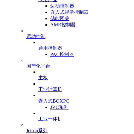
运动控制器
嵌入式视觉控制器
储能网关
AMR控制器
运动控制
通用控制器
PAC控制器
国产化平台
主板
工业计算机
嵌入式BOXPC
JVC系列
工业一体机
Jetson系列