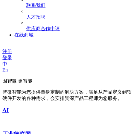
联系我们
人才招聘
供应商合作申请
在线商城
注册
登录
中
En
因智微 更智能
智微智能为您提供量身定制的解决方案，满足从产品定义到软
硬件开发的各种需求，会安排资深产品工程师为您服务。
AI