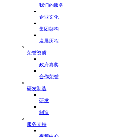
我们的服务
企业文化
集团架构
发展历程
荣誉资质
政府嘉奖
合作荣誉
研发制造
研发
制造
服务支持
视频中心