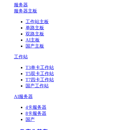
服务器
服务器主板
工作站主板
单路主板
双路主板
AI主板
国产主板
工作站
T3单卡工作站
T5双卡工作站
T7四卡工作站
国产工作站
AI服务器
4卡服务器
8卡服务器
国产