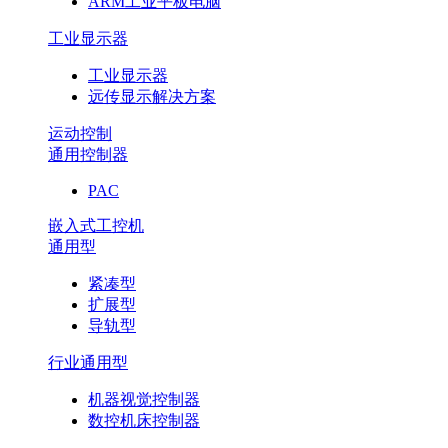
ARM工业平板电脑
工业显示器
工业显示器
远传显示解决方案
运动控制
通用控制器
PAC
嵌入式工控机
通用型
紧凑型
扩展型
导轨型
行业通用型
机器视觉控制器
数控机床控制器