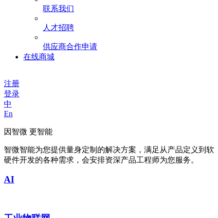
联系我们
人才招聘
供应商合作申请
在线商城
注册
登录
中
En
因智微 更智能
智微智能为您提供量身定制的解决方案，满足从产品定义到软
硬件开发的各种需求，会安排资深产品工程师为您服务。
AI