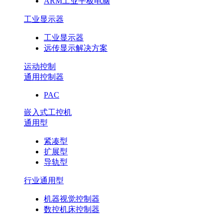
ARM工业平板电脑
工业显示器
工业显示器
远传显示解决方案
运动控制
通用控制器
PAC
嵌入式工控机
通用型
紧凑型
扩展型
导轨型
行业通用型
机器视觉控制器
数控机床控制器