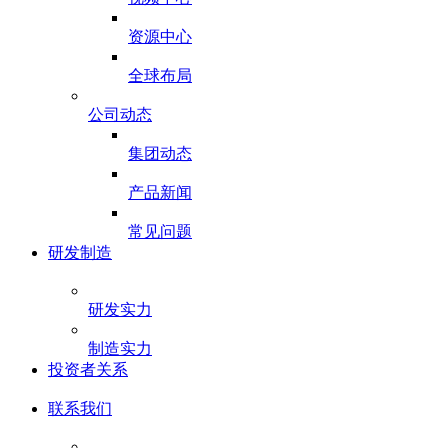
资源中心
全球布局
公司动态
集团动态
产品新闻
常见问题
研发制造
研发实力
制造实力
投资者关系
联系我们