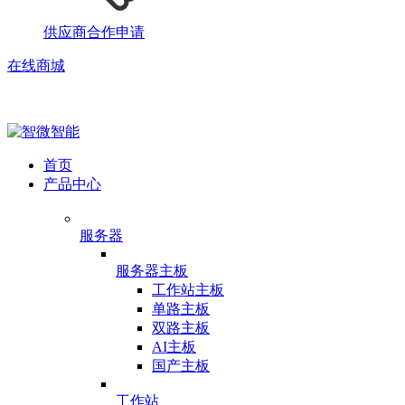
供应商合作申请
在线商城
首页
产品中心
服务器
服务器主板
工作站主板
单路主板
双路主板
AI主板
国产主板
工作站