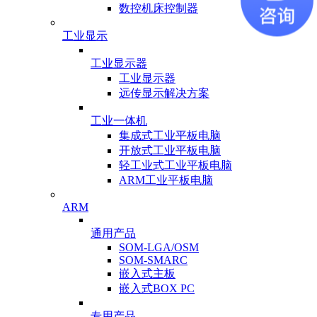
数控机床控制器
工业显示
工业显示器
工业显示器
远传显示解决方案
工业一体机
集成式工业平板电脑
开放式工业平板电脑
轻工业式工业平板电脑
ARM工业平板电脑
ARM
通用产品
SOM-LGA/OSM
SOM-SMARC
嵌入式主板
嵌入式BOX PC
专用产品