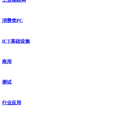
工业物联网
消费类PC
ICT基础设施
商用
测试
行业应用