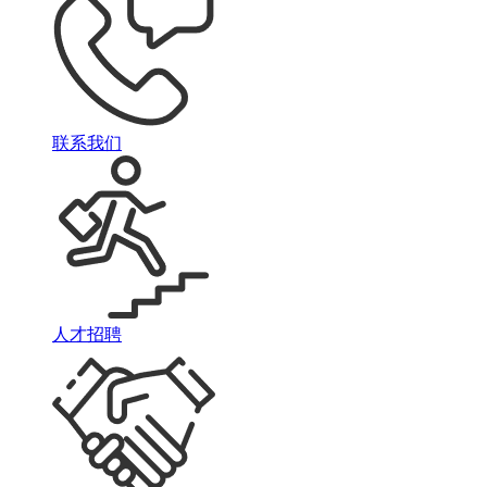
联系我们
人才招聘