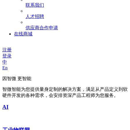
联系我们
人才招聘
供应商合作申请
在线商城
注册
登录
中
En
因智微 更智能
智微智能为您提供量身定制的解决方案，满足从产品定义到软
硬件开发的各种需求，会安排资深产品工程师为您服务。
AI