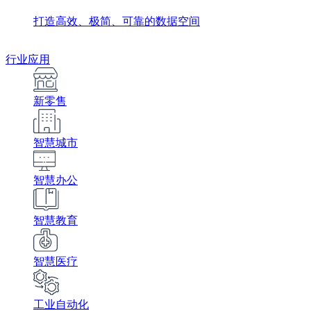
打造高效、极简、可靠的数据空间
行业应用
新零售
智慧城市
智慧办公
智慧教育
智慧医疗
工业自动化