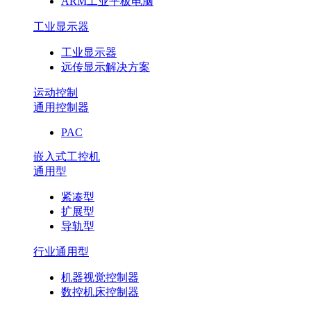
ARM工业平板电脑
工业显示器
工业显示器
远传显示解决方案
运动控制
通用控制器
PAC
嵌入式工控机
通用型
紧凑型
扩展型
导轨型
行业通用型
机器视觉控制器
数控机床控制器