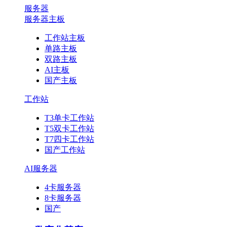
服务器
服务器主板
工作站主板
单路主板
双路主板
AI主板
国产主板
工作站
T3单卡工作站
T5双卡工作站
T7四卡工作站
国产工作站
AI服务器
4卡服务器
8卡服务器
国产