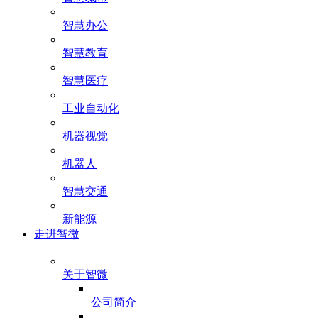
智慧办公
智慧教育
智慧医疗
工业自动化
机器视觉
机器人
智慧交通
新能源
走进智微
关于智微
公司简介