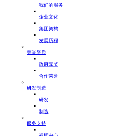
我们的服务
企业文化
集团架构
发展历程
荣誉资质
政府嘉奖
合作荣誉
研发制造
研发
制造
服务支持
视频中心