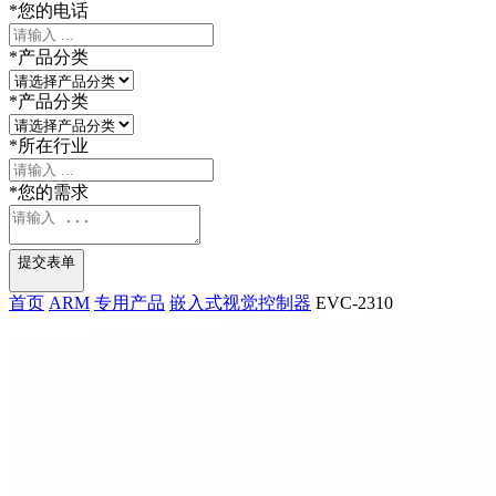
*
您的电话
*
产品分类
*
产品分类
*
所在行业
*
您的需求
提交表单
首页
ARM
专用产品
嵌入式视觉控制器
EVC-2310