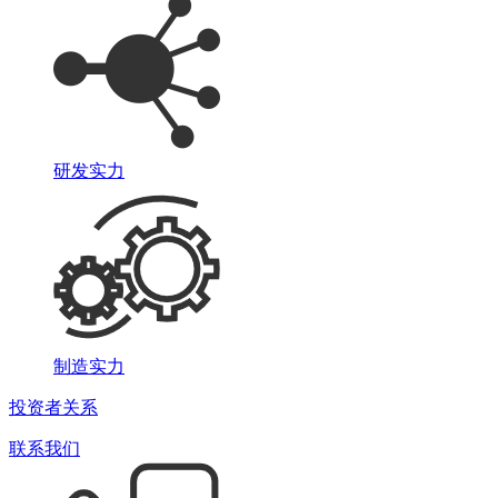
研发实力
制造实力
投资者关系
联系我们