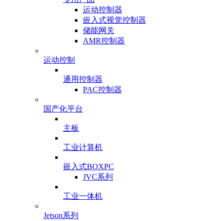
运动控制器
嵌入式视觉控制器
储能网关
AMR控制器
运动控制
通用控制器
PAC控制器
国产化平台
主板
工业计算机
嵌入式BOXPC
JVC系列
工业一体机
Jetson系列