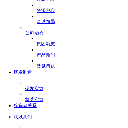
资源中心
全球布局
公司动态
集团动态
产品新闻
常见问题
研发制造
研发实力
制造实力
投资者关系
联系我们