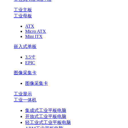
工业主板
工业母板
ATX
Micro ATX
Mini ITX
嵌入式单板
3.5寸
EPIC
图像采集卡
图像采集卡
工业显示
工业一体机
集成式工业平板电脑
开放式工业平板电脑
轻工业式工业平板电脑